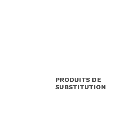
PRODUITS DE
SUBSTITUTION