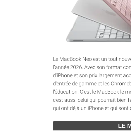
Le MacBook Neo est un tout nouve
l'année 2026. Avec son format co
d'iPhone et son prix largement acc
d'entrée de gamme et les Chrome
l'éducation. C'est le MacBook le 
c'est aussi celui qui pourrait bie
qui ont déjà un iPhone et qui sont 
LE 