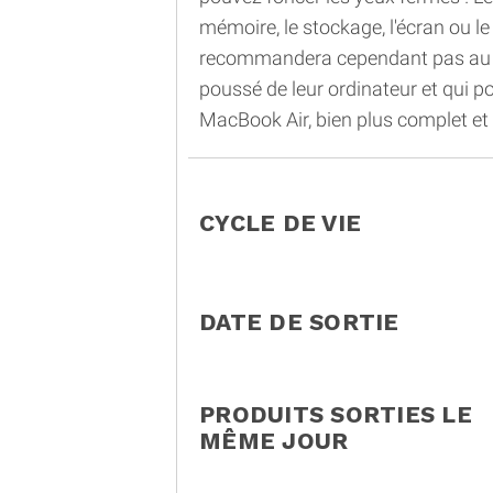
mémoire, le stockage, l'écran ou le 
recommandera cependant pas au ut
poussé de leur ordinateur et qui po
MacBook Air, bien plus complet et 
CYCLE DE VIE
DATE DE SORTIE
PRODUITS SORTIES LE
MÊME JOUR