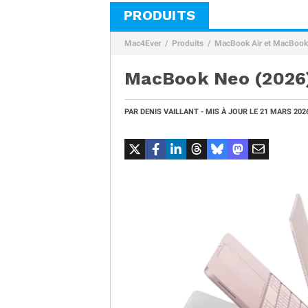
PRODUITS
Mac4Ever
Produits
MacBook Air et MacBook
MacBook Neo (2026
PAR
DENIS VAILLANT
- MIS À JOUR LE
21 MARS 202