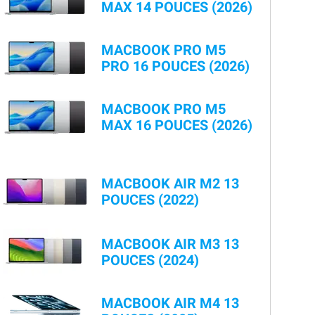
MAX 14 POUCES (2026)
MACBOOK PRO M5
PRO 16 POUCES (2026)
MACBOOK PRO M5
MAX 16 POUCES (2026)
MACBOOK AIR M2 13
POUCES (2022)
MACBOOK AIR M3 13
POUCES (2024)
MACBOOK AIR M4 13