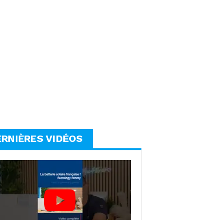
ERNIÈRES VIDÉOS