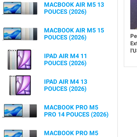
MACBOOK AIR M5 13
POUCES (2026)
MACBOOK AIR M5 15
Pe
POUCES (2026)
Ex
l'
IPAD AIR M4 11
POUCES (2026)
IPAD AIR M4 13
POUCES (2026)
MACBOOK PRO M5
PRO 14 POUCES (2026)
MACBOOK PRO M5