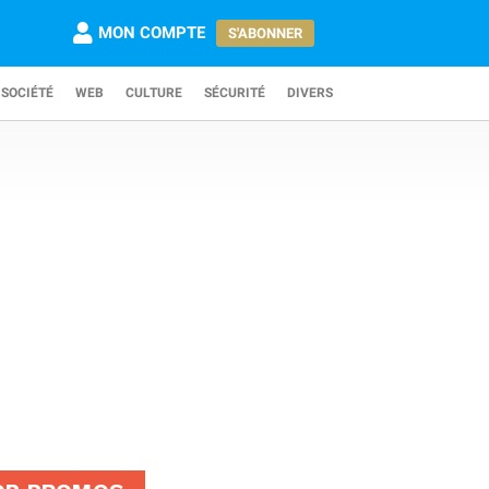
MON COMPTE
S'ABONNER
SOCIÉTÉ
WEB
CULTURE
SÉCURITÉ
DIVERS