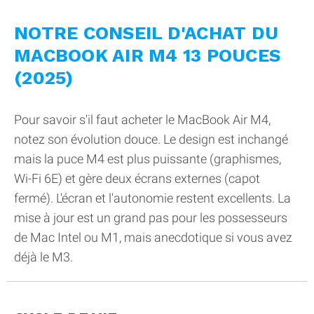
NOTRE CONSEIL D'ACHAT DU
MACBOOK AIR M4 13 POUCES
(2025)
Pour savoir s'il faut acheter le MacBook Air M4,
notez son évolution douce. Le design est inchangé
mais la puce M4 est plus puissante (graphismes,
Wi-Fi 6E) et gère deux écrans externes (capot
fermé). L'écran et l'autonomie restent excellents. La
mise à jour est un grand pas pour les possesseurs
de Mac Intel ou M1, mais anecdotique si vous avez
déjà le M3.