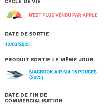
CYCLE DE VIE
N'EST PLUS VENDU PAR APPLE
DATE DE SORTIE
12/03/2025
PRODUIT SORTIE LE MÊME JOUR
MACBOOK AIR M4 15 POUCES
(2025)
DATE DE FIN DE
COMMERCIALISATION