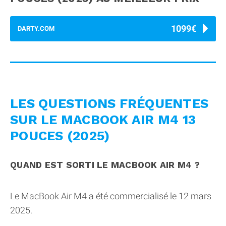
1099€
DARTY.COM
LES QUESTIONS FRÉQUENTES
SUR LE MACBOOK AIR M4 13
POUCES (2025)
QUAND EST SORTI LE MACBOOK AIR M4 ?
Le MacBook Air M4 a été commercialisé le 12 mars
2025.