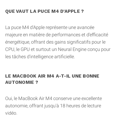
QUE VAUT LA PUCE M4 D'APPLE ?
La puce M4 d'Apple représente une avancée
majeure en matière de performances et d'efficacité
énergétique, offrant des gains significatifs pour le
CPU, le GPU et surtout un Neural Engine conçu pour
les tâches d'intelligence artificielle.
LE MACBOOK AIR M4 A-T-IL UNE BONNE
AUTONOMIE ?
Oui, le MacBook Air M4 conserve une excellente
autonomie, offrant jusqu'à 18 heures de lecture
vidéo.