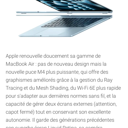
Apple renouvelle doucement sa gamme de
MacBook Air : pas de nouveau design mais la
nouvelle puce M4 plus puissante, qui offre des
graphismes améliorés grâce à la gestion du Ray
Tracing et du Mesh Shading, du Wi-Fi 6E plus rapide
pour s'adapter aux dernières normes sans fil, et la
capacité de gérer deux écrans externes (attention,
capot fermé) tout en conservant son excellente
autonomie. Il garde des générations précédentes
son superbe écran Liquid Retina, sa caméra