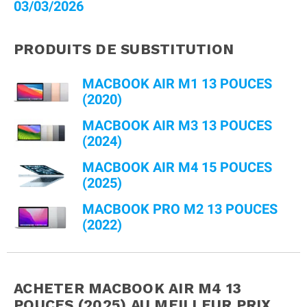
03/03/2026
PRODUITS DE SUBSTITUTION
MACBOOK AIR M1 13 POUCES
(2020)
MACBOOK AIR M3 13 POUCES
(2024)
MACBOOK AIR M4 15 POUCES
(2025)
MACBOOK PRO M2 13 POUCES
(2022)
ACHETER MACBOOK AIR M4 13
POUCES (2025)
AU MEILLEUR PRIX