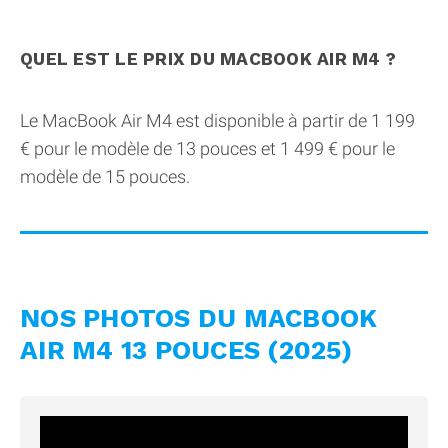
QUEL EST LE PRIX DU MACBOOK AIR M4 ?
Le MacBook Air M4 est disponible à partir de 1 199
€ pour le modèle de 13 pouces et 1 499 € pour le
modèle de 15 pouces.
NOS PHOTOS DU MACBOOK
AIR M4 13 POUCES (2025)