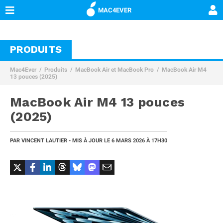
MAC4EVER
PRODUITS
Mac4Ever
Produits
MacBook Air et MacBook Pro
MacBook Air M4
13 pouces (2025)
MacBook Air M4 13 pouces
(2025)
PAR
VINCENT LAUTIER
- MIS À JOUR LE
6 MARS 2026 À 17H30