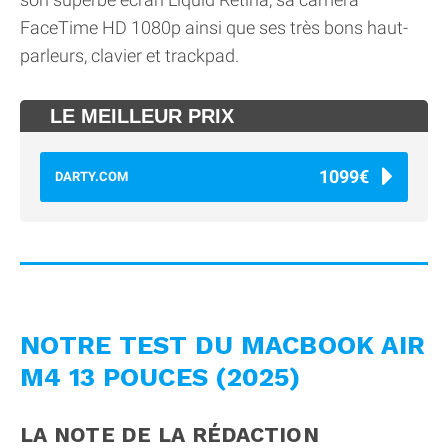
FaceTime HD 1080p ainsi que ses très bons haut-
parleurs, clavier et trackpad.
LE MEILLEUR PRIX
1099€
DARTY.COM
NOTRE TEST DU MACBOOK AIR
M4 13 POUCES (2025)
LA NOTE DE LA RÉDACTION