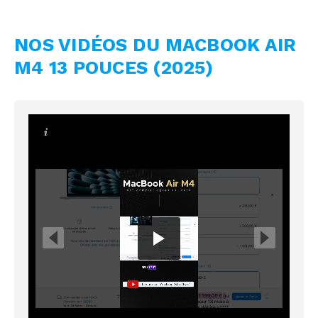
NOS VIDÉOS DU MACBOOK AIR
M4 13 POUCES (2025)