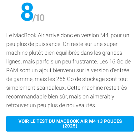
8
Le MacBook Air arrive donc en version M4, pour un
peu plus de puissance. On reste sur une super
machine plutôt bien équilibrée dans les grandes
lignes, mais parfois un peu frustrante. Les 16 Go de
RAM sont un ajout bienvenu sur la version d'entrée
de gamme, mais les 256 Go de stockage sont tout
simplement scandaleux. Cette machine reste très
recommandable bien sûr, mais on aimerait y
retrouver un peu plus de nouveautés.
VOIR LE TEST DU MACBOOK AIR M4 13 POUCES
(2025)