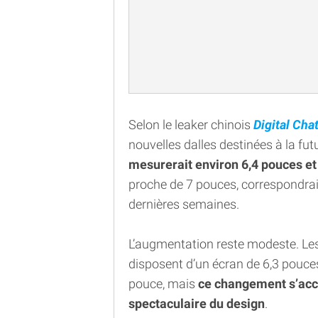
Selon le leaker chinois
Digital Cha
nouvelles dalles destinées à la fu
mesurerait environ 6,4 pouces et
proche de 7 pouces, correspondra
dernières semaines.
L’augmentation reste modeste. Les
disposent d’un écran de 6,3 pouce
pouce, mais
ce changement s’acc
spectaculaire du design
.