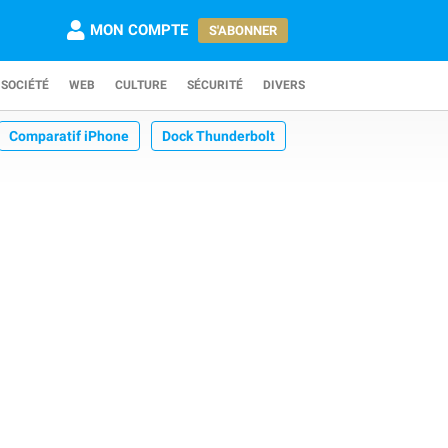
MON COMPTE
S'ABONNER
SOCIÉTÉ
WEB
CULTURE
SÉCURITÉ
DIVERS
Comparatif iPhone
Dock Thunderbolt