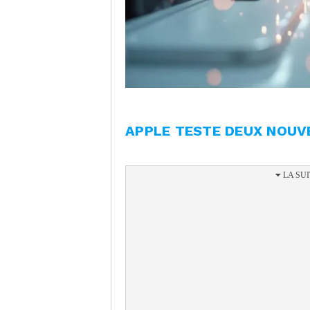
APPLE TESTE DEUX NOUV