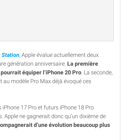
t Station
, Apple évalue actuellement deux
ture génération anniversaire.
La première
 pourrait équiper l’iPhone 20 Pro
. La seconde,
it au modèle Pro Max déjà évoqué ces
 iPhone 17 Pro et futurs iPhone 18 Pro
s. Apple ne gagnerait donc qu’un dixième de
ompagnerait d’une évolution beaucoup plus