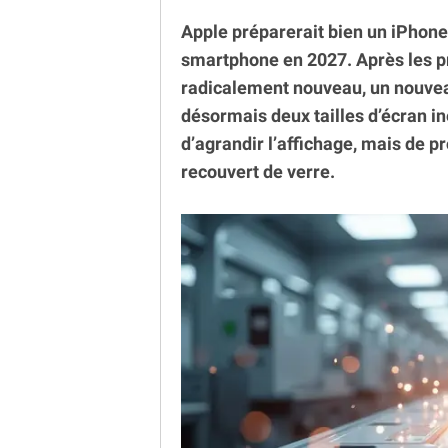
Apple préparerait bien un iPhone 
smartphone en 2027. Après les 
radicalement nouveau, un nouvea
désormais deux tailles d’écran in
d’agrandir l’affichage, mais de 
recouvert de verre.