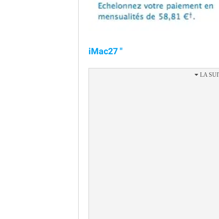
iMac27 "