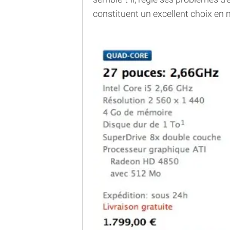
constituent un excellent choix en 