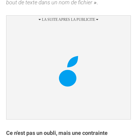
bout de texte dans un nom de fichier
.
Ce n'est pas un oubli, mais une contrainte