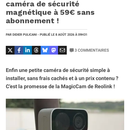
caméra de sécurité
magnétique à 59€ sans
abonnement !
PAR
DIDIER PULICANI
- PUBLIÉ LE
8 AOÛT 2026
À 09H31
3
COMMENTAIRES
Enfin une petite caméra de sécurité simple à
installer, sans frais cachés et à un prix contenu ?
C'est la promesse de la MagicCam de Reolink !