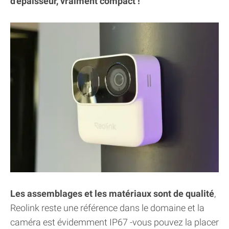
d'épaisseur, vraiment compact !
Les assemblages et les matériaux sont de qualité
,
Reolink reste une référence dans le domaine et la
caméra est évidemment IP67 -vous pouvez la placer