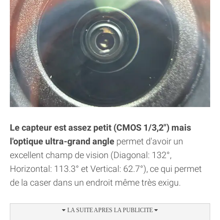
Le capteur est assez petit (CMOS 1/3,2") mais
l'optique ultra-grand angle
permet d'avoir un
excellent champ de vision (Diagonal: 132°,
Horizontal: 113.3° et Vertical: 62.7°), ce qui permet
de la caser dans un endroit même très exigu.