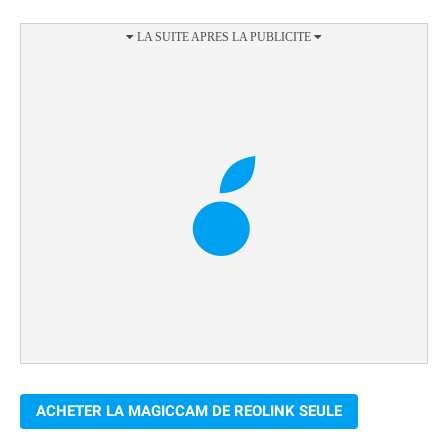
ACHETER LA MAGICCAM DE REOLINK SEULE