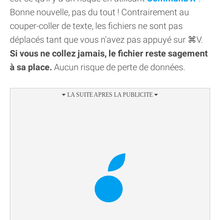
Bonne nouvelle, pas du tout ! Contrairement au
couper-coller de texte, les fichiers ne sont pas
déplacés tant que vous n'avez pas appuyé sur ⌘V.
Si vous ne collez jamais, le fichier reste sagement
à sa place.
Aucun risque de perte de données.