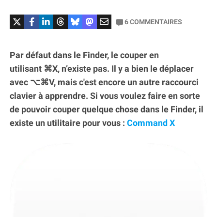
6
COMMENTAIRES
Par défaut dans le Finder, le couper en
utilisant ⌘X, n’existe pas. Il y a bien le déplacer
avec ⌥⌘V, mais c'est encore un autre raccourci
clavier à apprendre. Si vous voulez faire en sorte
de pouvoir couper quelque chose dans le Finder, il
existe un utilitaire pour vous :
Command X