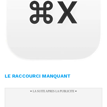
LE RACCOURCI MANQUANT