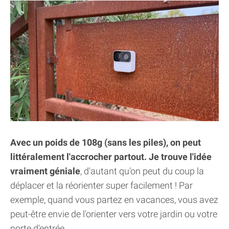
Avec un poids de 108g (sans les piles), on peut
littéralement l'accrocher partout. Je trouve l'idée
vraiment géniale
, d'autant qu'on peut du coup la
déplacer et la réorienter super facilement ! Par
exemple, quand vous partez en vacances, vous avez
peut-être envie de l'orienter vers votre jardin ou votre
porte d'entrée.