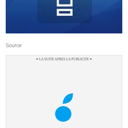
Source