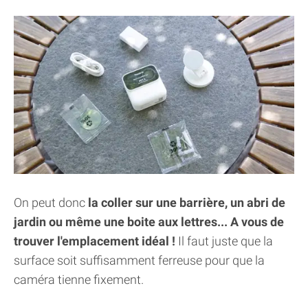
On peut donc
la coller sur une barrière, un abri de
jardin ou même une boite aux lettres... A vous de
trouver l'emplacement idéal !
Il faut juste que la
surface soit suffisamment ferreuse pour que la
caméra tienne fixement.