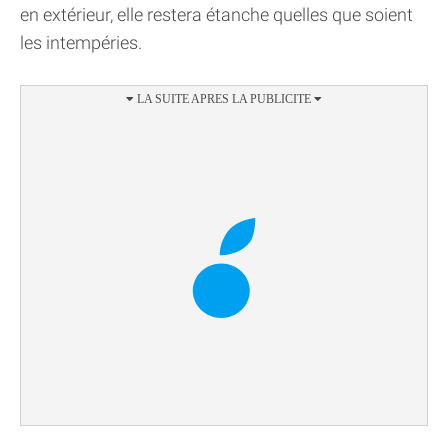
en extérieur, elle restera étanche quelles que soient
les intempéries.