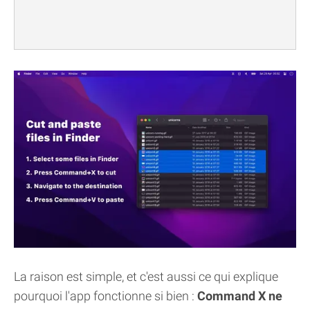
La raison est simple, et c'est aussi ce qui explique
pourquoi l'app fonctionne si bien :
Command X ne