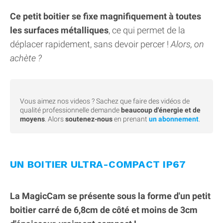
Ce petit boitier se fixe magnifiquement à toutes
les surfaces métalliques
, ce qui permet de la
déplacer rapidement, sans devoir percer !
Alors, on
achète ?
Vous aimez nos videos ? Sachez que faire des vidéos de
qualité professionnelle demande
beaucoup d'énergie et de
moyens
. Alors
soutenez-nous
en prenant
un abonnement
.
UN BOITIER ULTRA-COMPACT IP67
La MagicCam se présente sous la forme d'un petit
boitier carré de 6,8cm de côté et moins de 3cm