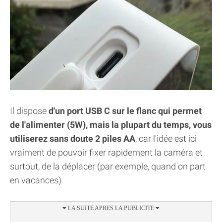
Il dispose
d'un port USB C sur le flanc qui permet
de l'alimenter (5W), mais la plupart du temps, vous
utiliserez sans doute 2 piles AA
, car l'idée est ici
vraiment de pouvoir fixer rapidement la caméra et
surtout, de la déplacer (par exemple, quand on part
en vacances)