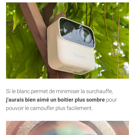
Si le blanc permet de minimiser la surchauffe,
j'aurais bien aimé un boitier plus sombre
pour
pouvoir le camoufler plus facilement.