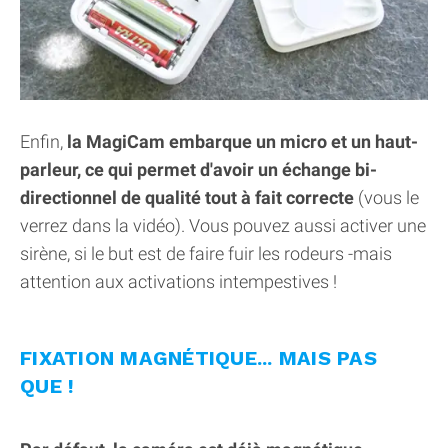
Enfin,
la MagiCam embarque un micro et un haut-
parleur, ce qui permet d'avoir un échange bi-
directionnel de qualité tout à fait correcte
(vous le
verrez dans la vidéo). Vous pouvez aussi activer une
sirène, si le but est de faire fuir les rodeurs -mais
attention aux activations intempestives !
FIXATION MAGNÉTIQUE... MAIS PAS
QUE !