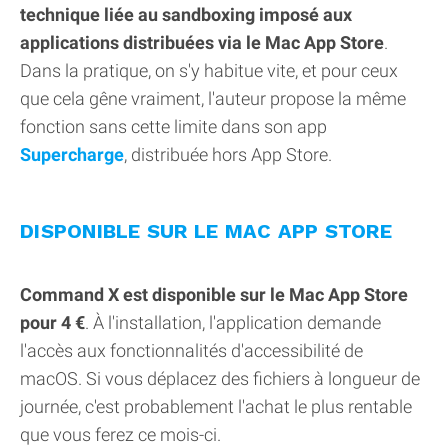
technique liée au sandboxing imposé aux
applications distribuées via le Mac App Store
.
Dans la pratique, on s'y habitue vite, et pour ceux
que cela gêne vraiment, l'auteur propose la même
fonction sans cette limite dans son app
Supercharge
, distribuée hors App Store.
DISPONIBLE SUR LE MAC APP STORE
Command X est disponible sur le Mac App Store
pour 4 €
. À l'installation, l'application demande
l'accès aux fonctionnalités d'accessibilité de
macOS. Si vous déplacez des fichiers à longueur de
journée, c'est probablement l'achat le plus rentable
que vous ferez ce mois-ci.