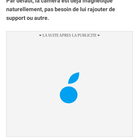
Par défaut, la caméra est déjà magnétique
naturellement, pas besoin de lui rajouter de
support ou autre.