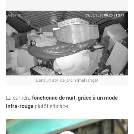
Dans un abri de jardin (mal rangé)
La caméra
fonctionne de nuit, grâce à un mode
infra-rouge
plutôt efficace.