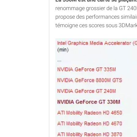
renommage grossier de la GT 240M 
propose des performances simila
témoigne ces scores sous 3DMark