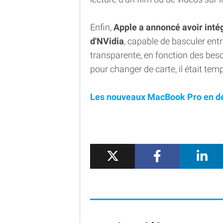
Enfin,
Apple a annoncé avoir inté
d'NVidia
, capable de basculer ent
transparente, en fonction des besoi
pour changer de carte, il était temp
Les nouveaux MacBook Pro en dé