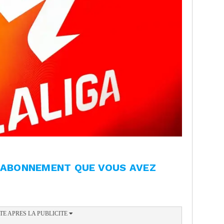
L'ABONNEMENT QUE VOUS AVEZ