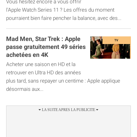
Vous hésitez encore à vous offrir
l'Apple Watch Series 11 ? Les offres du moment
pourraient bien faire pencher la balance, avec des...
Mad Men, Star Trek : Apple
passe gratuitement 49 séries
achetées en 4K
Acheter une saison en HD et la
retrouver en Ultra HD des années
plus tard, sans repayer un centime : Apple applique
désormais aux...