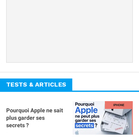
TESTS & ARTICLES
Pourquoi Apple ne sait
plus garder ses
secrets ?