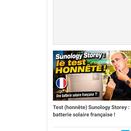
Test (honnête) Sunology Storey : 
batterie solaire française !