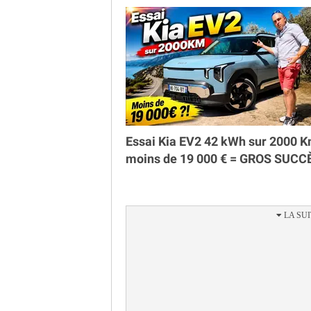
Essai Kia EV2 42 kWh sur 2000 K
moins de 19 000 € = GROS SUCC