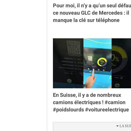
Pour moi, il n’y a qu’un seul défau
ce nouveau GLC de Mercedes : il
manque la clé sur téléphone
En Suisse, il y a de nombreux
camions électriques ! #camion
#poidslourds #voitureelectrique