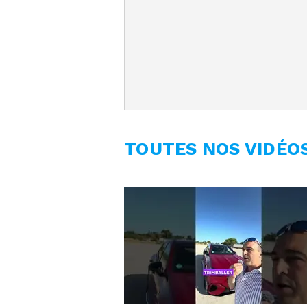
TOUTES NOS VIDÉO