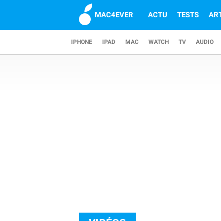
MAC4EVER
ACTU
TESTS
AR
IPHONE
IPAD
MAC
WATCH
TV
AUDIO