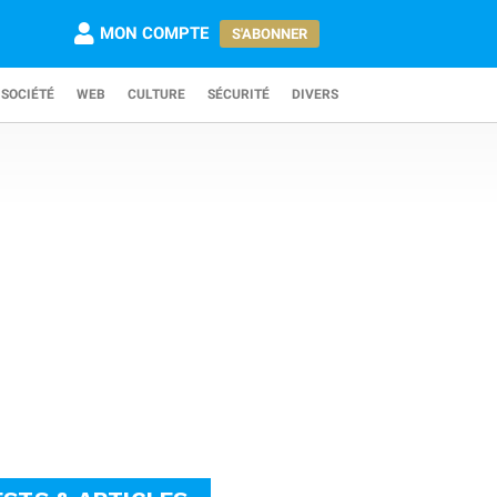
MON COMPTE
S'ABONNER
SOCIÉTÉ
WEB
CULTURE
SÉCURITÉ
DIVERS