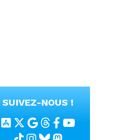
SUIVEZ-NOUS !