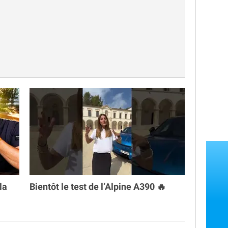
la
Bientôt le test de l’Alpine A390 🔥