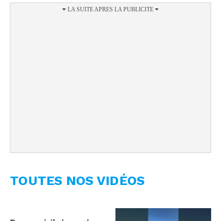
TOUTES NOS VIDÉOS