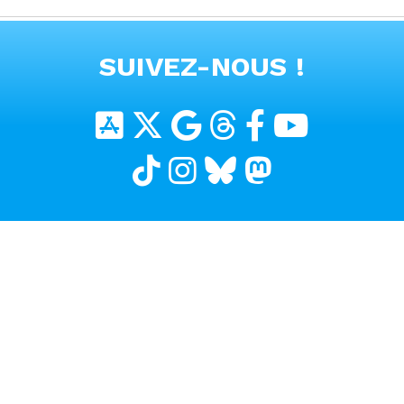
VOIR TOUTES LES VIDEOS
SUIVEZ-NOUS !