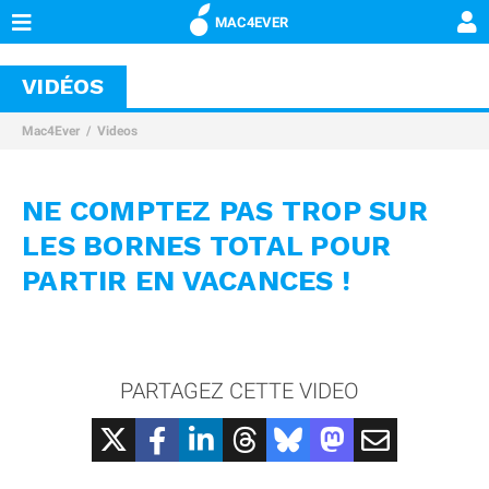
MAC4EVER
VIDÉOS
Mac4Ever
Videos
NE COMPTEZ PAS TROP SUR
LES BORNES TOTAL POUR
PARTIR EN VACANCES !
PARTAGEZ CETTE VIDEO