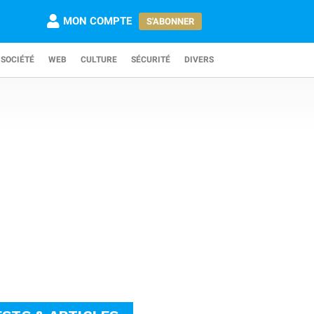
MON COMPTE
S'ABONNER
SOCIÉTÉ
WEB
CULTURE
SÉCURITÉ
DIVERS