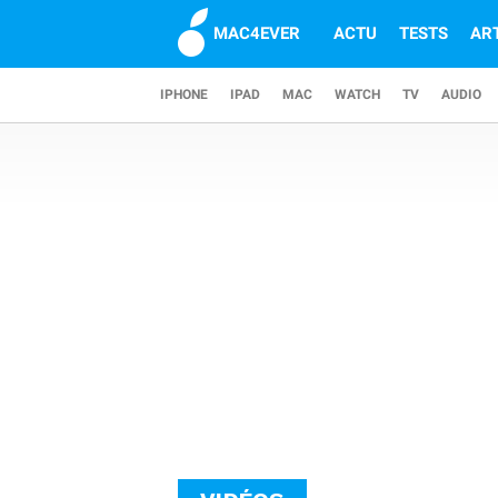
MAC4EVER
ACTU
TESTS
AR
IPHONE
IPAD
MAC
WATCH
TV
AUDIO