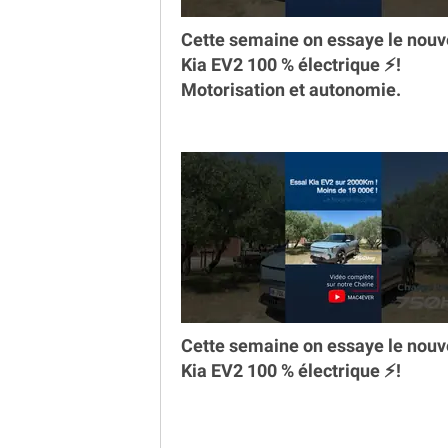
Cette semaine on essaye le nou
Kia EV2 100 % électrique ⚡️!
Motorisation et autonomie.
Cette semaine on essaye le nou
Kia EV2 100 % électrique ⚡️!