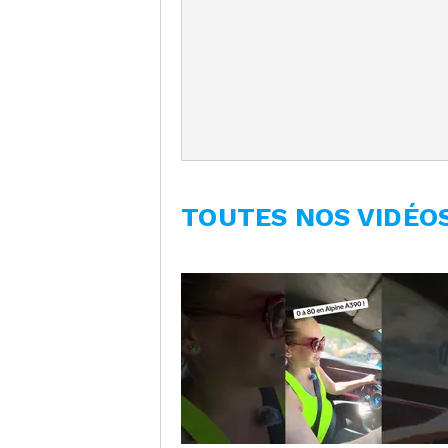
TOUTES NOS VIDÉO