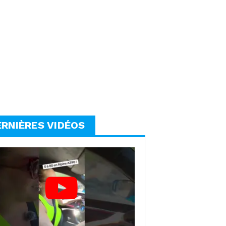
ERNIÈRES VIDÉOS