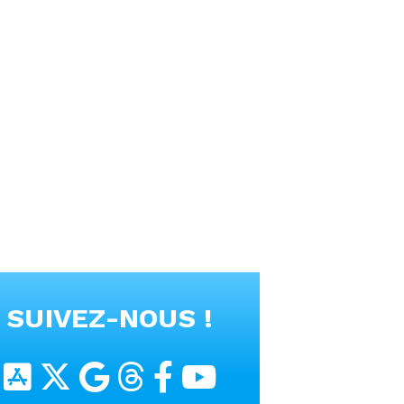
SUIVEZ-NOUS !