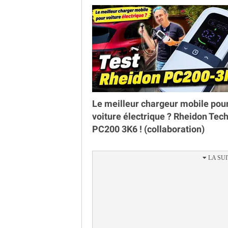
Le meilleur chargeur mobile pou
voiture électrique ? Rheidon Tec
PC200 3K6 ! (collaboration)