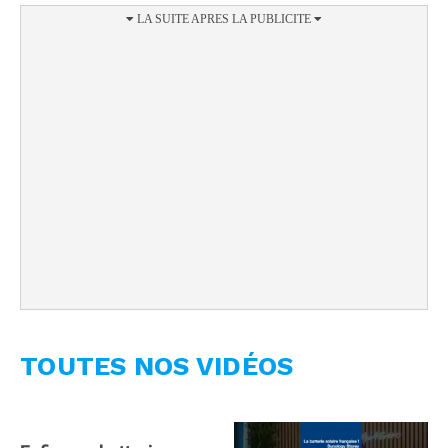
TOUTES NOS VIDÉOS