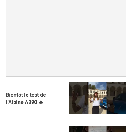
Bientôt le test de
l’Alpine A390 🔥