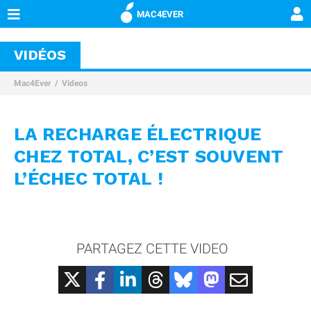
MAC4EVER
VIDÉOS
Mac4Ever
Videos
LA RECHARGE ÉLECTRIQUE
CHEZ TOTAL, C’EST SOUVENT
L’ÉCHEC TOTAL !
PARTAGEZ CETTE VIDEO