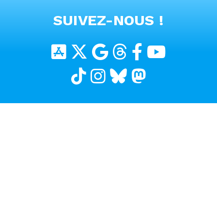
VOIR TOUTES LES VIDEOS
SUIVEZ-NOUS !