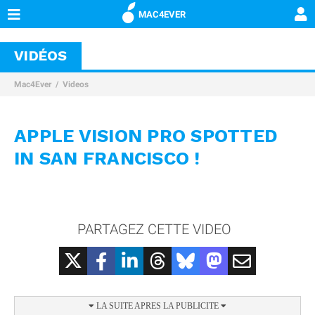
MAC4EVER
VIDÉOS
Mac4Ever
Videos
APPLE VISION PRO SPOTTED
IN SAN FRANCISCO !
PARTAGEZ CETTE VIDEO