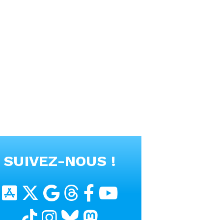
SUIVEZ-NOUS !