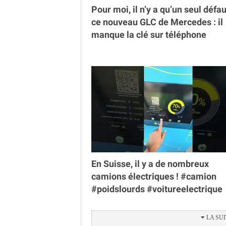
Pour moi, il n’y a qu’un seul défau
ce nouveau GLC de Mercedes : il
manque la clé sur téléphone
En Suisse, il y a de nombreux
camions électriques ! #camion
#poidslourds #voitureelectrique