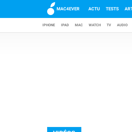
MAC4EVER
ACTU
TESTS
AR
IPHONE
IPAD
MAC
WATCH
TV
AUDIO