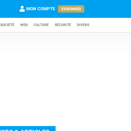
MON COMPTE
S'ABONNER
SOCIÉTÉ
WEB
CULTURE
SÉCURITÉ
DIVERS