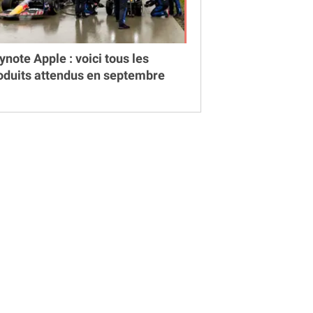
ynote Apple : voici tous les
oduits attendus en septembre