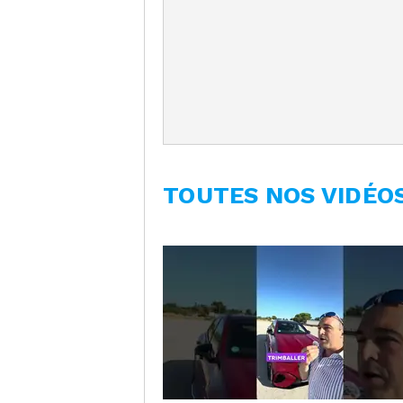
TOUTES NOS VIDÉO