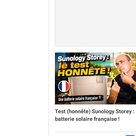
Test (honnête) Sunology Storey : 
batterie solaire française !