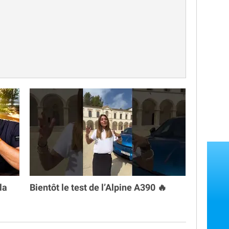
la
Bientôt le test de l’Alpine A390 🔥