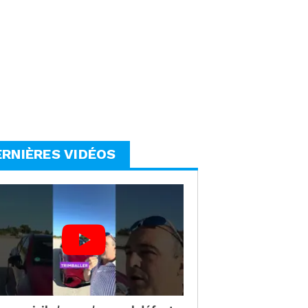
ERNIÈRES VIDÉOS