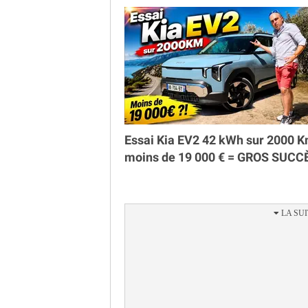
Essai Kia EV2 42 kWh sur 2000 K
moins de 19 000 € = GROS SUCC