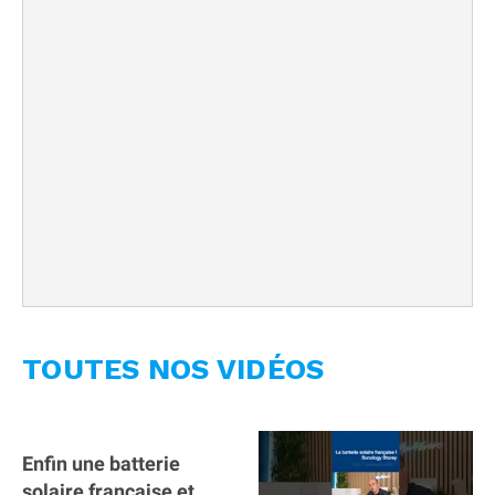
TOUTES NOS VIDÉOS
Enfin une batterie
solaire française et