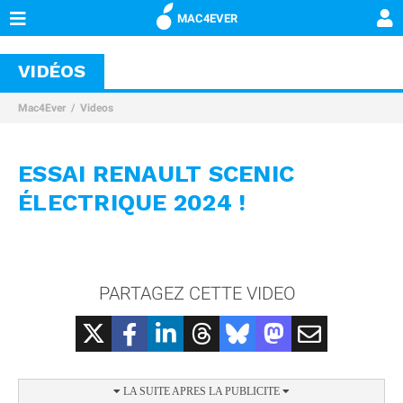
MAC4EVER
VIDÉOS
Mac4Ever
Videos
ESSAI RENAULT SCENIC
ÉLECTRIQUE 2024 !
PARTAGEZ CETTE VIDEO