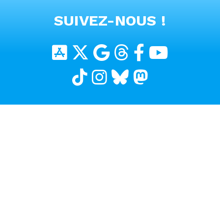
VOIR TOUTES LES VIDEOS
SUIVEZ-NOUS !