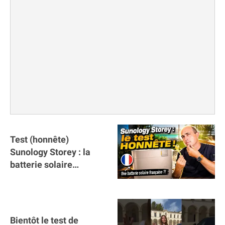
Test (honnête)
Sunology Storey : la
batterie solaire
française !
Bientôt le test de