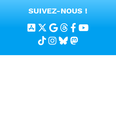
VOIR TOUTES LES VIDEOS
SUIVEZ-NOUS !