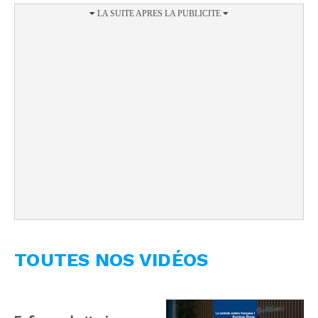
TOUTES NOS VIDÉOS