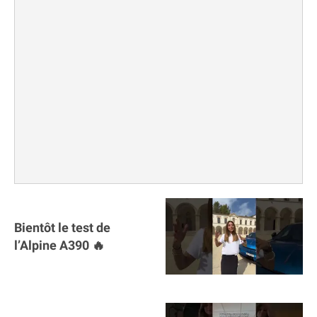
Bientôt le test de
l’Alpine A390 🔥