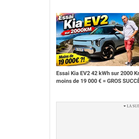
Essai Kia EV2 42 kWh sur 2000 K
moins de 19 000 € = GROS SUCC