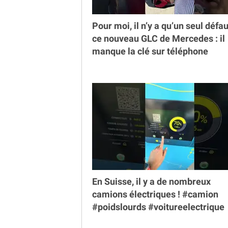
Pour moi, il n’y a qu’un seul défau
ce nouveau GLC de Mercedes : il
manque la clé sur téléphone
En Suisse, il y a de nombreux
camions électriques ! #camion
#poidslourds #voitureelectrique