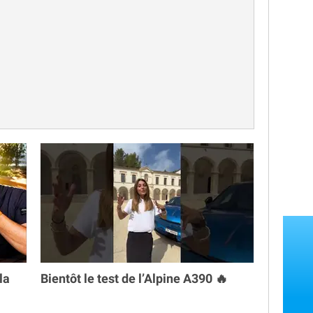
la
Bientôt le test de l’Alpine A390 🔥