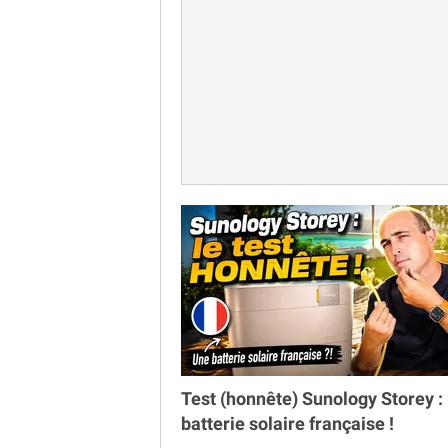
Test (honnête) Sunology Storey : 
batterie solaire française !