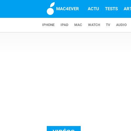
MAC4EVER
ACTU
TESTS
AR
IPHONE
IPAD
MAC
WATCH
TV
AUDIO