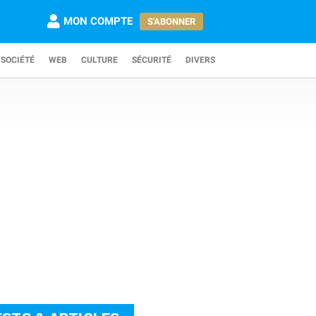
MON COMPTE
S'ABONNER
SOCIÉTÉ
WEB
CULTURE
SÉCURITÉ
DIVERS