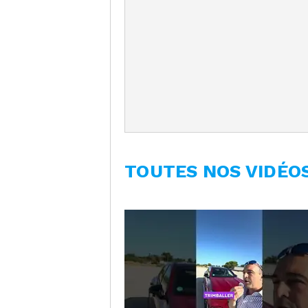
TOUTES NOS VIDÉO