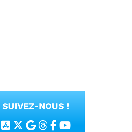
SUIVEZ-NOUS !