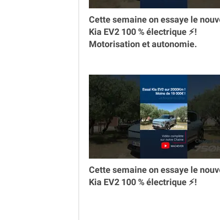
Cette semaine on essaye le nou
Kia EV2 100 % électrique ⚡️!
Motorisation et autonomie.
Cette semaine on essaye le nou
Kia EV2 100 % électrique ⚡️!