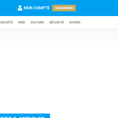
MON COMPTE
S'ABONNER
SOCIÉTÉ
WEB
CULTURE
SÉCURITÉ
DIVERS