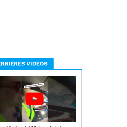
ERNIÈRES VIDÉOS