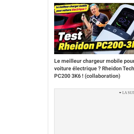
Le meilleur chargeur mobile pou
voiture électrique ? Rheidon Tec
PC200 3K6 ! (collaboration)