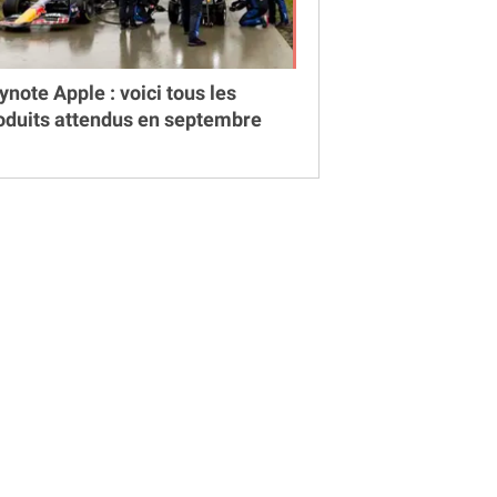
ynote Apple : voici tous les
oduits attendus en septembre