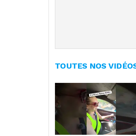
TOUTES NOS VIDÉO