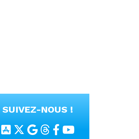
SUIVEZ-NOUS !