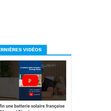
ERNIÈRES VIDÉOS
fin une batterie solaire française