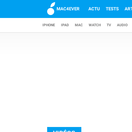
MAC4EVER
ACTU
TESTS
AR
IPHONE
IPAD
MAC
WATCH
TV
AUDIO