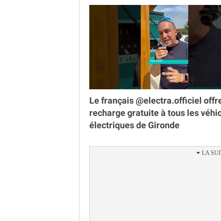
Le français @electra.officiel offr
recharge gratuite à tous les véhi
électriques de Gironde