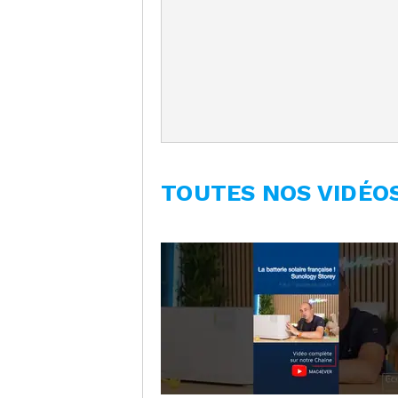
TOUTES NOS VIDÉO