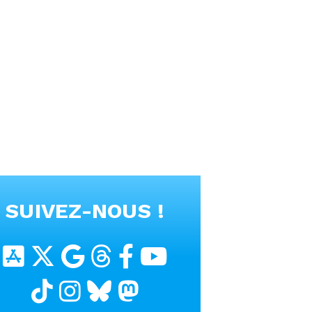
SUIVEZ-NOUS !