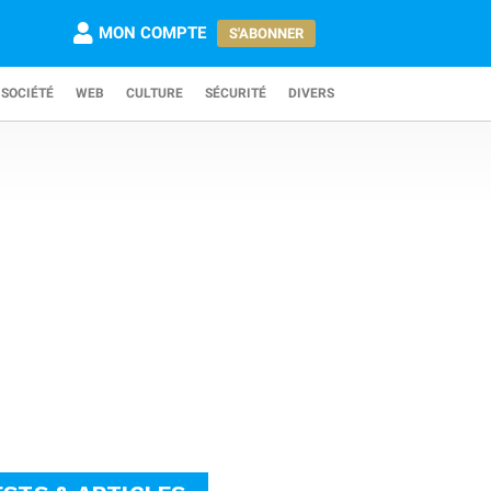
MON COMPTE
S'ABONNER
SOCIÉTÉ
WEB
CULTURE
SÉCURITÉ
DIVERS