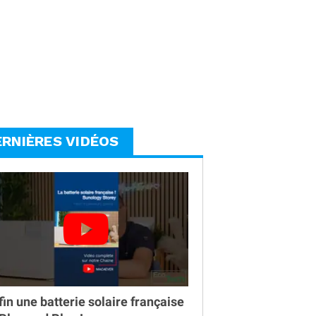
ERNIÈRES VIDÉOS
fin une batterie solaire française