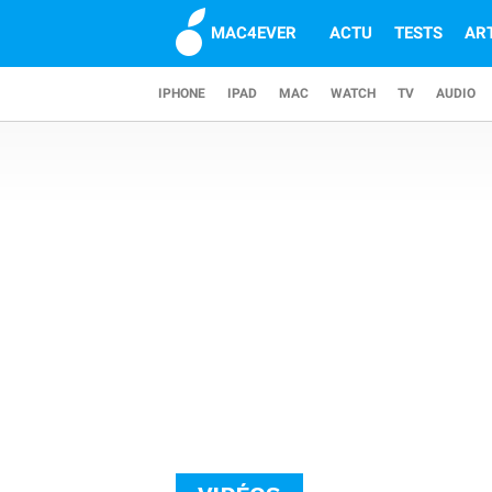
MAC4EVER
ACTU
TESTS
AR
IPHONE
IPAD
MAC
WATCH
TV
AUDIO