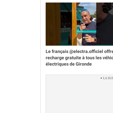
Le français @electra.officiel offr
recharge gratuite à tous les véhi
électriques de Gironde