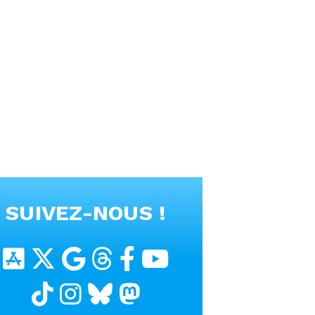
SUIVEZ-NOUS !