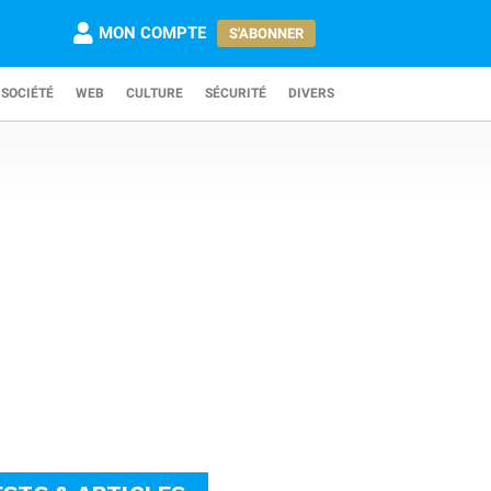
MON COMPTE
S'ABONNER
SOCIÉTÉ
WEB
CULTURE
SÉCURITÉ
DIVERS