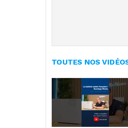
TOUTES NOS VIDÉO