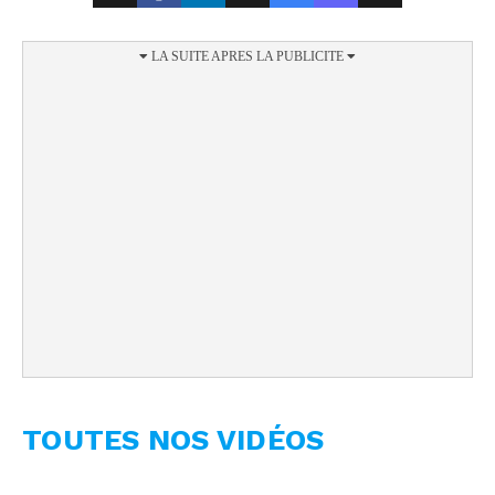
TOUTES NOS VIDÉOS