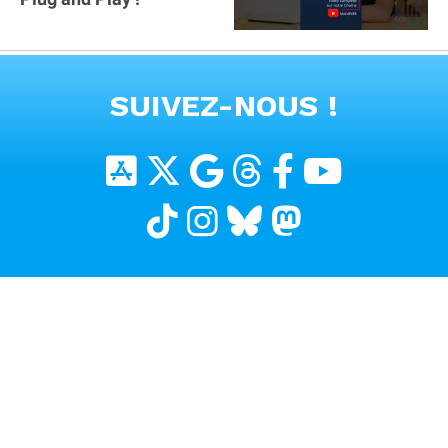
VOIR TOUTES LES VIDEOS
SUIVEZ-NOUS !