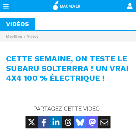
MAC4EVER
VIDÉOS
Mac4Ever
Videos
CETTE SEMAINE, ON TESTE LE
SUBARU SOLTERRRA ! UN VRAI
4X4 100 % ÉLECTRIQUE !
PARTAGEZ CETTE VIDEO