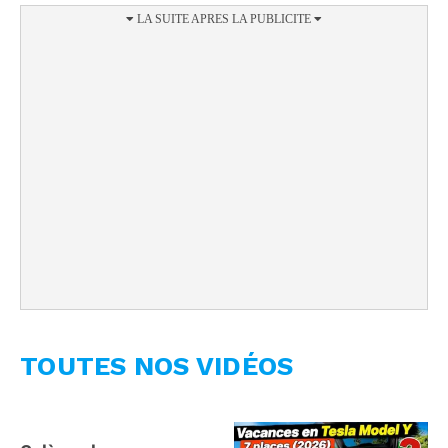
TOUTES NOS VIDÉOS