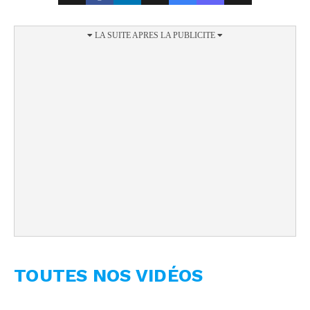
TOUTES NOS VIDÉOS