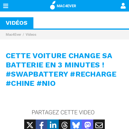
MAC4EVER
VIDÉOS
Mac4Ever
Videos
CETTE VOITURE CHANGE SA
BATTERIE EN 3 MINUTES !
#SWAPBATTERY #RECHARGE
#CHINE #NIO
PARTAGEZ CETTE VIDEO