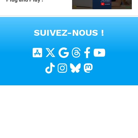
VOIR TOUTES LES VIDEOS
SUIVEZ-NOUS !