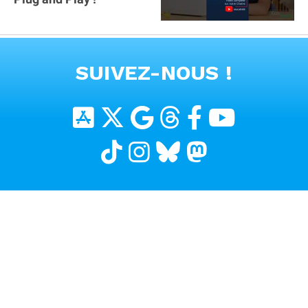
VOIR TOUTES LES VIDEOS
SUIVEZ-NOUS !