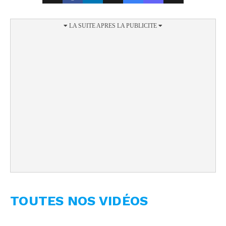
TOUTES NOS VIDÉOS