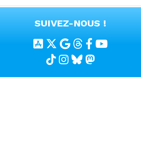
VOIR TOUTES LES VIDEOS
SUIVEZ-NOUS !