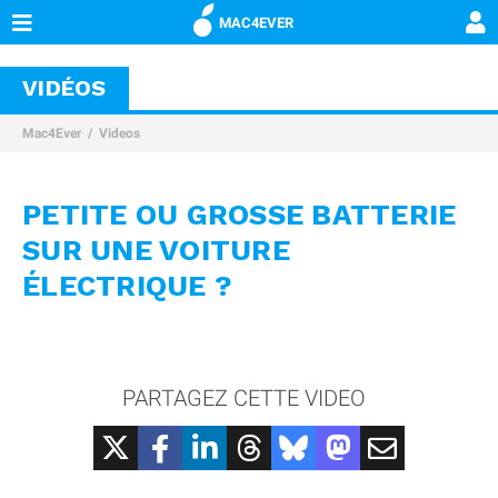
MAC4EVER
VIDÉOS
Mac4Ever
Videos
PETITE OU GROSSE BATTERIE
SUR UNE VOITURE
ÉLECTRIQUE ?
PARTAGEZ CETTE VIDEO