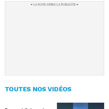
TOUTES NOS VIDÉOS