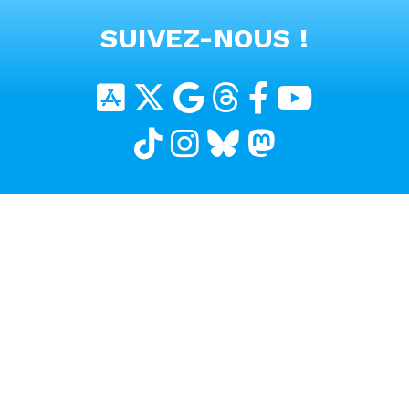
VOIR TOUTES LES VIDEOS
SUIVEZ-NOUS !