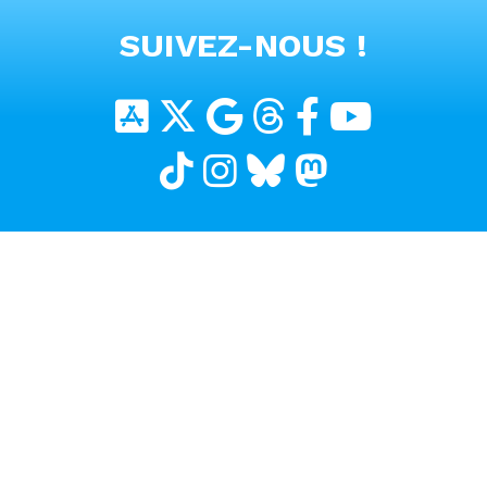
VOIR TOUTES LES VIDEOS
SUIVEZ-NOUS !