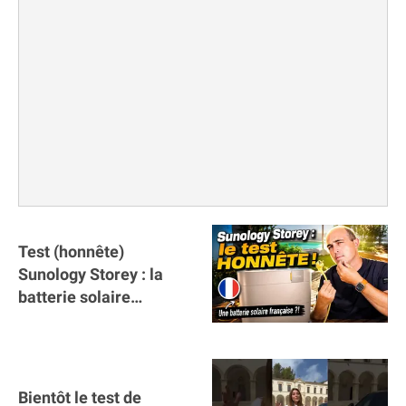
Test (honnête)
Sunology Storey : la
batterie solaire
française !
Bientôt le test de