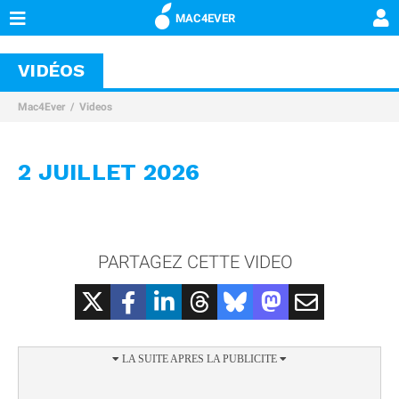
MAC4EVER
VIDÉOS
Mac4Ever
Videos
2 JUILLET 2026
PARTAGEZ CETTE VIDEO