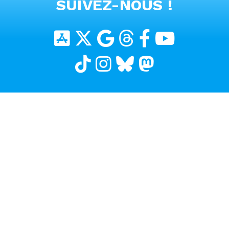
SUIVEZ-NOUS !