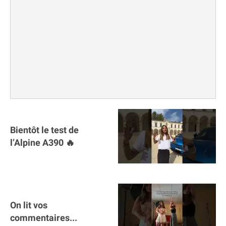
Bientôt le test de
l’Alpine A390 🔥
On lit vos
commentaires...