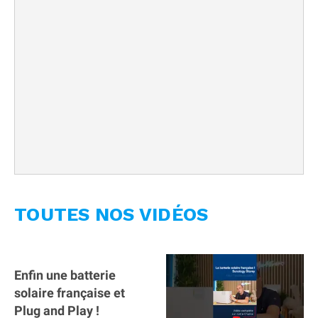
TOUTES NOS VIDÉOS
Enfin une batterie
solaire française et
Plug and Play !