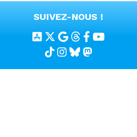
VOIR TOUTES LES VIDEOS
SUIVEZ-NOUS !