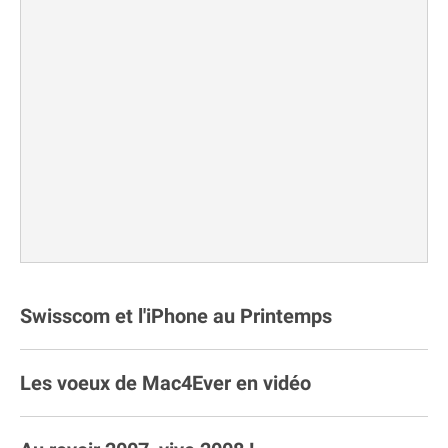
Swisscom et l'iPhone au Printemps
Les voeux de Mac4Ever en vidéo