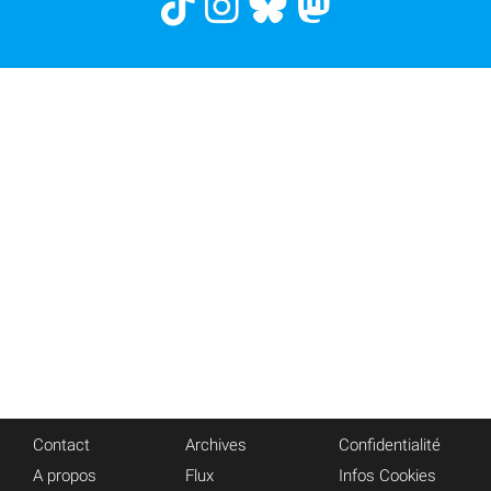
Contact
Archives
Confidentialité
A propos
Flux
Infos Cookies