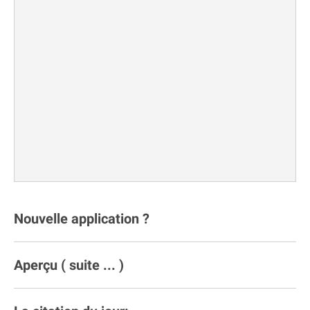
Nouvelle application ?
Aperçu ( suite ... )