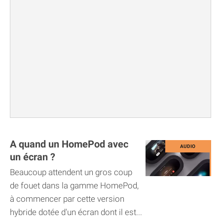
A quand un HomePod avec
un écran ?
Beaucoup attendent un gros coup
de fouet dans la gamme HomePod,
à commencer par cette version
hybride dotée d'un écran dont il est...