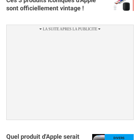
sont officiellement vintage !
Quel produit d'Apple serait