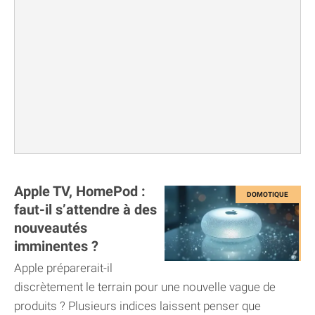
Apple TV, HomePod :
faut-il s’attendre à des
nouveautés
imminentes ?
Apple préparerait-il
discrètement le terrain pour une nouvelle vague de
produits ? Plusieurs indices laissent penser que