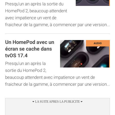
Presqu'un an après la sortie du
HomePod 2, beaucoup attendent
avec impatience un vent de
fraicheur de la gamme, à commencer par une version...
Un HomePod avec un
écran se cache dans
tvOS 17.4
Presqu'un an après la
sortie du HomePod 2,
beaucoup attendent avec impatience un vent de
fraicheur de la gamme, à commencer par une version...