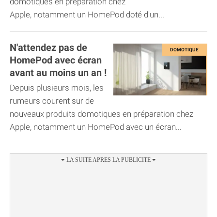
domotiques en préparation chez
Apple, notamment un HomePod doté d'un...
N'attendez pas de
HomePod avec écran
avant au moins un an !
Depuis plusieurs mois, les
rumeurs courent sur de
nouveaux produits domotiques en préparation chez
Apple, notamment un HomePod avec un écran...