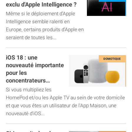
exclu d'Apple Intelligence ?
Même si le déploiement d’Apple
Intelligence semble ralenti en
Europe, certains produits d’Apple en
seraient de toutes les...
iOS 18 : une
nouveauté importante
pour les
concentrateurs
HomeKit
Si vous multipliez les
HomePod et/ou les Apple TV au sein de votre domicile
et que vous êtes un utilisateur de l'App Maison, une
nouveauté d'iOS...