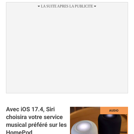
Avec iOS 17.4, Siri
choisira votre service
musical préféré sur les
HomePod