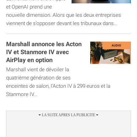
et OpenAI prend une
nouvelle dimension. Alors que les deux entreprises
viennent de s’opposer devant les tribunaux dans...
Marshall annonce les Acton
IV et Stanmore IV avec
AirPlay en option
Marshall vient de dévoiler la
quatrième génération de ses
enceintes de salon, l'Acton IV à 299 euros et la
Stanmore IV...