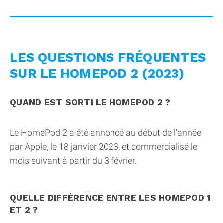
LES QUESTIONS FRÉQUENTES
SUR LE HOMEPOD 2 (2023)
QUAND EST SORTI LE HOMEPOD 2 ?
Le HomePod 2 a été annoncé au début de l'année
par Apple, le 18 janvier 2023, et commercialisé le
mois suivant à partir du 3 février.
QUELLE DIFFÉRENCE ENTRE LES HOMEPOD 1
ET 2 ?