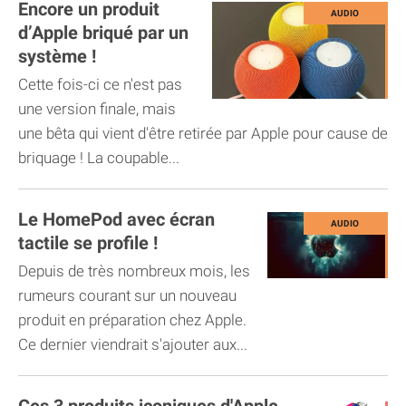
Encore un produit
d’Apple briqué par un
système !
Cette fois-ci ce n'est pas
une version finale, mais
une bêta qui vient d'être retirée par Apple pour cause de
briquage ! La coupable...
Le HomePod avec écran
tactile se profile !
Depuis de très nombreux mois, les
rumeurs courant sur un nouveau
produit en préparation chez Apple.
Ce dernier viendrait s'ajouter aux...
Ces 3 produits iconiques d'Apple