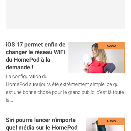
iOS 17 permet enfin de
changer le réseau WiFi
du HomePod à la
demande !
La configuration du
HomePod a toujours été extrêmement simple, ce qui
est une bonne chose pour le grand public, c'est là toute
la...
Siri pourra lancer n'importe
quel média sur le HomePod