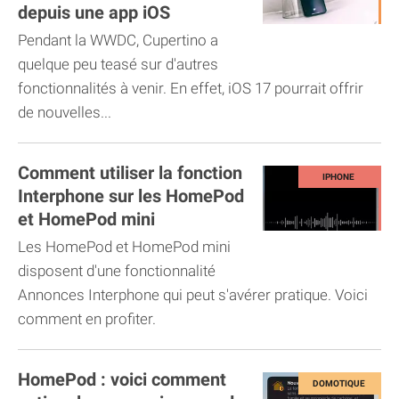
depuis une app iOS
Pendant la WWDC, Cupertino a
quelque peu teasé sur d'autres
fonctionnalités à venir. En effet, iOS 17 pourrait offrir
de nouvelles...
Comment utiliser la fonction
Interphone sur les HomePod
et HomePod mini
Les HomePod et HomePod mini
disposent d'une fonctionnalité
Annonces Interphone qui peut s'avérer pratique. Voici
comment en profiter.
HomePod : voici comment