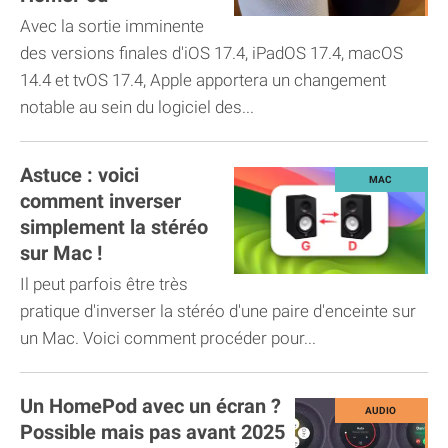
Avec la sortie imminente
des versions finales d'iOS 17.4, iPadOS 17.4, macOS
14.4 et tvOS 17.4, Apple apportera un changement
notable au sein du logiciel des...
Astuce : voici
comment inverser
simplement la stéréo
sur Mac !
Il peut parfois être très
pratique d'inverser la stéréo d'une paire d'enceinte sur
un Mac. Voici comment procéder pour...
Un HomePod avec un écran ?
Possible mais pas avant 2025