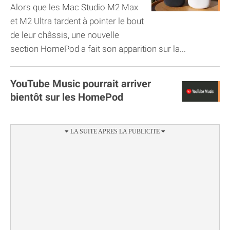
Alors que les Mac Studio M2 Max
et M2 Ultra tardent à pointer le bout
de leur châssis, une nouvelle
section HomePod a fait son apparition sur la...
YouTube Music pourrait arriver
bientôt sur les HomePod