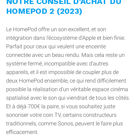
NOTRE CONSEIL D'ACHAT DU
HOMEPOD 2 (2023)
Le HomePod offre un son excellent, et son
intégration dans l'écosystème d'Apple et bien finie.
Parfait pour ceux qui veulent une enceinte
connectée avec un beau rendu. Mais cela reste un
système fermé, incompatible avec d'autres
appareils, et il est impossible de coupler plus de
deux HomePod ensemble, ce qui rend difficilement
possible la réalisation d'un véritable espace cinéma
spatialisé avec le son qui viendrait de tous les côtés.
Et à déjà 700€ la paire, si vous souhaitez juste
sonoriser votre coin TV, certains constructeurs
traditionnels, comme Sonos, peuvent le faire plus
efficacement.