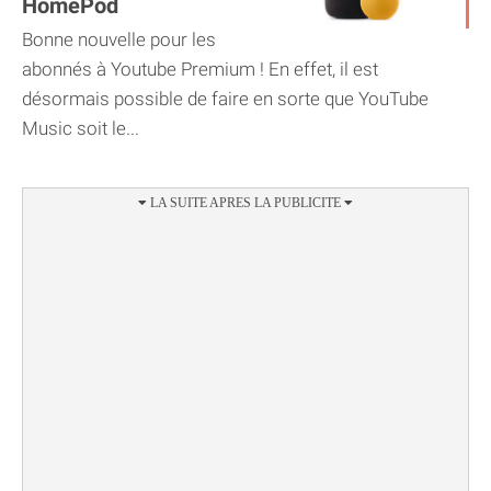
HomePod
Bonne nouvelle pour les
abonnés à Youtube Premium ! En effet, il est
désormais possible de faire en sorte que YouTube
Music soit le...