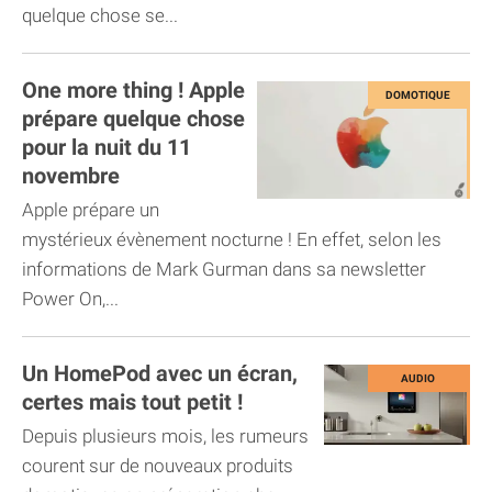
quelque chose se...
One more thing ! Apple
prépare quelque chose
pour la nuit du 11
novembre
Apple prépare un
mystérieux évènement nocturne ! En effet, selon les
informations de Mark Gurman dans sa newsletter
Power On,...
Un HomePod avec un écran,
certes mais tout petit !
Depuis plusieurs mois, les rumeurs
courent sur de nouveaux produits