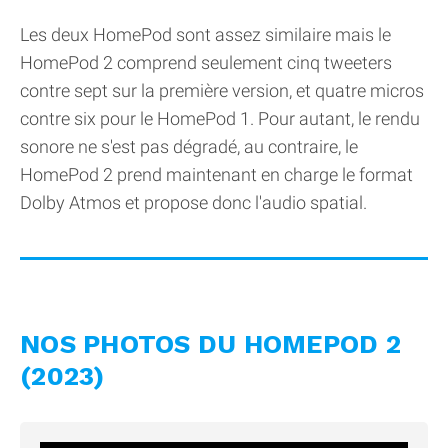
Les deux HomePod sont assez similaire mais le
HomePod 2 comprend seulement cinq tweeters
contre sept sur la première version, et quatre micros
contre six pour le HomePod 1. Pour autant, le rendu
sonore ne s'est pas dégradé, au contraire, le
HomePod 2 prend maintenant en charge le format
Dolby Atmos et propose donc l'audio spatial.
NOS PHOTOS DU HOMEPOD 2
(2023)