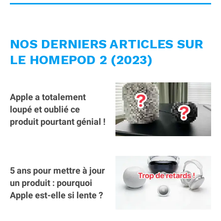
NOS DERNIERS ARTICLES SUR
LE HOMEPOD 2 (2023)
Apple a totalement
loupé et oublié ce
produit pourtant génial !
5 ans pour mettre à jour
un produit : pourquoi
Apple est-elle si lente ?