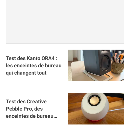
Test des Kanto ORA4 :
les enceintes de bureau
qui changent tout
Test des Creative
Pebble Pro, des
enceintes de bureau
abordables qui font le