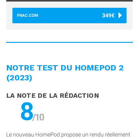
349€
FNAC.COM
NOTRE TEST DU HOMEPOD 2
(2023)
LA NOTE DE LA RÉDACTION
8
Le nouveau HomePod propose un rendu réellement