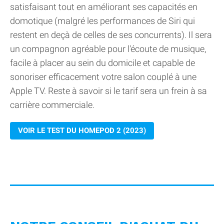
satisfaisant tout en améliorant ses capacités en
domotique (malgré les performances de Siri qui
restent en deçà de celles de ses concurrents). Il sera
un compagnon agréable pour l'écoute de musique,
facile à placer au sein du domicile et capable de
sonoriser efficacement votre salon couplé à une
Apple TV. Reste à savoir si le tarif sera un frein à sa
carrière commerciale.
VOIR LE TEST DU HOMEPOD 2 (2023)