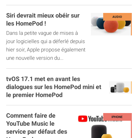
Siri devrait mieux obéir sur
les HomePod !
Dans la petite vague de mises à
jour logicielles qui a déferlé depuis
hier soir, Apple propose également
une nouvelle version du...
tvOS 17.1 met en avant les
dialogues sur les HomePod mini et
le premier HomePod
Comment faire de
YouTube Music le
service par défaut des