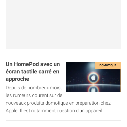
Un HomePod avec un
écran tactile carré en
approche
Depuis de nombreux mois,
les rumeurs courent sur de
nouveaux produits domotique en préparation chez
Apple. Il est notamment question d'un appareil...