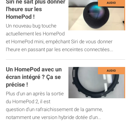
Siri ne sait plus donner
l'heure sur les
HomePod !
Un nouveau bug touche
actuellement les HomePod
et HomePod mini, empêchant Siri de vous donner
l'heure en passant par les enceintes connectées...
Un HomePod avec un
écran intégré ? Ça se
précise !
Plus d'un an après la sortie
du HomePod 2, il est
question d'un rafraichissement de la gamme,
notamment une version hybride dotée d'un...