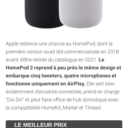
Apple redonne une chance au HomePod, dont la
première version avait été commercialisée en 2018
avant d'être retirée du catalogue en 2021.
Le
HomePod 2 reprend à peu près le même design et
embarque cinq tweeters, quatre microphones et
fonctionne uniquement en AirPlay.
Elle sert bien
évidemment d'enceinte connectée, prend en charge
"Dis Siri" et peut faire office de hub domotique avec
la compatibilité HomeKit, Matter et Thread.
LE MEILLEUR PRIX