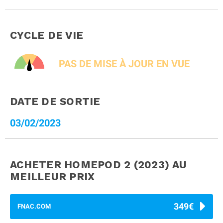
CYCLE DE VIE
PAS DE MISE À JOUR EN VUE
DATE DE SORTIE
03/02/2023
ACHETER HOMEPOD 2 (2023)
AU
MEILLEUR PRIX
349€
FNAC.COM