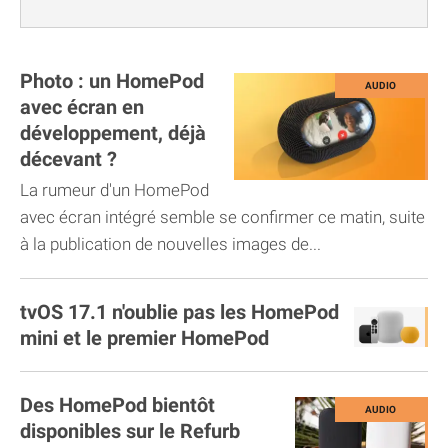
Photo : un HomePod
avec écran en
développement, déjà
décevant ?
La rumeur d'un HomePod
avec écran intégré semble se confirmer ce matin, suite
à la publication de nouvelles images de...
tvOS 17.1 n'oublie pas les HomePod
mini et le premier HomePod
Des HomePod bientôt
disponibles sur le Refurb