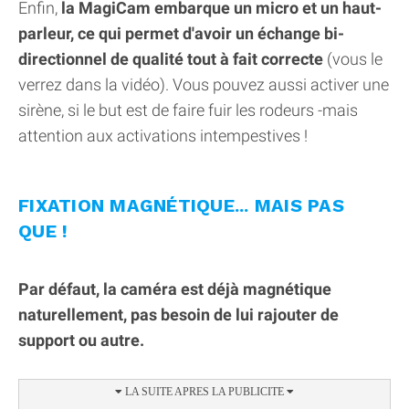
Enfin,
la MagiCam embarque un micro et un haut-
parleur, ce qui permet d'avoir un échange bi-
directionnel de qualité tout à fait correcte
(vous le
verrez dans la vidéo). Vous pouvez aussi activer une
sirène, si le but est de faire fuir les rodeurs -mais
attention aux activations intempestives !
FIXATION MAGNÉTIQUE... MAIS PAS
QUE !
Par défaut, la caméra est déjà magnétique
naturellement, pas besoin de lui rajouter de
support ou autre.