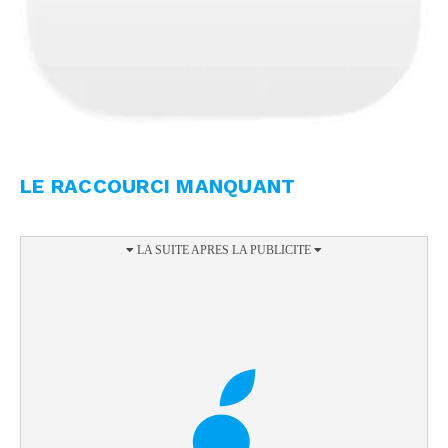
LE RACCOURCI MANQUANT