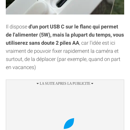
Il dispose
d'un port USB C sur le flanc qui permet
de l'alimenter (5W), mais la plupart du temps, vous
utiliserez sans doute 2 piles AA
, car l'idée est ici
vraiment de pouvoir fixer rapidement la caméra et
surtout, de la déplacer (par exemple, quand on part
en vacances)