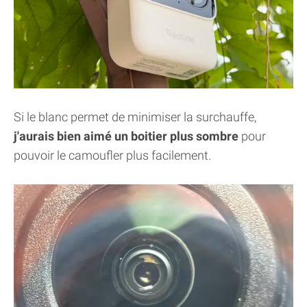
Si le blanc permet de minimiser la surchauffe,
j'aurais bien aimé un boitier plus sombre
pour
pouvoir le camoufler plus facilement.