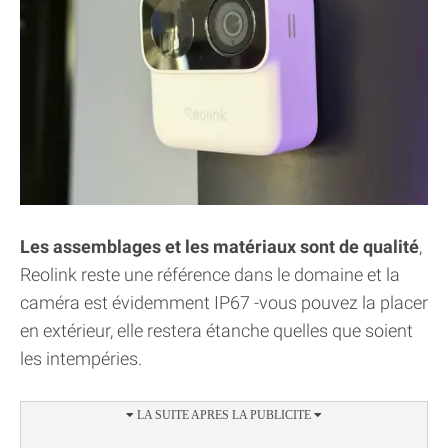
Les assemblages et les matériaux sont de qualité
,
Reolink reste une référence dans le domaine et la
caméra est évidemment IP67 -vous pouvez la placer
en extérieur, elle restera étanche quelles que soient
les intempéries.