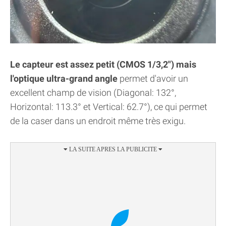
Le capteur est assez petit (CMOS 1/3,2") mais
l'optique ultra-grand angle
permet d'avoir un
excellent champ de vision (Diagonal: 132°,
Horizontal: 113.3° et Vertical: 62.7°), ce qui permet
de la caser dans un endroit même très exigu.