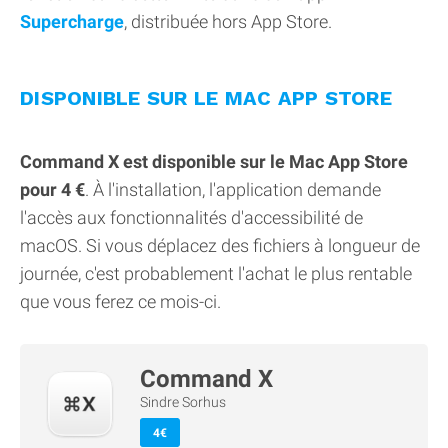
Supercharge
, distribuée hors App Store.
DISPONIBLE SUR LE MAC APP STORE
Command X est disponible sur le Mac App Store
pour 4 €
. À l'installation, l'application demande
l'accès aux fonctionnalités d'accessibilité de
macOS. Si vous déplacez des fichiers à longueur de
journée, c'est probablement l'achat le plus rentable
que vous ferez ce mois-ci.
Command X
Sindre Sorhus
4€