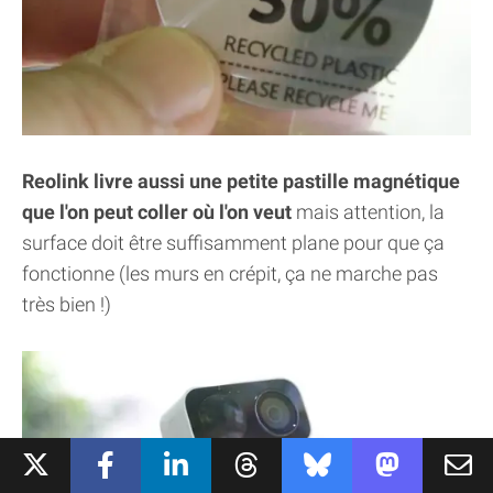
Reolink livre aussi une petite pastille magnétique
que l'on peut coller où l'on veut
mais attention, la
surface doit être suffisamment plane pour que ça
fonctionne (les murs en crépit, ça ne marche pas
très bien !)