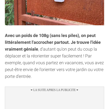
Avec un poids de 108g (sans les piles), on peut
littéralement l'accrocher partout. Je trouve l'idée
vraiment géniale
, d'autant qu'on peut du coup la
déplacer et la réorienter super facilement ! Par
exemple, quand vous partez en vacances, vous avez
peut-être envie de l'orienter vers votre jardin ou votre
porte d'entrée.