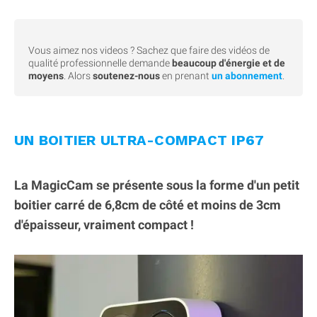
Vous aimez nos videos ? Sachez que faire des vidéos de
qualité professionnelle demande
beaucoup d'énergie et de
moyens
. Alors
soutenez-nous
en prenant
un abonnement
.
UN BOITIER ULTRA-COMPACT IP67
La MagicCam se présente sous la forme d'un petit
boitier carré de 6,8cm de côté et moins de 3cm
d'épaisseur, vraiment compact !