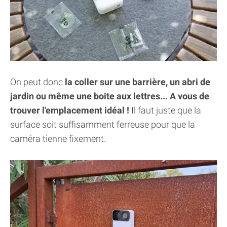
On peut donc
la coller sur une barrière, un abri de
jardin ou même une boite aux lettres... A vous de
trouver l'emplacement idéal !
Il faut juste que la
surface soit suffisamment ferreuse pour que la
caméra tienne fixement.