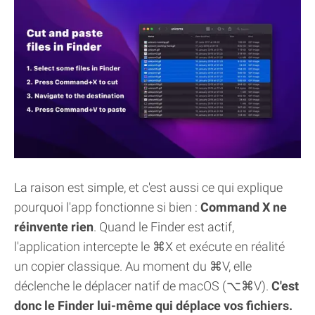
La raison est simple, et c'est aussi ce qui explique
pourquoi l'app fonctionne si bien :
Command X ne
réinvente rien
. Quand le Finder est actif,
l'application intercepte le ⌘X et exécute en réalité
un copier classique. Au moment du ⌘V, elle
déclenche le déplacer natif de macOS (⌥⌘V).
C'est
donc le Finder lui-même qui déplace vos fichiers.