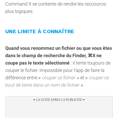
Command X se contente de rendre les raccourcis
plus logiques.
UNE LIMITE À CONNAÎTRE
Quand vous renommez un fichier ou que vous êtes
dans le champ de recherche du Finder, ⌘X ne
coupe pas le texte sélectionné
: il tente toujours de
couper le fichier. Impossible pour l'app de faire la
différence entre
couper ce fichier
et
couper ce
bout de texte dans un nom de fichier
.