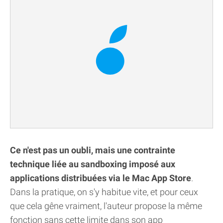
Ce n'est pas un oubli, mais une contrainte
technique liée au sandboxing imposé aux
applications distribuées via le Mac App Store
.
Dans la pratique, on s'y habitue vite, et pour ceux
que cela gêne vraiment, l'auteur propose la même
fonction sans cette limite dans son app