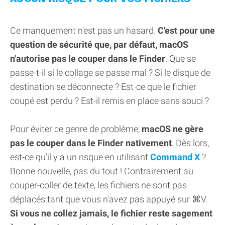
Ce manquement n'est pas un hasard.
C'est pour une
question de sécurité que, par défaut, macOS
n'autorise pas le couper dans le Finder
. Que se
passe-t-il si le collage se passe mal ? Si le disque de
destination se déconnecte ? Est-ce que le fichier
coupé est perdu ? Est-il remis en place sans souci ?
Pour éviter ce genre de problème,
macOS ne gère
pas le couper dans le Finder nativement
. Dès lors,
est-ce qu’il y a un risque en utilisant
Command X
?
Bonne nouvelle, pas du tout ! Contrairement au
couper-coller de texte, les fichiers ne sont pas
déplacés tant que vous n'avez pas appuyé sur ⌘V.
Si vous ne collez jamais, le fichier reste sagement