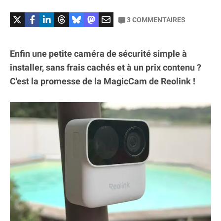
3
COMMENTAIRES
Enfin une petite caméra de sécurité simple à
installer, sans frais cachés et à un prix contenu ?
C'est la promesse de la MagicCam de Reolink !