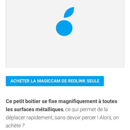
ACHETER LA MAGICCAM DE REOLINK SEULE
Ce petit boitier se fixe magnifiquement à toutes
les surfaces métalliques
, ce qui permet de la
déplacer rapidement, sans devoir percer !
Alors, on
achète ?