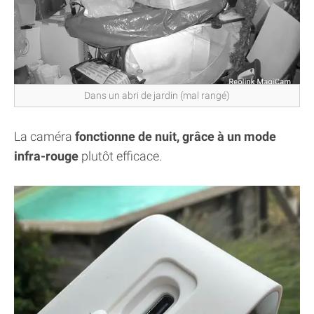
Dans un abri de jardin (mal rangé)
La caméra
fonctionne de nuit, grâce à un mode
infra-rouge
plutôt efficace.