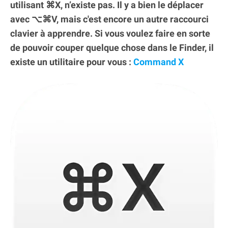
utilisant ⌘X, n’existe pas. Il y a bien le déplacer
avec ⌥⌘V, mais c'est encore un autre raccourci
clavier à apprendre. Si vous voulez faire en sorte
de pouvoir couper quelque chose dans le Finder, il
existe un utilitaire pour vous :
Command X