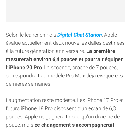
Selon le leaker chinois
Digital Chat Station
, Apple
évalue actuellement deux nouvelles dalles destinées
à la future génération anniversaire.
La première
mesurerait environ 6,4 pouces et pourrait équiper
l’iPhone 20 Pro
. La seconde, proche de 7 pouces,
correspondrait au modèle Pro Max déjà évoqué ces
dernières semaines.
L’augmentation reste modeste. Les iPhone 17 Pro et
futurs iPhone 18 Pro disposent d’un écran de 6,3
pouces. Apple ne gagnerait donc qu’un dixième de
pouce, mais
ce changement s’accompagnerait