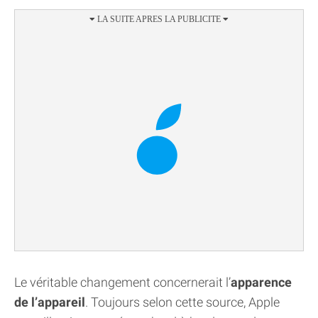
Le véritable changement concernerait l’
apparence
de l’appareil
. Toujours selon cette source, Apple