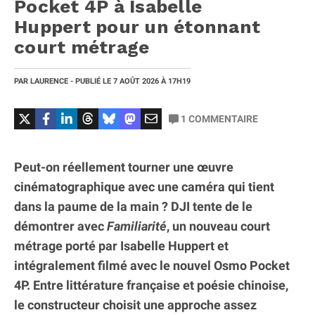
Pocket 4P à Isabelle
Huppert pour un étonnant
court métrage
PAR
LAURENCE
- PUBLIÉ LE
7 AOÛT 2026
À 17H19
1
COMMENTAIRE
Peut-on réellement tourner une œuvre
cinématographique avec une caméra qui tient
dans la paume de la main ? DJI tente de le
démontrer avec
Familiarité
, un nouveau court
métrage porté par Isabelle Huppert et
intégralement filmé avec le nouvel Osmo Pocket
4P. Entre littérature française et poésie chinoise,
le constructeur choisit une approche assez