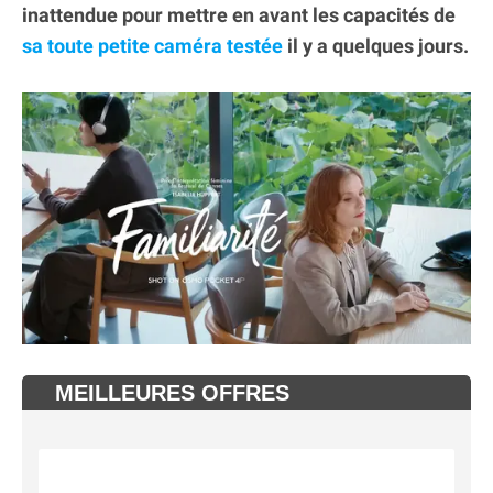
inattendue pour mettre en avant les capacités de
sa toute petite caméra testée
il y a quelques jours.
MEILLEURES OFFRES