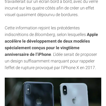
travaillerait sur un écran bord à bord, avec du verre
incurvé sur les quatre côtés afin de créer un effet
visuel quasiment dépourvu de bordures.
Cette information rejoint les précédentes
indiscrétions de
Bloomberg
, selon lesquelles
Apple
accélère le développement de deux modèles
spécialement conçus pour le vingtième
anniversaire de l’iPhone
. L’idée serait de proposer
un design suffisamment marquant pour rappeler
l’effet de rupture provoqué par l’iPhone X en 2017.