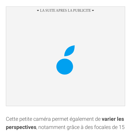
Cette petite caméra permet également de
varier les
perspectives
, notamment grâce à des focales de 15