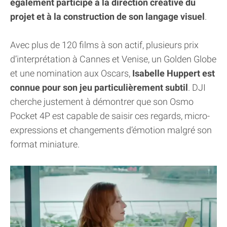
également participé à la direction créative du
projet et à la construction de son langage visuel
.
Avec plus de 120 films à son actif, plusieurs prix
d’interprétation à Cannes et Venise, un Golden Globe
et une nomination aux Oscars,
Isabelle Huppert est
connue pour son jeu particulièrement subtil
. DJI
cherche justement à démontrer que son Osmo
Pocket 4P est capable de saisir ces regards, micro-
expressions et changements d’émotion malgré son
format miniature.