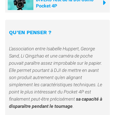
Pocket 4P
QU’EN PENSER ?
L’association entre Isabelle Huppert, George
Sand, Li Qingzhao et une caméra de poche
pouvait paraître assez improbable sur le papier.
Elle permet pourtant à DJI de mettre en avant
son produit autrement qu’en alignant
simplement les caractéristiques techniques. Le
point le plus intéressant du Pocket 4P est
finalement peut-être précisément
sa capacité à
disparaître pendant le tournage
.