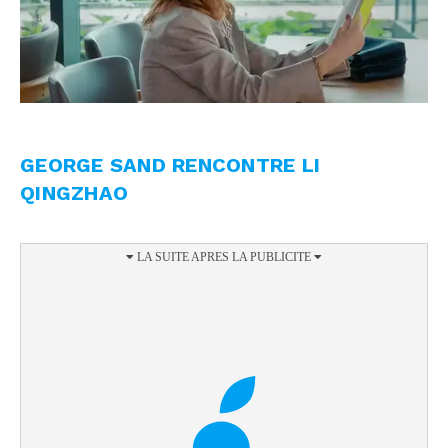
GEORGE SAND RENCONTRE LI
QINGZHAO