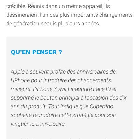
crédible. Réunis dans un même appareil, ils
dessineraient l’un des plus importants changements
de génération depuis plusieurs années.
QU’EN PENSER ?
Apple a souvent profité des anniversaires de
l’iPhone pour introduire des changements
majeurs. L’iPhone X avait inauguré Face ID et
supprimé le bouton principal à l’occasion des dix
ans du produit. Tout indique que Cupertino
souhaite reproduire cette stratégie pour son
vingtième anniversaire.