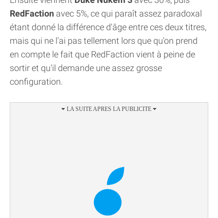
RedFaction
avec 5%, ce qui paraît assez paradoxal
étant donné la différence d'âge entre ces deux titres,
mais qui ne l'ai pas tellement lors que qu'on prend
en compte le fait que RedFaction vient à peine de
sortir et qu'il demande une assez grosse
configuration.