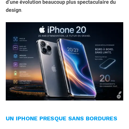
d’une évolution beaucoup plus spectaculaire du
design
.
UN IPHONE PRESQUE SANS BORDURES