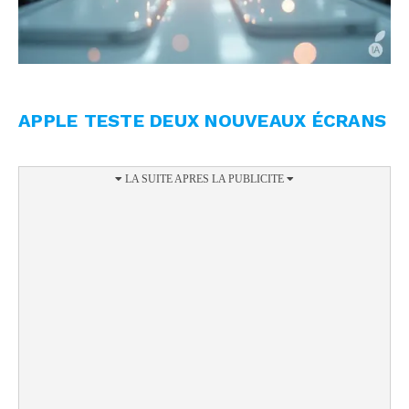
APPLE TESTE DEUX NOUVEAUX ÉCRANS