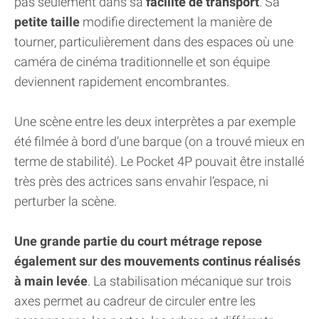
pas seulement dans sa
facilité de transport
. Sa
petite taille
modifie directement la manière de
tourner, particulièrement dans des espaces où une
caméra de cinéma traditionnelle et son équipe
deviennent rapidement encombrantes.
Une scène entre les deux interprètes a par exemple
été filmée à bord d’une barque (on a trouvé mieux en
terme de stabilité). Le Pocket 4P pouvait être installé
très près des actrices sans envahir l’espace, ni
perturber la scène.
Une grande partie du court métrage repose
également sur des mouvements continus réalisés
à main levée
. La stabilisation mécanique sur trois
axes permet au cadreur de circuler entre les