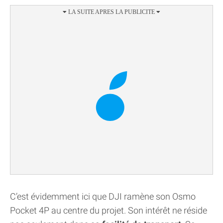
C’est évidemment ici que DJI ramène son Osmo
Pocket 4P au centre du projet. Son intérêt ne réside