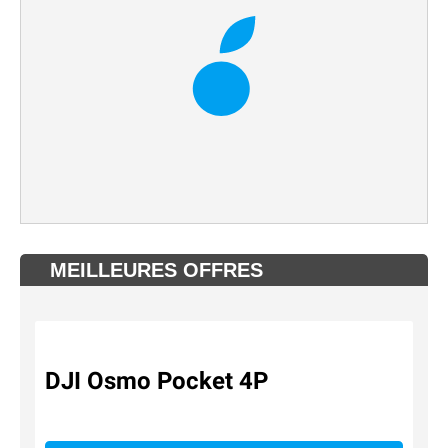
MEILLEURES OFFRES
DJI Osmo Pocket 4P