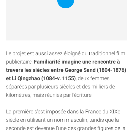
Le projet est aussi assez éloigné du traditionnel film
publicitaire.
Familiarité imagine une rencontre à
travers les siècles entre George Sand (1804-1876)
et Li Qingzhao (1084-v. 1155)
, deux femmes
séparées par plusieurs siècles et des milliers de
kilomètres, mais réunies par l’écriture.
La première s’est imposée dans la France du XIXe
siècle en utilisant un nom masculin, tandis que la
seconde est devenue l’une des grandes figures de la