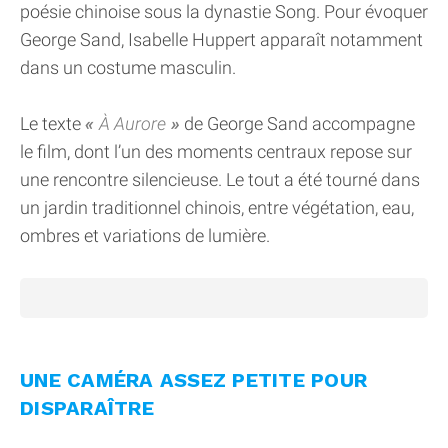
poésie chinoise sous la dynastie Song. Pour évoquer
George Sand, Isabelle Huppert apparaît notamment
dans un costume masculin.
Le texte
À Aurore
de George Sand accompagne
le film, dont l’un des moments centraux repose sur
une rencontre silencieuse. Le tout a été tourné dans
un jardin traditionnel chinois, entre végétation, eau,
ombres et variations de lumière.
UNE CAMÉRA ASSEZ PETITE POUR
DISPARAÎTRE