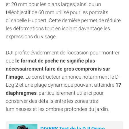
et 20 mm pour les plans larges, ainsi qu’un
téléobjectif de 60 mm utilisé pour les portraits
d’Isabelle Huppert. Cette dernière permet de réduire
les déformations tout en isolant davantage les
expressions du visage.
DJI profite évidemment de l’occasion pour montrer
que
le format de poche ne signifie plus
nécessairement faire de gros compromis sur
l’image
. Le constructeur annonce notamment le D-
Log 2 et une plage dynamique pouvant atteindre
17
diaphragmes
, particulièrement utile ici pour
conserver des détails entre les zones très
lumineuses et les ombres profondes du jardin.
DIVERS Test de la DJI Osmo