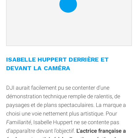
ISABELLE HUPPERT DERRIÈRE ET
DEVANT LA CAMÉRA
DJI aurait facilement pu se contenter d’une
démonstration technique remplie de ralentis, de
paysages et de plans spectaculaires. La marque a
choisi une voie nettement plus artistique. Pour
Familiarité
, Isabelle Huppert ne se contente pas
d’apparaître devant l’objectif.
L’actrice française a