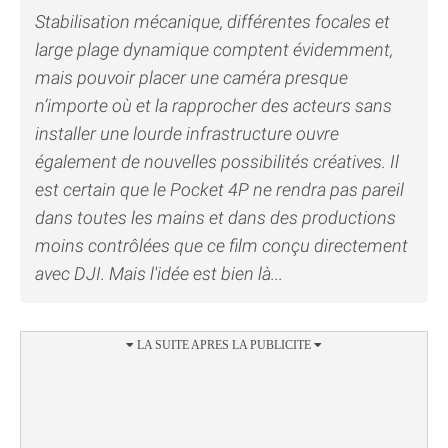
Stabilisation mécanique, différentes focales et
large plage dynamique comptent évidemment,
mais pouvoir placer une caméra presque
n’importe où et la rapprocher des acteurs sans
installer une lourde infrastructure ouvre
également de nouvelles possibilités créatives. Il
est certain que le Pocket 4P ne rendra pas pareil
dans toutes les mains et dans des productions
moins contrôlées que ce film conçu directement
avec DJI. Mais l'idée est bien là...