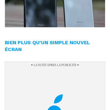
BIEN PLUS QU’UN SIMPLE NOUVEL
ÉCRAN