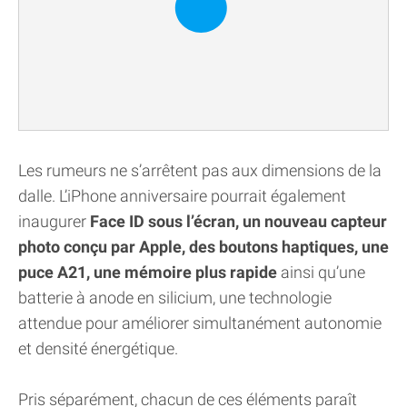
Les rumeurs ne s’arrêtent pas aux dimensions de la
dalle. L’iPhone anniversaire pourrait également
inaugurer
Face ID sous l’écran, un nouveau capteur
photo conçu par Apple, des boutons haptiques, une
puce A21, une mémoire plus rapide
ainsi qu’une
batterie à anode en silicium, une technologie
attendue pour améliorer simultanément autonomie
et densité énergétique.
Pris séparément, chacun de ces éléments paraît