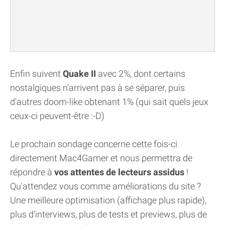
Enfin suivent
Quake II
avec 2%, dont certains
nostalgiques n'arrivent pas à se séparer, puis
d'autres doom-like obtenant 1% (qui sait quels jeux
ceux-ci peuvent-être :-D)
Le prochain sondage concerne cette fois-ci
directement Mac4Gamer et nous permettra de
répondre à
vos attentes de lecteurs assidus
!
Qu'attendez vous comme améliorations du site ?
Une meilleure optimisation (affichage plus rapide),
plus d'interviews, plus de tests et previews, plus de