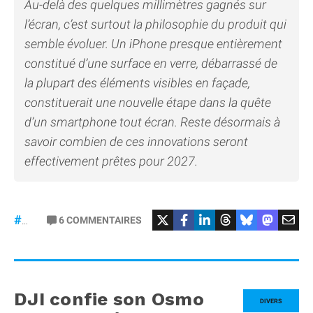
Au-delà des quelques millimètres gagnés sur
l’écran, c’est surtout la philosophie du produit qui
semble évoluer. Un iPhone presque entièrement
constitué d’une surface en verre, débarrassé de
la plupart des éléments visibles en façade,
constituerait une nouvelle étape dans la quête
d’un smartphone tout écran. Reste désormais à
savoir combien de ces innovations seront
effectivement prêtes pour 2027.
6
COMMENTAIRES
#iPhone20
DJI confie son Osmo
DIVERS