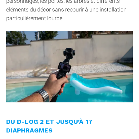
personnages, les portes, les arbres et différents
éléments du décor sans recourir à une installation
particulièrement lourde.
DU D-LOG 2 ET JUSQU’À 17
DIAPHRAGMES