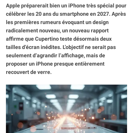
Apple préparerait bien un iPhone très spécial pour
célébrer les 20 ans du smartphone en 2027. Après
les premières rumeurs évoquant un design
radicalement nouveau, un nouveau rapport
affirme que Cupertino teste désormais deux
tailles d’écran inédites. L’objectif ne serait pas
seulement d’agrandir l’affichage, mais de
proposer un iPhone presque entièrement
recouvert de verre.