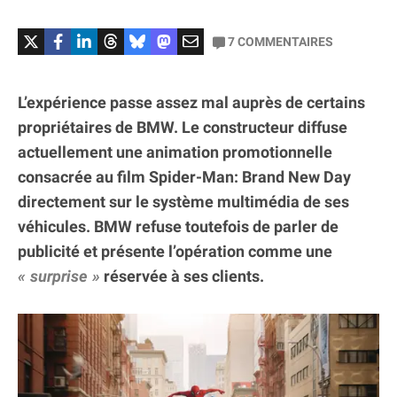
7
COMMENTAIRES
L’expérience passe assez mal auprès de certains
propriétaires de BMW. Le constructeur diffuse
actuellement une animation promotionnelle
consacrée au film Spider-Man: Brand New Day
directement sur le système multimédia de ses
véhicules. BMW refuse toutefois de parler de
publicité et présente l’opération comme une
surprise
réservée à ses clients.