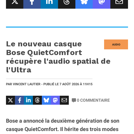
Le nouveau casque
AUDIO
Bose QuietComfort
récupère l'audio spatial de
l'Ultra
PAR
VINCENT LAUTIER
- PUBLIÉ LE
7 AOÛT 2026
À 11H15
0
COMMENTAIRE
Bose a annoncé la deuxième génération de son
casque QuietComfort. Il hérite des trois modes