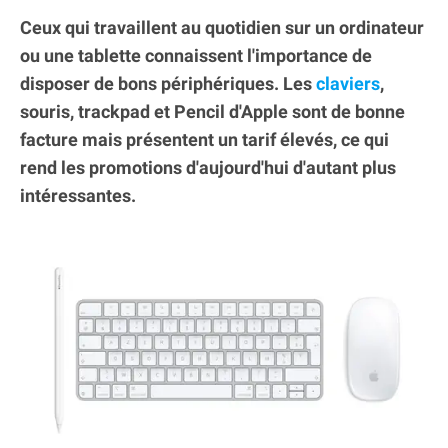
Ceux qui travaillent au quotidien sur un ordinateur
ou une tablette connaissent l'importance de
disposer de bons périphériques. Les
claviers
,
souris, trackpad et Pencil d'Apple sont de bonne
facture mais présentent un tarif élevés, ce qui
rend les promotions d'aujourd'hui d'autant plus
intéressantes.