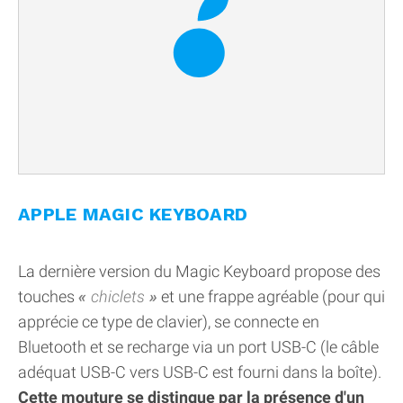
APPLE MAGIC KEYBOARD
La dernière version du Magic Keyboard propose des
touches
chiclets
et une frappe agréable (pour qui
apprécie ce type de clavier), se connecte en
Bluetooth et se recharge via un port USB-C (le câble
adéquat USB-C vers USB-C est fourni dans la boîte).
Cette mouture se distingue par la présence d'un