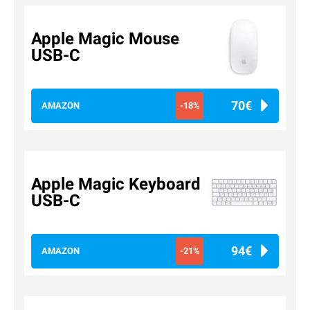
Apple Magic Mouse
USB-C
70€
AMAZON
-18%
Apple Magic Keyboard
USB-C
94€
AMAZON
-21%