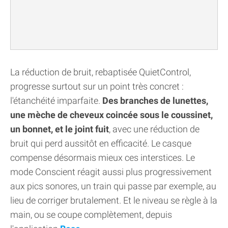
La réduction de bruit, rebaptisée QuietControl,
progresse surtout sur un point très concret :
l'étanchéité imparfaite.
Des branches de lunettes,
une mèche de cheveux coincée sous le coussinet,
un bonnet, et le joint fuit
, avec une réduction de
bruit qui perd aussitôt en efficacité. Le casque
compense désormais mieux ces interstices. Le
mode Conscient réagit aussi plus progressivement
aux pics sonores, un train qui passe par exemple, au
lieu de corriger brutalement. Et le niveau se règle à la
main, ou se coupe complètement, depuis