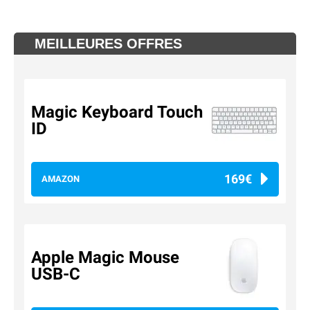
MEILLEURES OFFRES
Magic Keyboard Touch
ID
169€
AMAZON
Apple Magic Mouse
USB-C