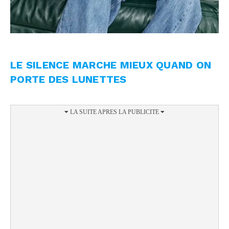
LE SILENCE MARCHE MIEUX QUAND ON
PORTE DES LUNETTES