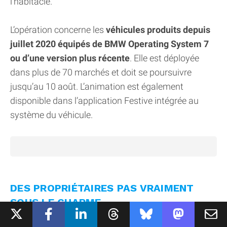
l’habitacle.
L’opération concerne les
véhicules produits depuis
juillet 2020 équipés de BMW Operating System 7
ou d’une version plus récente
. Elle est déployée
dans plus de 70 marchés et doit se poursuivre
jusqu’au 10 août. L’animation est également
disponible dans l’application Festive intégrée au
système du véhicule.
DES PROPRIÉTAIRES PAS VRAIMENT
SOUS LE CHARME