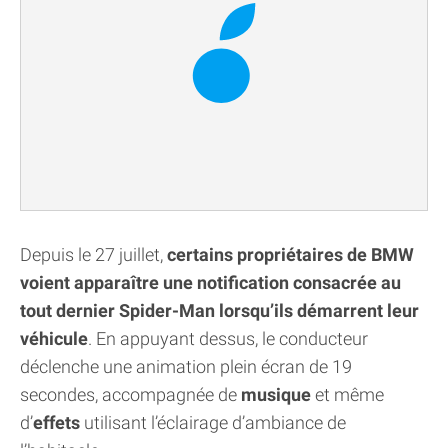
Depuis le 27 juillet,
certains propriétaires de BMW
voient apparaître une notification consacrée au
tout dernier Spider-Man lorsqu’ils démarrent leur
véhicule
. En appuyant dessus, le conducteur
déclenche une animation plein écran de 19
secondes, accompagnée de
musique
et même
d’
effets
utilisant l’éclairage d’ambiance de