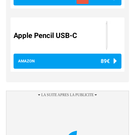
Apple Pencil USB-C
89€
AMAZON