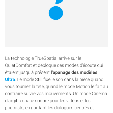
La technologie TrueSpatial arrive sur le
QuietComfort et débloque des modes d'écoute qui
étaient jusqu'à présent
l'apanage des modèles
Ultra
. Le mode Still fixe le son dans la pièce quand
vous tournez la tête, quand le mode Motion le fait au
contraire suivre vos mouvements. Un mode Cinéma
élargit l'espace sonore pour les vidéos et les
podcasts, en gardant les dialogues centrés et