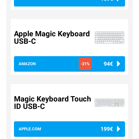
Apple Magic Keyboard
USB-C
94€
AMAZON
-21%
Magic Keyboard Touch
ID USB-C
199€
APPLE.COM