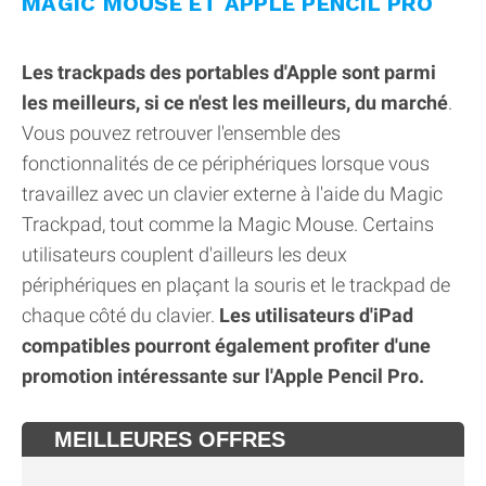
MAGIC MOUSE ET APPLE PENCIL PRO
Les trackpads des portables d'Apple sont parmi
les meilleurs, si ce n'est les meilleurs, du marché
.
Vous pouvez retrouver l'ensemble des
fonctionnalités de ce périphériques lorsque vous
travaillez avec un clavier externe à l'aide du Magic
Trackpad, tout comme la Magic Mouse. Certains
utilisateurs couplent d'ailleurs les deux
périphériques en plaçant la souris et le trackpad de
chaque côté du clavier.
Les utilisateurs d'iPad
compatibles pourront également profiter d'une
promotion intéressante sur l'Apple Pencil Pro.
MEILLEURES OFFRES