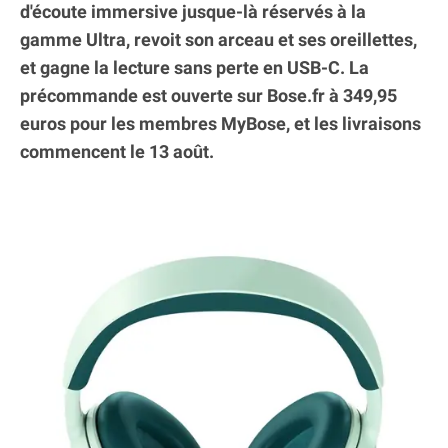
d'écoute immersive jusque-là réservés à la
gamme Ultra, revoit son arceau et ses oreillettes,
et gagne la lecture sans perte en USB-C. La
précommande est ouverte sur Bose.fr à 349,95
euros pour les membres MyBose, et les livraisons
commencent le 13 août.