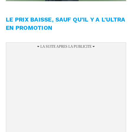
LE PRIX BAISSE, SAUF QU'IL Y A L'ULTRA
EN PROMOTION