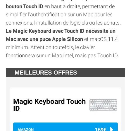
bouton Touch ID
en haut à droite, permettant de
simplifier l'authentification sur un Mac pour les
connexions, l'installation de logiciels ou les achats.
Le Magic Keyboard avec Touch ID nécessite un
Mac avec une puce Apple Silicon
et macOS 11.4
minimum. Attention toutefois, le clavier
fonctionnera sur un Mac Intel, mais pas Touch ID.
MEILLEURES OFFRES
Magic Keyboard Touch
ID
169€
AMAZON