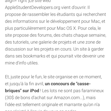
align="right"]Le site web
AppleStudentDevelopers.org vient d'ouvrir. Il
propose de rassembler les étudiants qui recherchent
des informations sur le développement pour Mac, et
plus particulièrement pour Mac OS X. Pour cela, le
site propose des forums, des chats chaque semaine,
des tutoriels, une galerie de projets et une zone de
discussion sur les projets en cours. Un site à garder
dans ses bookmarks et qui pourrait vite devenir une
mine d'info utiles.
Et, juste pour le fun, le site organise en ce moment,
et jusqu'à la fin avril,
un concours de "casse-
briques" sur iPod
! Les lots ne sont pas faramineux
(30$ de bons d'achat sur Amazon.com...), mais
l'idée est tellement originale et marrante qu'on n'a