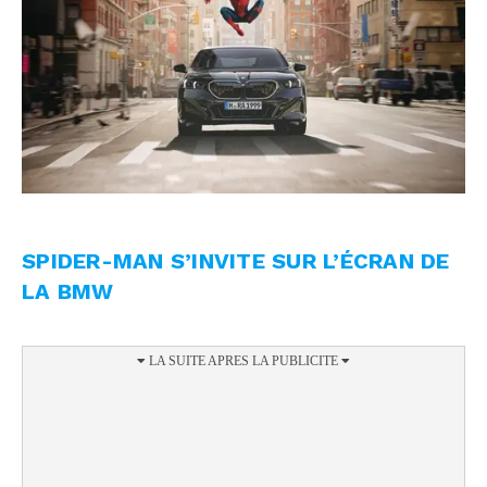
SPIDER-MAN S’INVITE SUR L’ÉCRAN DE
LA BMW