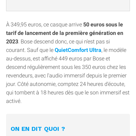
À 349,95 euros, ce casque arrive
50 euros sous le
tarif de lancement de la première génération en
2023
. Bose descend donc, ce qui n'est pas si
courant. Sauf que le
QuietComfort Ultra
, le modèle
au-dessus, est affiché 449 euros par Bose et
descend régulièrement sous les 350 euros chez les
revendeurs, avec l'audio immersif depuis le premier
jour. Côté autonomie, comptez 24 heures d'écoute,
qui tombent à 18 heures dès que le son immersif est
activé.
ON EN DIT QUOI ?