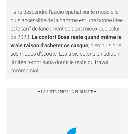
Faire descendre l'audio spatial sur le modèle le
plus accessible de la gamme est une bonne idée,
et le tarif de lancement se tient mieux que celui
de 2023.
Le confort Bose reste quand même la
vraie raison d'acheter ce casque
, bien plus que
ses modes d'écoute. Les trois coloris en édition
limitée feront sans doute le reste du travail
commercial.