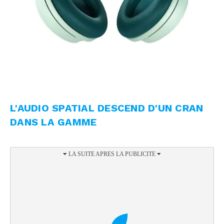
L'AUDIO SPATIAL DESCEND D'UN CRAN
DANS LA GAMME