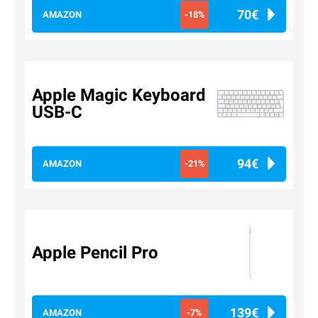
70€
AMAZON
-18%
Apple Magic Keyboard
USB-C
94€
AMAZON
-21%
Apple Pencil Pro
139€
AMAZON
-7%