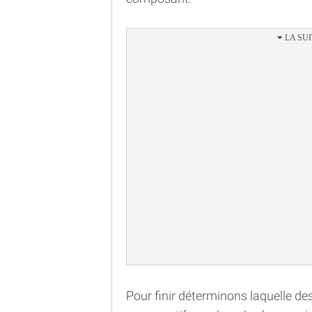
Pour finir déterminons laquelle de