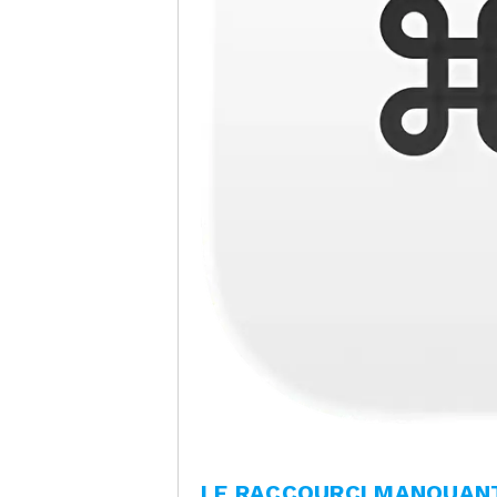
LE RACCOURCI MANQUAN