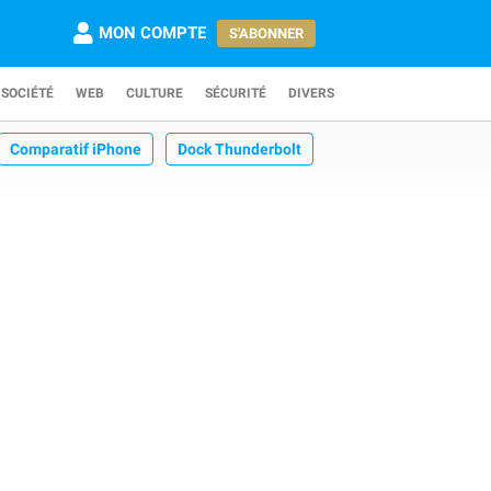
MON COMPTE
S'ABONNER
SOCIÉTÉ
WEB
CULTURE
SÉCURITÉ
DIVERS
Comparatif iPhone
Dock Thunderbolt