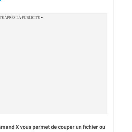
and X vous permet de couper un fichier ou