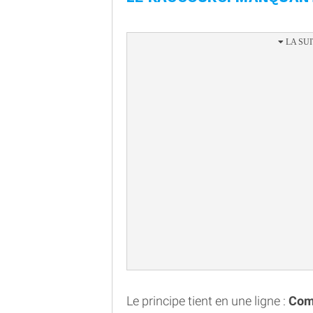
Le principe tient en une ligne :
Comm