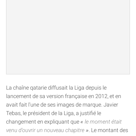
La chaîne qatarie diffusait la Liga depuis le
lancement de sa version française en 2012, et en
avait fait l'une de ses images de marque. Javier
Tebas, le président de la Liga, a justifié le
changement en expliquant que
le moment était
venu d'ouvrir un nouveau chapitre
. Le montant des