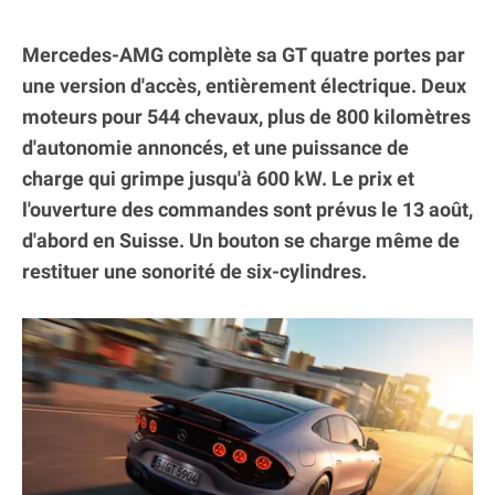
Mercedes-AMG complète sa GT quatre portes par
une version d'accès, entièrement électrique. Deux
moteurs pour 544 chevaux, plus de 800 kilomètres
d'autonomie annoncés, et une puissance de
charge qui grimpe jusqu'à 600 kW. Le prix et
l'ouverture des commandes sont prévus le 13 août,
d'abord en Suisse. Un bouton se charge même de
restituer une sonorité de six-cylindres.