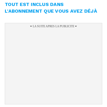
TOUT EST INCLUS DANS
L'ABONNEMENT QUE VOUS AVEZ DÉJÀ