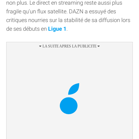
non plus. Le direct en streaming reste aussi plus
fragile qu'un flux satellite. DAZN a essuyé des
critiques nourries sur la stabilité de sa diffusion lors
de ses débuts en
Ligue 1
.