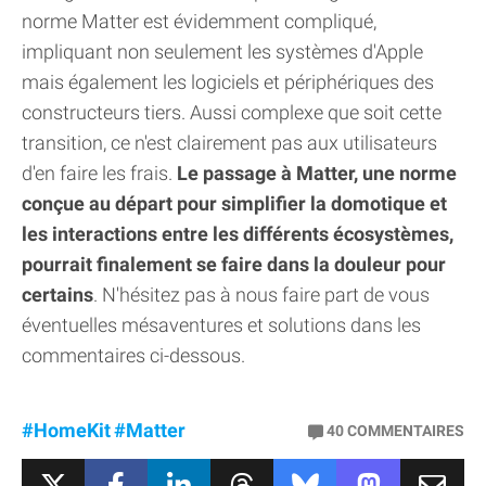
norme Matter est évidemment compliqué,
impliquant non seulement les systèmes d'Apple
mais également les logiciels et périphériques des
constructeurs tiers. Aussi complexe que soit cette
transition, ce n'est clairement pas aux utilisateurs
d'en faire les frais.
Le passage à Matter, une norme
conçue au départ pour simplifier la domotique et
les interactions entre les différents écosystèmes,
pourrait finalement se faire dans la douleur pour
certains
. N'hésitez pas à nous faire part de vous
éventuelles mésaventures et solutions dans les
commentaires ci-dessous.
#HomeKit
#Matter
40
COMMENTAIRES