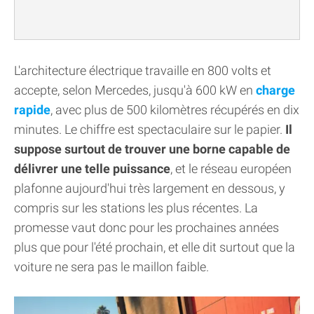
L'architecture électrique travaille en 800 volts et
accepte, selon Mercedes, jusqu'à 600 kW en
charge
rapide
, avec plus de 500 kilomètres récupérés en dix
minutes. Le chiffre est spectaculaire sur le papier.
Il
suppose surtout de trouver une borne capable de
délivrer une telle puissance
, et le réseau européen
plafonne aujourd'hui très largement en dessous, y
compris sur les stations les plus récentes. La
promesse vaut donc pour les prochaines années
plus que pour l'été prochain, et elle dit surtout que la
voiture ne sera pas le maillon faible.