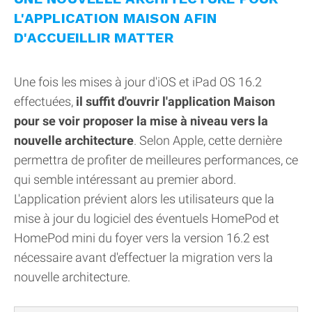
L'APPLICATION MAISON AFIN
D'ACCUEILLIR MATTER
Une fois les mises à jour d'iOS et iPad OS 16.2
effectuées,
il suffit d'ouvrir l'application Maison
pour se voir proposer la mise à niveau vers la
nouvelle architecture
. Selon Apple, cette dernière
permettra de profiter de meilleures performances, ce
qui semble intéressant au premier abord.
L'application prévient alors les utilisateurs que la
mise à jour du logiciel des éventuels HomePod et
HomePod mini du foyer vers la version 16.2 est
nécessaire avant d'effectuer la migration vers la
nouvelle architecture.