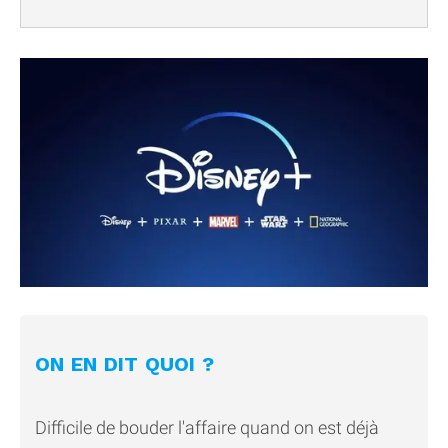
ON EN DIT QUOI ?
Difficile de bouder l'affaire quand on est déjà