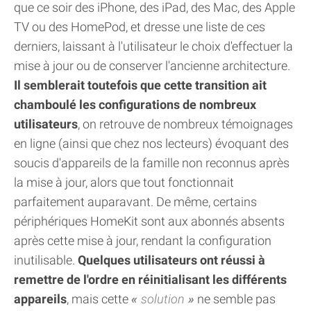
que ce soir des iPhone, des iPad, des Mac, des Apple
TV ou des HomePod, et dresse une liste de ces
derniers, laissant à l'utilisateur le choix d'effectuer la
mise à jour ou de conserver l'ancienne architecture.
Il semblerait toutefois que cette transition ait
chamboulé les configurations de nombreux
utilisateurs
, on retrouve de nombreux témoignages
en ligne (ainsi que chez nos lecteurs) évoquant des
soucis d'appareils de la famille non reconnus après
la mise à jour, alors que tout fonctionnait
parfaitement auparavant. De même, certains
périphériques HomeKit sont aux abonnés absents
après cette mise à jour, rendant la configuration
inutilisable.
Quelques utilisateurs ont réussi à
remettre de l'ordre en réinitialisant les différents
appareils
, mais cette
solution
ne semble pas