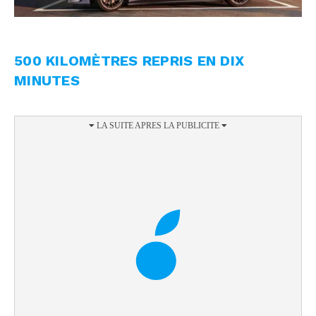
500 KILOMÈTRES REPRIS EN DIX
MINUTES