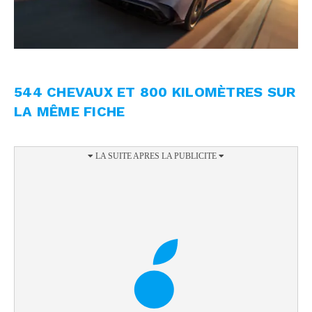
544 CHEVAUX ET 800 KILOMÈTRES SUR
LA MÊME FICHE