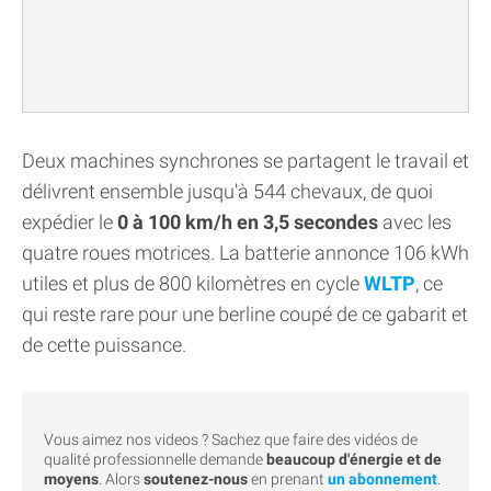
Deux machines synchrones se partagent le travail et
délivrent ensemble jusqu'à 544 chevaux, de quoi
expédier le
0 à 100 km/h en 3,5 secondes
avec les
quatre roues motrices. La batterie annonce 106 kWh
utiles et plus de 800 kilomètres en cycle
WLTP
, ce
qui reste rare pour une berline coupé de ce gabarit et
de cette puissance.
Vous aimez nos videos ? Sachez que faire des vidéos de
qualité professionnelle demande
beaucoup d'énergie et de
moyens
. Alors
soutenez-nous
en prenant
un abonnement
.