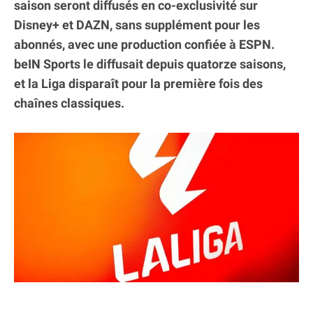
saison seront diffusés en co-exclusivité sur
Disney+ et DAZN, sans supplément pour les
abonnés, avec une production confiée à ESPN.
beIN Sports le diffusait depuis quatorze saisons,
et la Liga disparaît pour la première fois des
chaînes classiques.