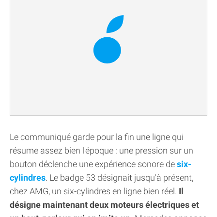
Le communiqué garde pour la fin une ligne qui
résume assez bien l'époque : une pression sur un
bouton déclenche une expérience sonore de
six-
cylindres
. Le badge 53 désignait jusqu'à présent,
chez AMG, un six-cylindres en ligne bien réel.
Il
désigne maintenant deux moteurs électriques et