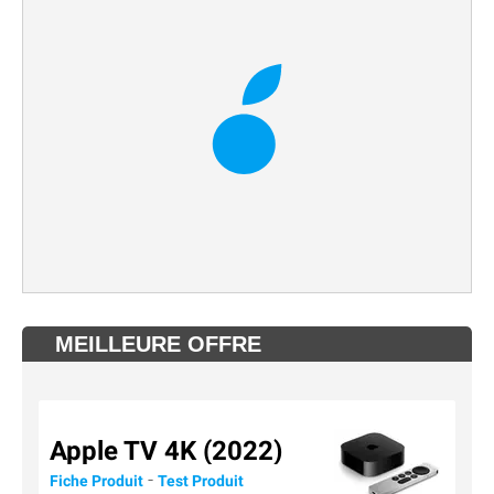
MEILLEURE OFFRE
Apple TV 4K (2022)
-
Fiche Produit
Test Produit