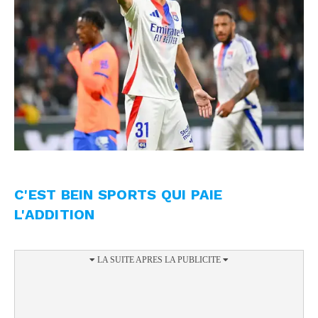
C'EST BEIN SPORTS QUI PAIE
L'ADDITION