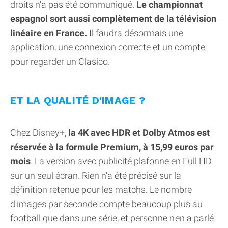
droits n'a pas été communiqué.
Le championnat
espagnol sort aussi complètement de la télévision
linéaire en France.
Il faudra désormais une
application, une connexion correcte et un compte
pour regarder un Clasico.
ET LA QUALITÉ D'IMAGE ?
Chez Disney+,
la 4K avec HDR et Dolby Atmos est
réservée à la formule Premium, à 15,99 euros par
mois
. La version avec publicité plafonne en Full HD
sur un seul écran. Rien n'a été précisé sur la
définition retenue pour les matchs. Le nombre
d'images par seconde compte beaucoup plus au
football que dans une série, et personne n'en a parlé