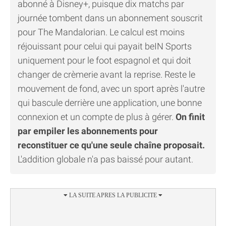
abonné à Disney+, puisque dix matchs par
journée tombent dans un abonnement souscrit
pour The Mandalorian. Le calcul est moins
réjouissant pour celui qui payait beIN Sports
uniquement pour le foot espagnol et qui doit
changer de crèmerie avant la reprise. Reste le
mouvement de fond, avec un sport après l'autre
qui bascule derrière une application, une bonne
connexion et un compte de plus à gérer.
On finit
par empiler les abonnements pour
reconstituer ce qu'une seule chaîne proposait.
L'addition globale n'a pas baissé pour autant.