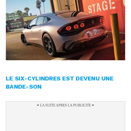
LE SIX-CYLINDRES EST DEVENU UNE
BANDE-SON