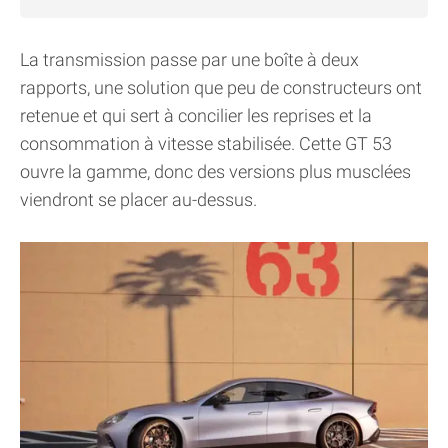
La transmission passe par une boîte à deux
rapports, une solution que peu de constructeurs ont
retenue et qui sert à concilier les reprises et la
consommation à vitesse stabilisée. Cette GT 53
ouvre la gamme, donc des versions plus musclées
viendront se placer au-dessus.