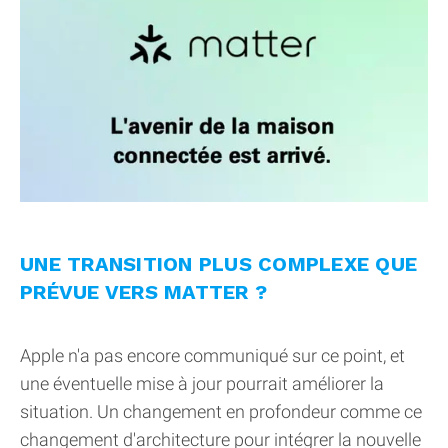
UNE TRANSITION PLUS COMPLEXE QUE
PRÉVUE VERS MATTER ?
Apple n'a pas encore communiqué sur ce point, et
une éventuelle mise à jour pourrait améliorer la
situation. Un changement en profondeur comme ce
changement d'architecture pour intégrer la nouvelle