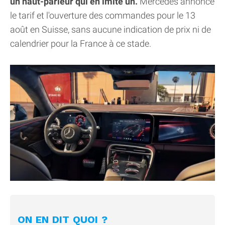
un haut-parleur qui en imite un.
Mercedes annonce
le tarif et l'ouverture des commandes pour le 13
août en Suisse, sans aucune indication de prix ni de
calendrier pour la France à ce stade.
ON EN DIT QUOI ?