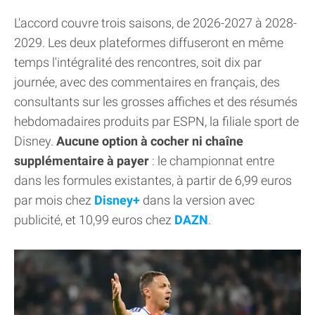
L'accord couvre trois saisons, de 2026-2027 à 2028-
2029. Les deux plateformes diffuseront en même
temps l'intégralité des rencontres, soit dix par
journée, avec des commentaires en français, des
consultants sur les grosses affiches et des résumés
hebdomadaires produits par ESPN, la filiale sport de
Disney.
Aucune option à cocher ni chaîne
supplémentaire à payer
: le championnat entre
dans les formules existantes, à partir de 6,99 euros
par mois chez
Disney+
dans la version avec
publicité, et 10,99 euros chez
DAZN
.