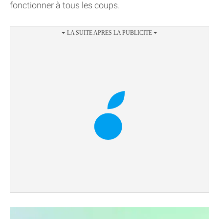
fonctionner à tous les coups.