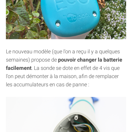
Le nouveau modèle (que l'on a reçu il y a quelques
semaines) propose de
pouvoir changer la batterie
facilement
. La sonde se dote en effet de 4 vis que
l'on peut démonter à la maison, afin de remplacer
les accumulateurs en cas de panne :