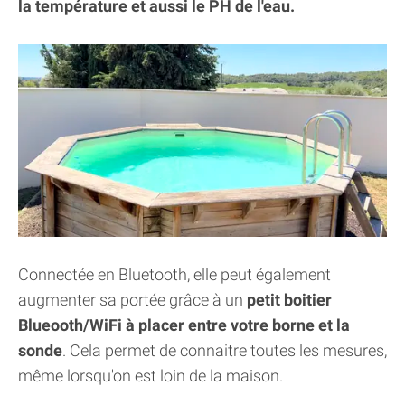
la température et aussi le PH de l'eau.
Connectée en Bluetooth, elle peut également
augmenter sa portée grâce à un
petit boitier
Blueooth/WiFi à placer entre votre borne et la
sonde
. Cela permet de connaitre toutes les mesures,
même lorsqu'on est loin de la maison.