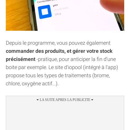
Depuis le programme, vous pouvez également
commander des produits, et gérer votre stock
précisément
-pratique, pour anticiper la fin d'une
boite par exemple. Le site d'iopool (intégré à l'app)
propose tous les types de traitements (brome,
chlore, oxygène actif...).