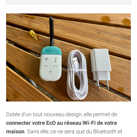
Dotée d'un tout nouveau design, elle permet de
connecter votre EcO au réseau Wi-Fi de votre
maison
. Sans elle, ce ne sera que du Bluetooth et