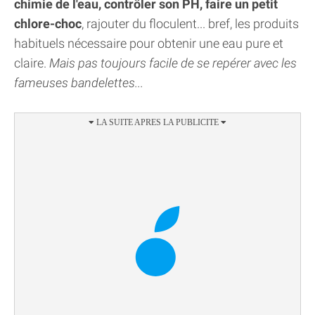
chimie de l'eau, contrôler son PH, faire un petit
chlore-choc
, rajouter du floculent... bref, les produits
habituels nécessaire pour obtenir une eau pure et
claire.
Mais pas toujours facile de se repérer avec les
fameuses bandelettes...