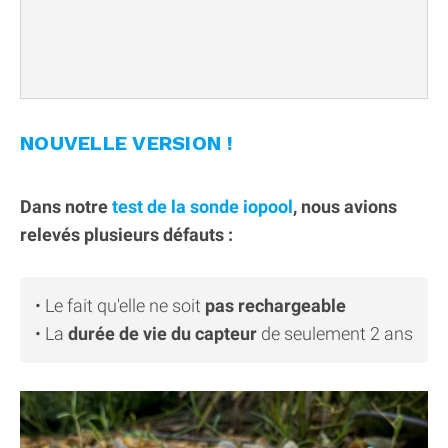
NOUVELLE VERSION !
Dans notre
test de la sonde iopool
, nous avions
relevés plusieurs défauts :
• Le fait qu'elle ne soit
pas rechargeable
• La
durée de vie du capteur
de seulement 2 ans