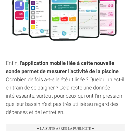
Enfin,
l'application mobile liée à cette nouvelle
sonde permet de mesurer l'activité de la piscine
.
Combien de fois a-t-elle été utilisée ? Quelqu'un est-il
en train de se baigner ? Cela reste une donnée
intéressante, surtout pour ceux qui ont l'impression
que leur bassin n'est pas très utilisé au regard des
dépenses et de l'entretien...