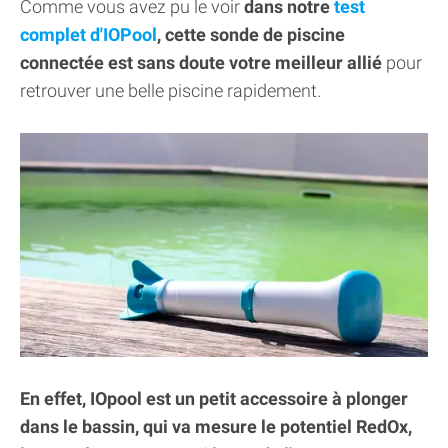
Comme vous avez pu le voir
dans notre
test
complet d'IOPool
, cette sonde de piscine
connectée est sans doute votre meilleur allié
pour
retrouver une belle piscine rapidement.
En effet, IOpool est un petit accessoire à plonger
dans le bassin, qui va mesure le potentiel RedOx,