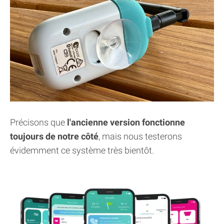
Précisons que
l'ancienne version fonctionne
toujours de notre côté
, mais nous testerons
évidemment ce système très bientôt.