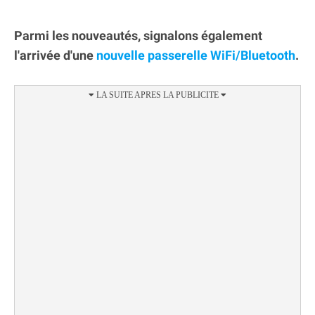
Parmi les nouveautés, signalons également
l'arrivée d'une
nouvelle passerelle WiFi/Bluetooth
.