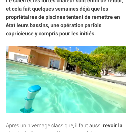
Le soleil et les fortes chaleur sont enfin de retour,
et cela fait quelques semaines déjà que les
propriétaires de piscines tentent de remettre en
état leurs bassins, une opération parfois
capricieuse y compris pour les initiés.
Après un hivernage classique, il faut aussi
revoir la