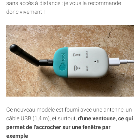
sans accès à distance : je vous la recommande
donc vivement !
Ce nouveau modèle est fourni avec une antenne, un
câble USB (1,4 m), et surtout,
d'une ventouse, ce qui
permet de l'accrocher sur une fenêtre par
exemple
: