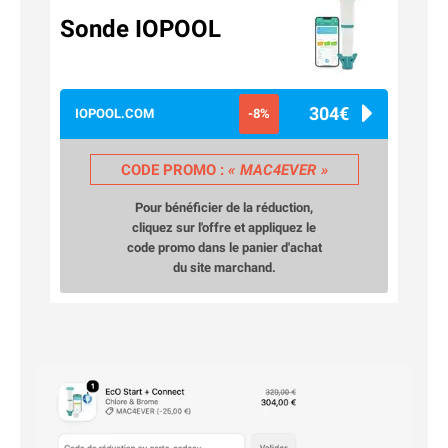
Sonde IOPOOL
304€
IOPOOL.COM
-8%
CODE PROMO :
MAC4EVER
Pour bénéficier de la réduction,
cliquez sur l'offre et appliquez le
code promo dans le panier d'achat
du site marchand.