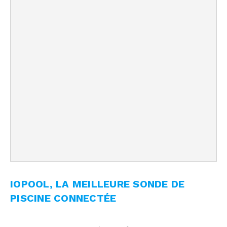
IOPOOL, LA MEILLEURE SONDE DE
PISCINE CONNECTÉE