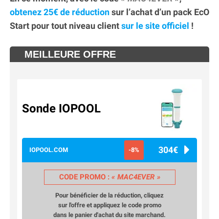
obtenez 25€ de réduction
sur l’achat d’un pack EcO
Start pour tout niveau client
sur le site officiel
!
MEILLEURE OFFRE
Sonde IOPOOL
304€
IOPOOL.COM
-8%
CODE PROMO :
MAC4EVER
Pour bénéficier de la réduction, cliquez
sur l'offre et appliquez le code promo
dans le panier d'achat du site marchand.