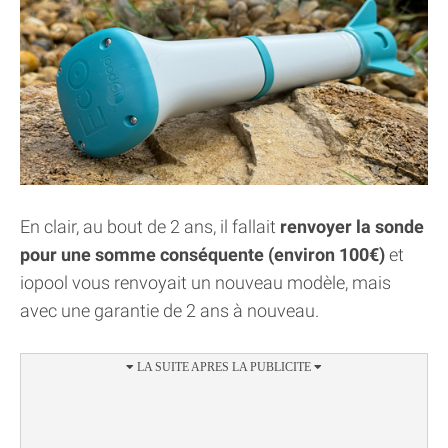
En clair, au bout de 2 ans, il fallait
renvoyer la sonde
pour une somme conséquente (environ 100€)
et
iopool vous renvoyait un nouveau modèle, mais
avec une garantie de 2 ans à nouveau.