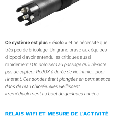
Ce système est plus
écolo
et ne nécessite que
très peu de bricolage. Un grand bravo aux équipes
d'iopool d'avoir entendu les critiques aussi
rapidement !
On précisera au passage qu'il n'existe
pas de capteur RedOX à durée de vie infinie... pour
l'instant. Ces sondes étant plongées en permanence
dans de l'eau chlorée, elles vieillissent
irrémédiablement au bout de quelques années.
RELAIS WIFI ET MESURE DE L'ACTIVITÉ