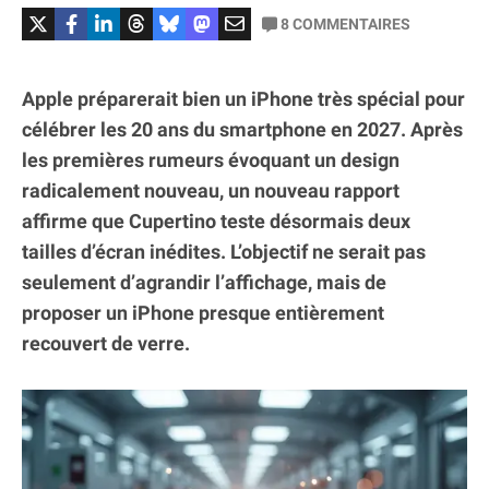
8
COMMENTAIRES
Apple préparerait bien un iPhone très spécial pour
célébrer les 20 ans du smartphone en 2027. Après
les premières rumeurs évoquant un design
radicalement nouveau, un nouveau rapport
affirme que Cupertino teste désormais deux
tailles d’écran inédites. L’objectif ne serait pas
seulement d’agrandir l’affichage, mais de
proposer un iPhone presque entièrement
recouvert de verre.