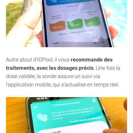
Autre atout d'IOPool, il vous
recommande des
traitements, avec les dosages précis
. Une fois la
dose validée, la sonde assure un suivi via
l'application mobile, qui s'actualise en temps réel.