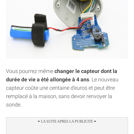
Vous pourrez même
changer le capteur dont la
durée de vie a été allongée à 4 ans
. Le nouveau
capteur coûte une centaine d'euros et peut être
remplacé à la maison, sans devoir renvoyer la
sonde.