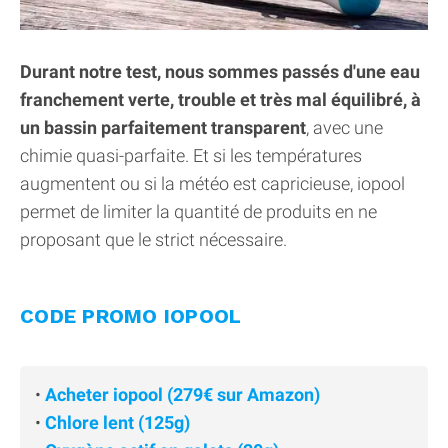
Durant notre test, nous sommes passés d'une eau
franchement verte, trouble et très mal équilibré, à
un bassin parfaitement transparent
, avec une
chimie quasi-parfaite. Et si les températures
augmentent ou si la météo est capricieuse, iopool
permet de limiter la quantité de produits en ne
proposant que le strict nécessaire.
CODE PROMO IOPOOL
•
Acheter iopool (279€ sur Amazon)
•
Chlore lent (125g)