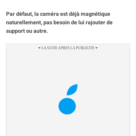
Par défaut, la caméra est déjà magnétique
naturellement, pas besoin de lui rajouter de
support ou autre.