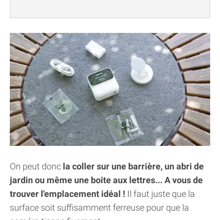
On peut donc
la coller sur une barrière, un abri de
jardin ou même une boite aux lettres... A vous de
trouver l'emplacement idéal !
Il faut juste que la
surface soit suffisamment ferreuse pour que la