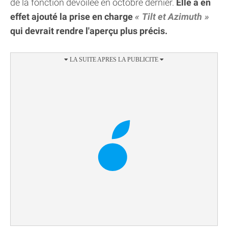
de la fonction dévoilée en octobre dernier.
Elle a en
effet ajouté la prise en charge
Tilt et Azimuth
qui devrait rendre l'aperçu plus précis.