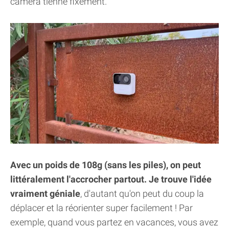
caméra tienne fixement.
Avec un poids de 108g (sans les piles), on peut
littéralement l'accrocher partout. Je trouve l'idée
vraiment géniale
, d'autant qu'on peut du coup la
déplacer et la réorienter super facilement ! Par
exemple, quand vous partez en vacances, vous avez