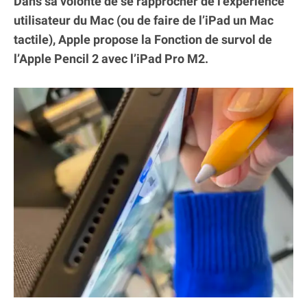
Dans sa volonté de se rapprocher de l’expérience
utilisateur du Mac (ou de faire de l’iPad un Mac
tactile), Apple propose la Fonction de survol de
l’Apple Pencil 2 avec l’iPad Pro M2.