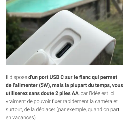
Il dispose
d'un port USB C sur le flanc qui permet
de l'alimenter (5W), mais la plupart du temps, vous
utiliserez sans doute 2 piles AA
, car l'idée est ici
vraiment de pouvoir fixer rapidement la caméra et
surtout, de la déplacer (par exemple, quand on part
en vacances)