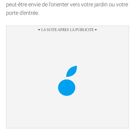
peut-être envie de l'orienter vers votre jardin ou votre
porte d'entrée.