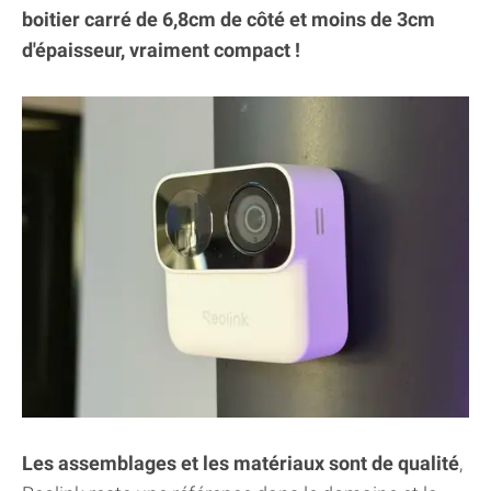
boitier carré de 6,8cm de côté et moins de 3cm
d'épaisseur, vraiment compact !
Les assemblages et les matériaux sont de qualité
,