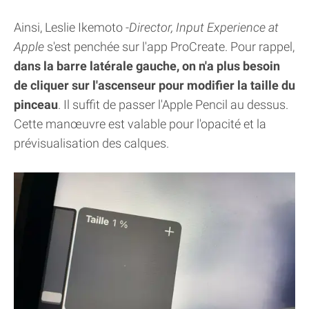
Ainsi, Leslie Ikemoto -
Director, Input Experience at
Apple
s'est penchée sur l'app ProCreate. Pour rappel,
dans la barre latérale gauche, on n'a plus besoin
de cliquer sur l'ascenseur pour modifier la taille du
pinceau
. Il suffit de passer l'Apple Pencil au dessus.
Cette manœuvre est valable pour l'opacité et la
prévisualisation des calques.