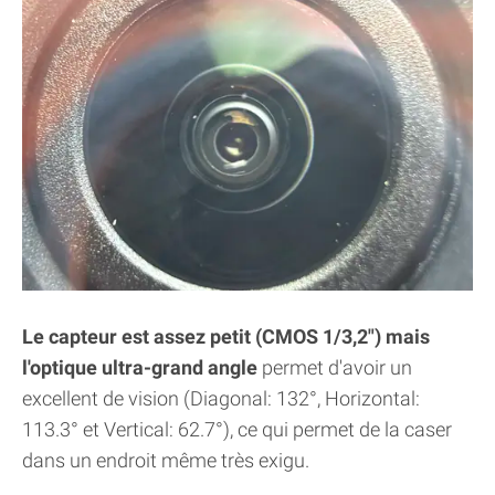
Le capteur est assez petit (CMOS 1/3,2") mais
l'optique ultra-grand angle
permet d'avoir un
excellent de vision (Diagonal: 132°, Horizontal:
113.3° et Vertical: 62.7°), ce qui permet de la caser
dans un endroit même très exigu.