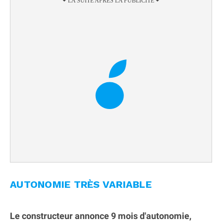
AUTONOMIE TRÈS VARIABLE
Le constructeur annonce 9 mois d'autonomie,