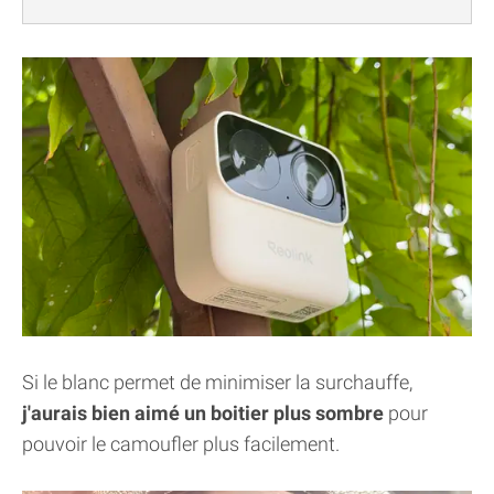
Si le blanc permet de minimiser la surchauffe,
j'aurais bien aimé un boitier plus sombre
pour
pouvoir le camoufler plus facilement.