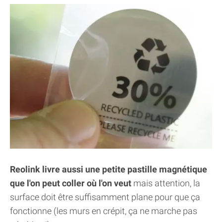
Reolink livre aussi une petite pastille magnétique
que l'on peut coller où l'on veut
mais attention, la
surface doit être suffisamment plane pour que ça
fonctionne (les murs en crépit, ça ne marche pas