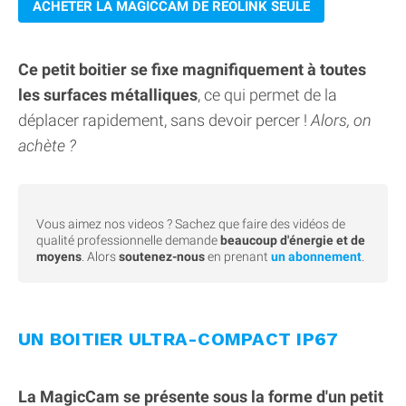
ACHETER LA MAGICCAM DE REOLINK SEULE
Ce petit boitier se fixe magnifiquement à toutes
les surfaces métalliques
, ce qui permet de la
déplacer rapidement, sans devoir percer !
Alors, on
achète ?
Vous aimez nos videos ? Sachez que faire des vidéos de
qualité professionnelle demande
beaucoup d'énergie et de
moyens
. Alors
soutenez-nous
en prenant
un abonnement
.
UN BOITIER ULTRA-COMPACT IP67
La MagicCam se présente sous la forme d'un petit