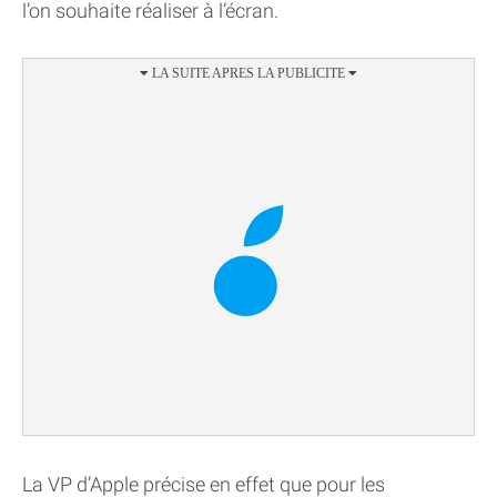
l’on souhaite réaliser à l’écran.
La VP d’Apple précise en effet que pour les