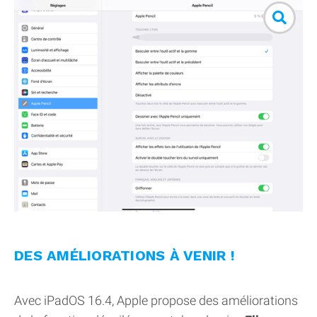
DES AMÉLIORATIONS À VENIR !
Avec iPadOS 16.4, Apple propose des améliorations