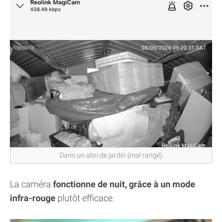
Dans un abri de jardin (mal rangé)
La caméra
fonctionne de nuit, grâce à un mode
infra-rouge
plutôt efficace.