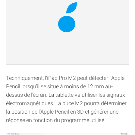
Techniquement, l’iPad Pro M2 peut détecter l'Apple
Pencil lorsqu'il se situe à moins de 12 mm au-
dessus de l'écran. La tablette va utiliser les signaux
électromagnétiques. La puce M2 pourra déterminer
la position de l’Apple Pencil en 3D et générer une
réponse en fonction du programme utilisé.