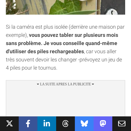
Si la caméra est plus isolée (derrière une maison par
exemple),
vous pouvez tabler sur plusieurs mois
sans problème. Je vous conseille quand-même
d'utiliser des piles rechargeables
, car vous aller
très souvent devoir les changer -prévoyez un jeu de
4 piles pour le tournus.