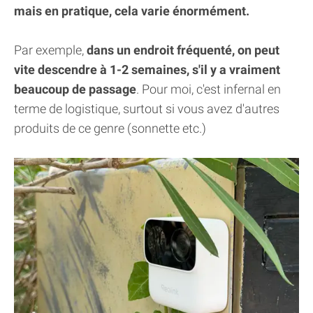
mais en pratique, cela varie énormément.
Par exemple,
dans un endroit fréquenté, on peut
vite descendre à 1-2 semaines, s'il y a vraiment
beaucoup de passage
. Pour moi, c'est infernal en
terme de logistique, surtout si vous avez d'autres
produits de ce genre (sonnette etc.)