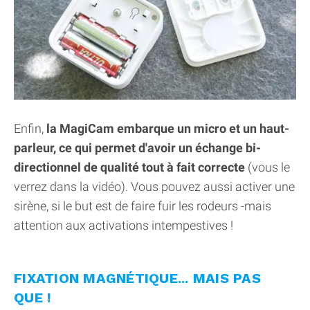
Enfin,
la MagiCam embarque un micro et un haut-
parleur, ce qui permet d'avoir un échange bi-
directionnel de qualité tout à fait correcte
(vous le
verrez dans la vidéo). Vous pouvez aussi activer une
sirène, si le but est de faire fuir les rodeurs -mais
attention aux activations intempestives !
FIXATION MAGNÉTIQUE... MAIS PAS
QUE !