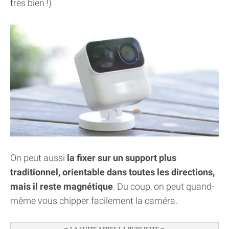
très bien !)
On peut aussi
la fixer sur un support plus
traditionnel, orientable dans toutes les directions,
mais il reste magnétique
. Du coup, on peut quand-
même vous chipper facilement la caméra.