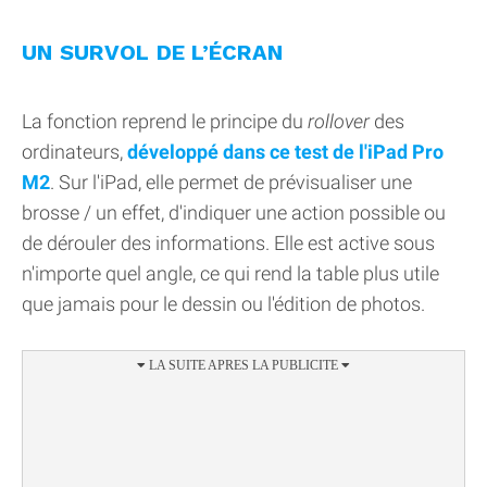
UN SURVOL DE L’ÉCRAN
La fonction reprend le principe du
rollover
des
ordinateurs,
développé dans ce test de l'iPad Pro
M2
. Sur l'iPad, elle permet de prévisualiser une
brosse / un effet, d'indiquer une action possible ou
de dérouler des informations. Elle est active sous
n'importe quel angle, ce qui rend la table plus utile
que jamais pour le dessin ou l'édition de photos.