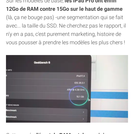
Sur les modèles de base,
les iPad Pro ont enfin
12Go de RAM contre 15Go sur le haut de gamme
(là, ça ne bouge pas) -une segmentation qui se fait
avec... la taille du SSD. Ne cherchez pas le rapport, il
n'y en a pas, c'est purement marketing, histoire de
vous pousser à prendre les modèles les plus chers !