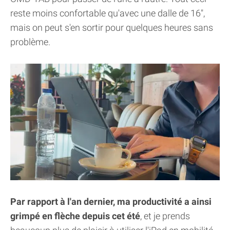
reste moins confortable qu'avec une dalle de 16",
mais on peut s'en sortir pour quelques heures sans
problème.
Par rapport à l'an dernier, ma productivité a ainsi
grimpé en flèche depuis cet été
, et je prends