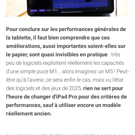
Pour conclure sur les performances générales de
la tablette, il faut bien comprendre que ces
améliorations, aussi importantes soient-elles sur
le papier, sont quasi invisibles en pratique
: très
peu de logiciels exploitent réellement les capacités
d'une simple puce M1... alors imaginez un M5 ! Peut-
être qu'à l'avenir, ce sera enfin le cas, mais vu l'état
des logiciels et des jeux de 2025,
rien ne sert pour
l'heure de changer d'iPad Pro pour des critères de
performances, sauf à utiliser encore un modèle
réellement ancien.