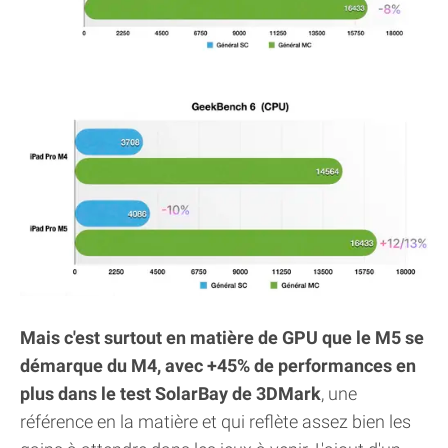
Mais c'est surtout en matière de GPU que le M5 se
démarque du M4, avec +45% de performances en
plus dans le test SolarBay de 3DMark
, une
référence en la matière et qui reflète assez bien les