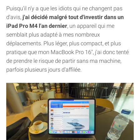
Puisqu'il n'y a que les idiots qui ne changent pas
d'avis,
j'ai décidé malgré tout d'investir dans un
iPad Pro M4 l'an dernier
, un appareil qui me
semblait plus adapté à mes nombreux
déplacements. Plus léger, plus compact, et plus
pratique que mon MacBook Pro 16", j'ai donc tenté
de prendre le risque de partir sans ma machine,
parfois plusieurs jours d'affilée.