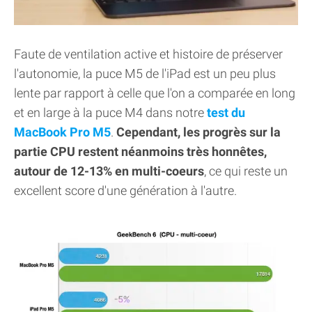
Faute de ventilation active et histoire de préserver
l'autonomie, la puce M5 de l'iPad est un peu plus
lente par rapport à celle que l'on a comparée en long
et en large à la puce M4 dans notre
test du
MacBook Pro M5
.
Cependant, les progrès sur la
partie CPU restent néanmoins très honnêtes,
autour de 12-13% en multi-coeurs
, ce qui reste un
excellent score d'une génération à l'autre.