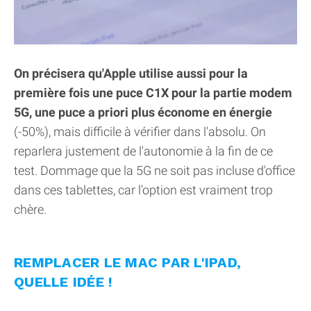
On précisera qu'Apple utilise aussi pour la
première fois une puce C1X pour la partie modem
5G, une puce a priori plus économe en énergie
(-50%), mais difficile à vérifier dans l'absolu. On
reparlera justement de l'autonomie à la fin de ce
test. Dommage que la 5G ne soit pas incluse d'office
dans ces tablettes, car l'option est vraiment trop
chère.
REMPLACER LE MAC PAR L'IPAD,
QUELLE IDÉE !