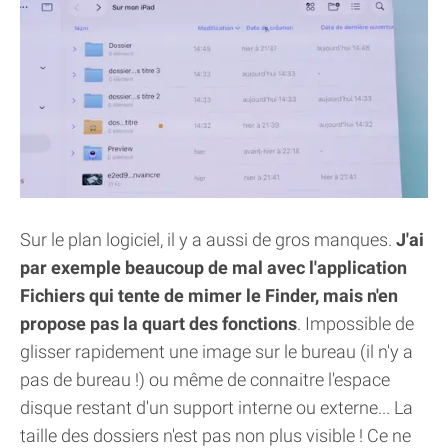
Sur le plan logiciel, il y a aussi de gros manques.
J'ai
par exemple beaucoup de mal avec l'application
Fichiers qui tente de mimer le Finder, mais n'en
propose pas la quart des fonctions
. Impossible de
glisser rapidement une image sur le bureau (il n'y a
pas de bureau !) ou même de connaitre l'espace
disque restant d'un support interne ou externe... La
taille des dossiers n'est pas non plus visible ! Ce ne