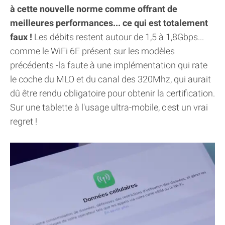
à cette nouvelle norme comme offrant de
meilleures performances... ce qui est totalement
faux !
Les débits restent autour de 1,5 à 1,8Gbps...
comme le WiFi 6E présent sur les modèles
précédents -la faute à une implémentation qui rate
le coche du MLO et du canal des 320Mhz, qui aurait
dû être rendu obligatoire pour obtenir la certification.
Sur une tablette à l'usage ultra-mobile, c'est un vrai
regret !