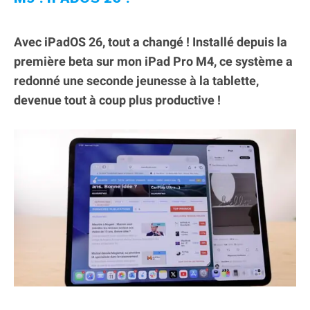
Avec iPadOS 26, tout a changé ! Installé depuis la
première beta sur mon iPad Pro M4, ce système a
redonné une seconde jeunesse à la tablette,
devenue tout à coup plus productive !