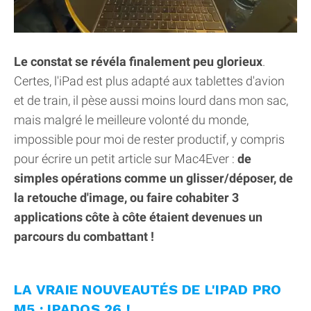
Le constat se révéla finalement peu glorieux
.
Certes, l'iPad est plus adapté aux tablettes d'avion
et de train, il pèse aussi moins lourd dans mon sac,
mais malgré le meilleure volonté du monde,
impossible pour moi de rester productif, y compris
pour écrire un petit article sur Mac4Ever :
de
simples opérations comme un glisser/déposer, de
la retouche d'image, ou faire cohabiter 3
applications côte à côte étaient devenues un
parcours du combattant !
LA VRAIE NOUVEAUTÉS DE L'IPAD PRO
M5 : IPADOS 26 !