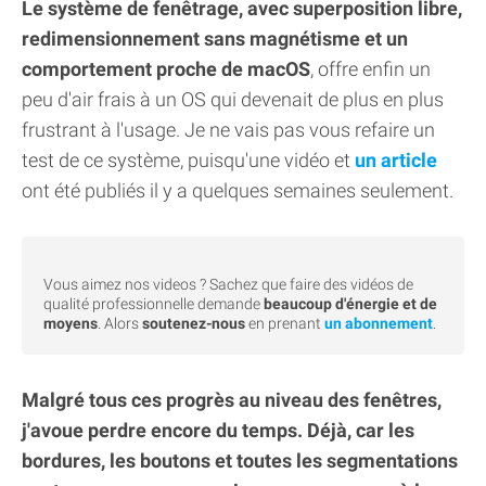
Le système de fenêtrage, avec superposition libre,
redimensionnement sans magnétisme et un
comportement proche de macOS
, offre enfin un
peu d'air frais à un OS qui devenait de plus en plus
frustrant à l'usage. Je ne vais pas vous refaire un
test de ce système, puisqu'une vidéo et
un article
ont été publiés il y a quelques semaines seulement.
Vous aimez nos videos ? Sachez que faire des vidéos de
qualité professionnelle demande
beaucoup d'énergie et de
moyens
. Alors
soutenez-nous
en prenant
un abonnement
.
Malgré tous ces progrès au niveau des fenêtres,
j'avoue perdre encore du temps. Déjà, car les
bordures, les boutons et toutes les segmentations