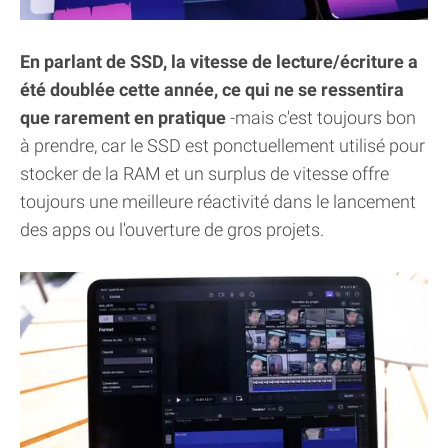
En parlant de SSD, la vitesse de lecture/écriture a
été doublée cette année, ce qui ne se ressentira
que rarement en pratique
-mais c'est toujours bon
à prendre, car le SSD est ponctuellement utilisé pour
stocker de la RAM et un surplus de vitesse offre
toujours une meilleure réactivité dans le lancement
des apps ou l'ouverture de gros projets.