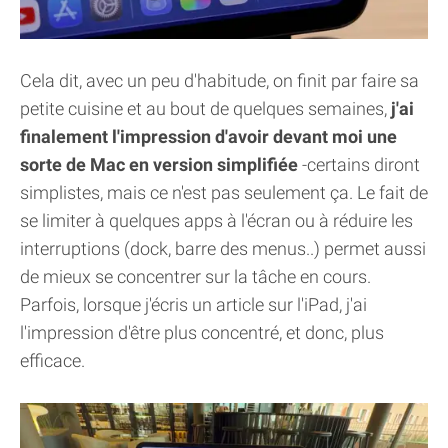
Cela dit, avec un peu d'habitude, on finit par faire sa
petite cuisine et au bout de quelques semaines,
j'ai
finalement l'impression d'avoir devant moi une
sorte de Mac en version simplifiée
-certains diront
simplistes, mais ce n'est pas seulement ça. Le fait de
se limiter à quelques apps à l'écran ou à réduire les
interruptions (dock, barre des menus..) permet aussi
de mieux se concentrer sur la tâche en cours.
Parfois, lorsque j'écris un article sur l'iPad, j'ai
l'impression d'être plus concentré, et donc, plus
efficace.