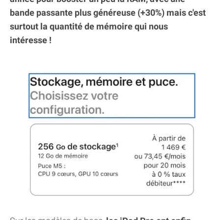
bande passante plus généreuse (+30%) mais c'est
surtout la quantité de mémoire qui nous
intéresse !