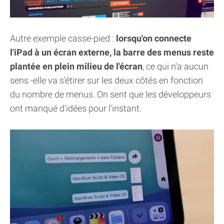
Autre exemple casse-pied :
lorsqu'on connecte
l'iPad à un écran externe, la barre des menus reste
plantée en plein milieu de l'écran
, ce qui n'a aucun
sens -elle va s'étirer sur les deux côtés en fonction
du nombre de menus. On sent que les développeurs
ont manqué d'idées pour l'instant.