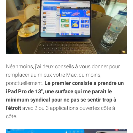
Néanmoins, j'ai deux conseils à vous donner pour
remplacer au mieux votre Mac, du moins,
ponctuellement.
Le premier consiste a prendre un
iPad Pro de 13", une surface qui me parait le
minimum syndical pour ne pas se sentir trop à
l'étroit
avec 2 ou 3 applications ouvertes côte à
côte.