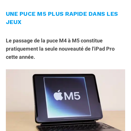
UNE PUCE M5 PLUS RAPIDE DANS LES
JEUX
Le passage de la puce M4 à M5 constitue
pratiquement la seule nouveauté de l'iPad Pro
cette année.