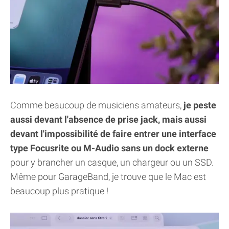
Comme beaucoup de musiciens amateurs,
je peste
aussi devant l'absence de prise jack, mais aussi
devant l'impossibilité de faire entrer une interface
type Focusrite ou M-Audio sans un dock externe
pour y brancher un casque, un chargeur ou un SSD.
Même pour GarageBand, je trouve que le Mac est
beaucoup plus pratique !