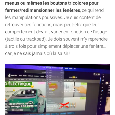
menus ou mêmes les boutons tricolores pour
fermer/redimensionner les fenêtres
, ce qui rend
les manipulations poussives. Je suis content de
retrouver ces fonctions, mais peut-être que leur
comportement devrait varier en fonction de l'usage
(tactile ou trackpad). Je dois souvent m'y reprendre
à trois fois pour simplement déplacer une fenêtre...
car je ne sais jamais où la saisir !