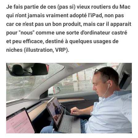
Je fais partie de ces (pas si) vieux routiers du Mac
qui n'ont jamais vraiment adopté l'iPad, non pas
car ce n'est pas un bon produit, mais car il apparait
pour "nous" comme une sorte d'ordinateur castré
et peu efficace, destiné à quelques usages de
niches (illustration, VRP).