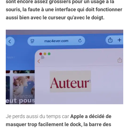
sont encore assez grossiers pour un usage à la
souris, la faute à une interface qui doit fonctionner
aussi bien avec le curseur qu'avec le doigt.
Je perds aussi du temps car
Apple a décidé de
masquer trop facilement le dock, la barre des