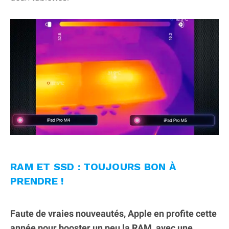
RAM ET SSD : TOUJOURS BON À
PRENDRE !
Faute de vraies nouveautés, Apple en profite cette
année pour booster un peu la RAM, avec une