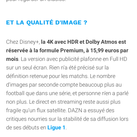
ET LA QUALITÉ D'IMAGE ?
Chez Disney+,
la 4K avec HDR et Dolby Atmos est
réservée à la formule Premium, à 15,99 euros par
mois
. La version avec publicité plafonne en Full HD
sur un seul écran. Rien n'a été précisé sur la
définition retenue pour les matchs. Le nombre
d'images par seconde compte beaucoup plus au
football que dans une série, et personne n'en a parlé
non plus. Le direct en streaming reste aussi plus
fragile qu'un flux satellite. DAZN a essuyé des
critiques nourries sur la stabilité de sa diffusion lors
de ses débuts en
Ligue 1
.