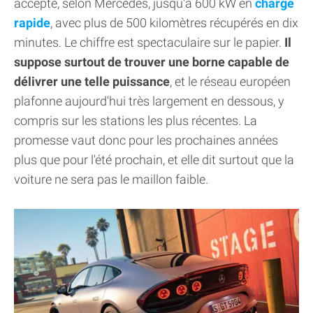
accepte, selon Mercedes, jusqu'à 600 kW en
charge
rapide
, avec plus de 500 kilomètres récupérés en dix
minutes. Le chiffre est spectaculaire sur le papier.
Il
suppose surtout de trouver une borne capable de
délivrer une telle puissance
, et le réseau européen
plafonne aujourd'hui très largement en dessous, y
compris sur les stations les plus récentes. La
promesse vaut donc pour les prochaines années
plus que pour l'été prochain, et elle dit surtout que la
voiture ne sera pas le maillon faible.