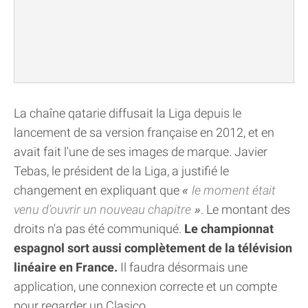
La chaîne qatarie diffusait la Liga depuis le
lancement de sa version française en 2012, et en
avait fait l'une de ses images de marque. Javier
Tebas, le président de la Liga, a justifié le
changement en expliquant que
le moment était
venu d'ouvrir un nouveau chapitre
. Le montant des
droits n'a pas été communiqué.
Le championnat
espagnol sort aussi complètement de la télévision
linéaire en France.
Il faudra désormais une
application, une connexion correcte et un compte
pour regarder un Clasico.