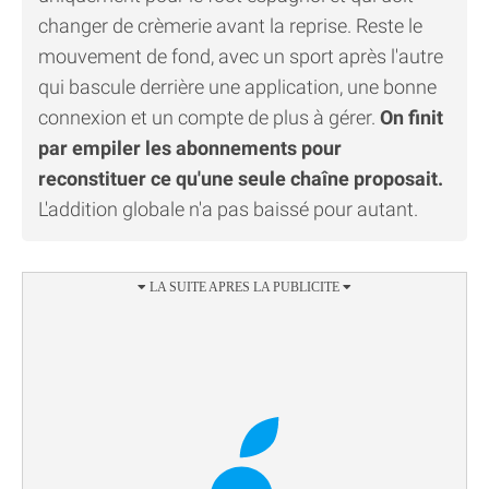
changer de crèmerie avant la reprise. Reste le
mouvement de fond, avec un sport après l'autre
qui bascule derrière une application, une bonne
connexion et un compte de plus à gérer.
On finit
par empiler les abonnements pour
reconstituer ce qu'une seule chaîne proposait.
L'addition globale n'a pas baissé pour autant.