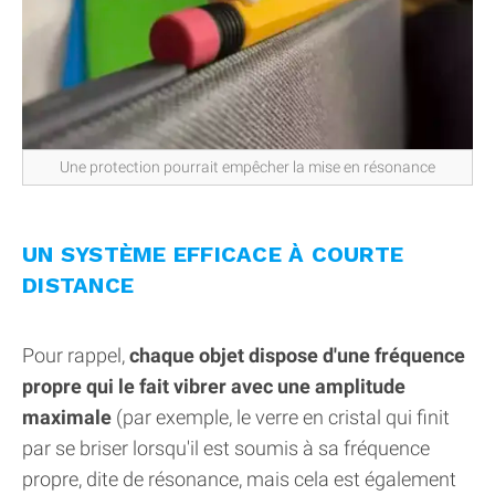
Une protection pourrait empêcher la mise en résonance
UN SYSTÈME EFFICACE À COURTE
DISTANCE
Pour rappel,
chaque objet dispose d'une fréquence
propre qui le fait vibrer avec une amplitude
maximale
(par exemple, le verre en cristal qui finit
par se briser lorsqu'il est soumis à sa fréquence
propre, dite de résonance, mais cela est également