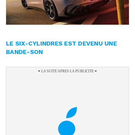
LE SIX-CYLINDRES EST DEVENU UNE
BANDE-SON