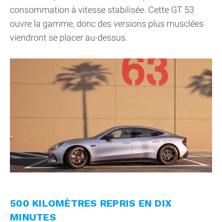
consommation à vitesse stabilisée. Cette GT 53
ouvre la gamme, donc des versions plus musclées
viendront se placer au-dessus.
500 KILOMÈTRES REPRIS EN DIX
MINUTES