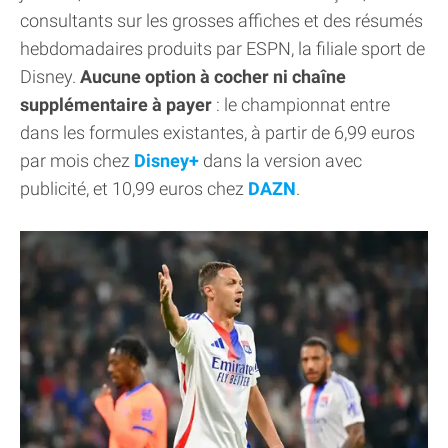
consultants sur les grosses affiches et des résumés
hebdomadaires produits par ESPN, la filiale sport de
Disney.
Aucune option à cocher ni chaîne
supplémentaire à payer
: le championnat entre
dans les formules existantes, à partir de 6,99 euros
par mois chez
Disney+
dans la version avec
publicité, et 10,99 euros chez
DAZN
.