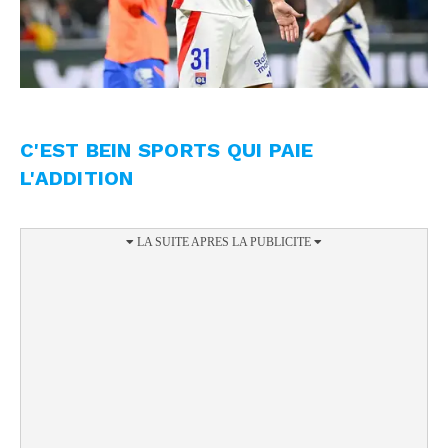
C'EST BEIN SPORTS QUI PAIE
L'ADDITION