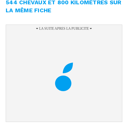
544 CHEVAUX ET 800 KILOMÈTRES SUR
LA MÊME FICHE