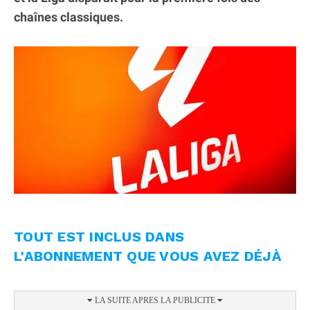
chaînes classiques.
TOUT EST INCLUS DANS
L'ABONNEMENT QUE VOUS AVEZ DÉJÀ