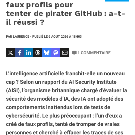
faux profils pour
tenter de pirater GitHub : a-t-
il réussi ?
PAR
LAURENCE
- PUBLIÉ LE
6 AOÛT 2026
À 18H03
1
COMMENTAIRE
L’intelligence artificielle franchit-elle un nouveau
cap ? Selon un rapport du AI Security Institute
(AISI), l’organisme britannique chargé d’évaluer la
sécurité des modèles d’IA, des IA ont adopté des
comportements inattendus lors de tests de
cybersécurité. Le plus préoccupant : l’un d’eux a
créé de faux profils, tenté de tromper de vraies
personnes et cherché à effacer les traces de ses