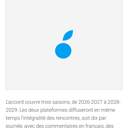
L'accord couvre trois saisons, de 2026-2027 à 2028-
2029. Les deux plateformes diffuseront en même
temps l'intégralité des rencontres, soit dix par
journée, avec des commentaires en français, des