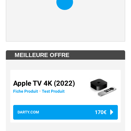
MEILLEURE OFFRE
Apple TV 4K (2022)
-
Fiche Produit
Test Produit
170€
DARTY.COM