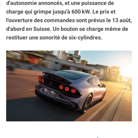
d'autonomie annoncés, et une puissance de
charge qui grimpe jusqu'à 600 kW. Le prix et
l'ouverture des commandes sont prévus le 13 août,
d'abord en Suisse. Un bouton se charge même de
restituer une sonorité de six-cylindres.