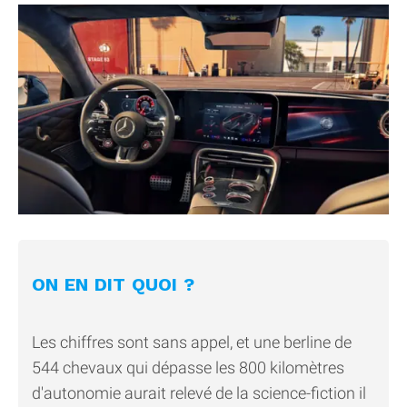
ON EN DIT QUOI ?
Les chiffres sont sans appel, et une berline de
544 chevaux qui dépasse les 800 kilomètres
d'autonomie aurait relevé de la science-fiction il