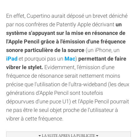
En effet, Cupertino aurait déposé un brevet déniché
par nos confrères de Patently Apple décrivant
un
système s'appuyant sur la mise en résonance de
l'Apple Pencil grâce à l'émission d'une fréquence
sonore particulière de la source
(un iPhone, un
iPad
et pourquoi pas un
Mac
)
permettant de faire
vibrer le stylet.
Evidemment, l'émission d'une
fréquence de résonance serait nettement moins
précise que l'utilisation de l'ultra-wideband (les deux
générations d'Apple Pencil sont toutefois
dépourvues d'une puce U1) et l'Apple Pencil pourrait
ne pas être le seul objet proche de l'utilisateur à
vibrer à cette fréquence.