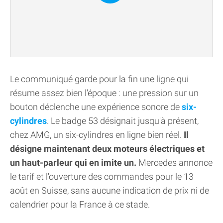
Le communiqué garde pour la fin une ligne qui
résume assez bien l'époque : une pression sur un
bouton déclenche une expérience sonore de
six-
cylindres
. Le badge 53 désignait jusqu'à présent,
chez AMG, un six-cylindres en ligne bien réel.
Il
désigne maintenant deux moteurs électriques et
un haut-parleur qui en imite un.
Mercedes annonce
le tarif et l'ouverture des commandes pour le 13
août en Suisse, sans aucune indication de prix ni de
calendrier pour la France à ce stade.