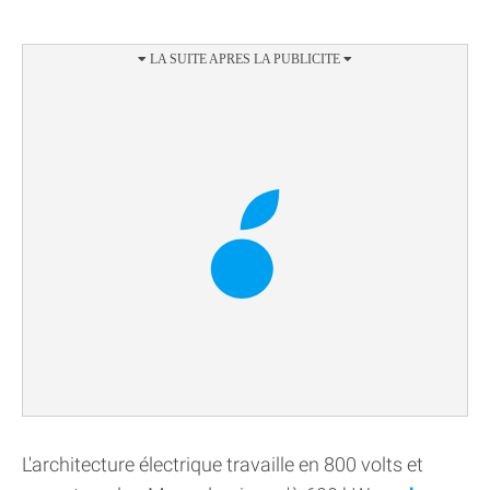
L'architecture électrique travaille en 800 volts et