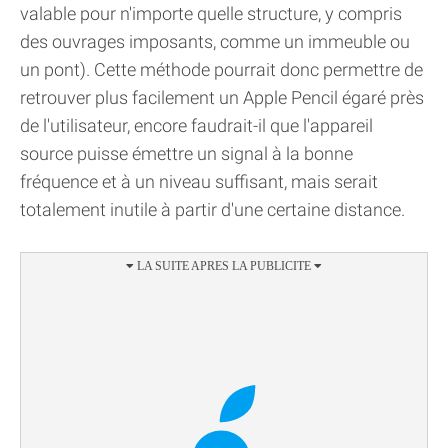
valable pour n'importe quelle structure, y compris
des ouvrages imposants, comme un immeuble ou
un pont). Cette méthode pourrait donc permettre de
retrouver plus facilement un Apple Pencil égaré près
de l'utilisateur, encore faudrait-il que l'appareil
source puisse émettre un signal à la bonne
fréquence et à un niveau suffisant, mais serait
totalement inutile à partir d'une certaine distance.