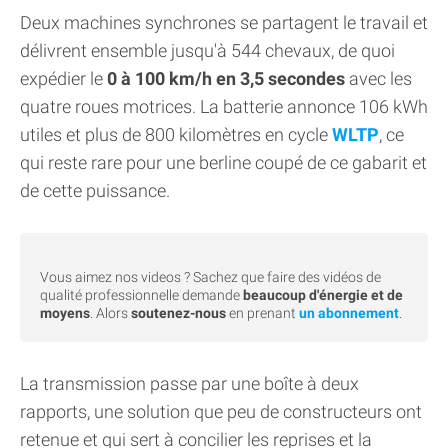
Deux machines synchrones se partagent le travail et
délivrent ensemble jusqu'à 544 chevaux, de quoi
expédier le
0 à 100 km/h en 3,5 secondes
avec les
quatre roues motrices. La batterie annonce 106 kWh
utiles et plus de 800 kilomètres en cycle
WLTP
, ce
qui reste rare pour une berline coupé de ce gabarit et
de cette puissance.
Vous aimez nos videos ? Sachez que faire des vidéos de
qualité professionnelle demande
beaucoup d'énergie et de
moyens
. Alors
soutenez-nous
en prenant
un abonnement
.
La transmission passe par une boîte à deux
rapports, une solution que peu de constructeurs ont
retenue et qui sert à concilier les reprises et la