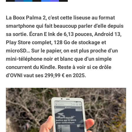
La Boox Palma 2, c’est cette liseuse au format
smartphone qui fait beaucoup parler d’elle depuis
sa sortie. Écran E Ink de 6,13 pouces, Android 13,
Play Store complet, 128 Go de stockage et
microSD… Sur le papier, on est plus proche d’un
mini-téléphone noir et blanc que d’un simple
concurrent du Kindle. Reste à voir si ce drôle
d’OVNI vaut ses 299,99 € en 2025.