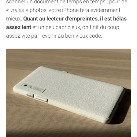
scanner un document de temps en temps ; pour de
vraies
photos, votre iPhone fera évidemment
mieux.
Quant au lecteur d’empreintes, il est hélas
assez lent
et un peu capricieux, on finit du coup
assez vite par revenir au bon vieux code.