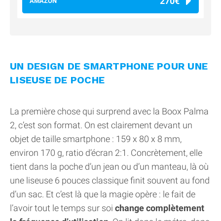
270€
AMAZON
UN DESIGN DE SMARTPHONE POUR UNE
LISEUSE DE POCHE
La première chose qui surprend avec la Boox Palma
2, c’est son format. On est clairement devant un
objet de taille smartphone : 159 x 80 x 8 mm,
environ 170 g, ratio d’écran 2:1. Concrètement, elle
tient dans la poche d’un jean ou d’un manteau, là où
une liseuse 6 pouces classique finit souvent au fond
d’un sac. Et c’est là que la magie opère : le fait de
l’avoir tout le temps sur soi
change complètement