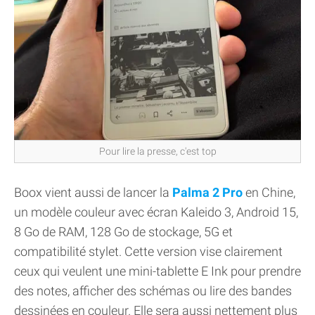
Pour lire la presse, c'est top
Boox vient aussi de lancer la
Palma 2 Pro
en Chine,
un modèle couleur avec écran Kaleido 3, Android 15,
8 Go de RAM, 128 Go de stockage, 5G et
compatibilité stylet. Cette version vise clairement
ceux qui veulent une mini-tablette E Ink pour prendre
des notes, afficher des schémas ou lire des bandes
dessinées en couleur. Elle sera aussi nettement plus