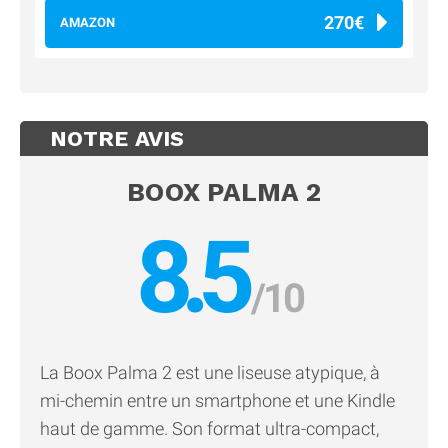
270€
AMAZON
NOTRE AVIS
BOOX PALMA 2
8.5
La Boox Palma 2 est une liseuse atypique, à
mi-chemin entre un smartphone et une Kindle
haut de gamme. Son format ultra-compact,