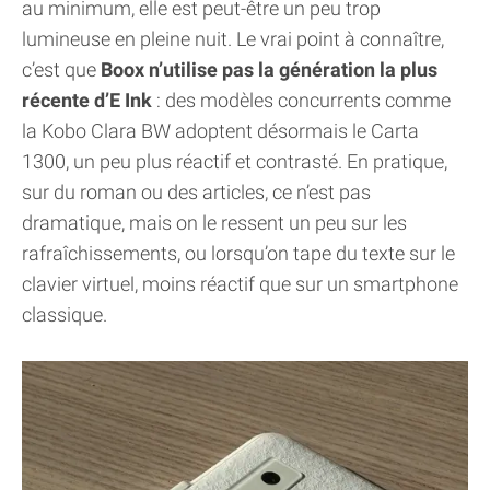
au minimum, elle est peut-être un peu trop
lumineuse en pleine nuit. Le vrai point à connaître,
c’est que
Boox n’utilise pas la génération la plus
récente d’E Ink
: des modèles concurrents comme
la Kobo Clara BW adoptent désormais le Carta
1300, un peu plus réactif et contrasté. En pratique,
sur du roman ou des articles, ce n’est pas
dramatique, mais on le ressent un peu sur les
rafraîchissements, ou lorsqu’on tape du texte sur le
clavier virtuel, moins réactif que sur un smartphone
classique.