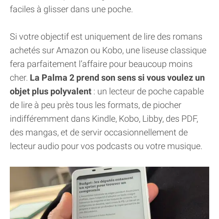
faciles à glisser dans une poche.
Si votre objectif est uniquement de lire des romans
achetés sur Amazon ou Kobo, une liseuse classique
fera parfaitement l’affaire pour beaucoup moins
cher.
La Palma 2 prend son sens si vous voulez un
objet plus polyvalent
: un lecteur de poche capable
de lire à peu près tous les formats, de piocher
indifféremment dans Kindle, Kobo, Libby, des PDF,
des mangas, et de servir occasionnellement de
lecteur audio pour vos podcasts ou votre musique.