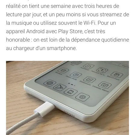
réalité on tient une semaine avec trois heures de
lecture par jour, et un peu moins si vous streamez de
la musique ou utilisez souvent le Wi-Fi. Pour un
appareil Android avec Play Store, c’est très
honorable : on est loin de la dépendance quotidienne
au chargeur d’un smartphone.