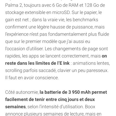
Palma 2, toujours avec 6 Go de RAM et 128 Go de
stockage extensible en microSD. Sur le papier, le
gain est net ; dans la vraie vie, les benchmarks
confirment une légère hausse de puissance, mais
l’expérience n’est pas fondamentalement plus fluide
que sur le premier modèle que j’ai aussi eu
l’occasion d’utiliser. Les changements de page sont
rapides, les apps se lancent correctement, mais
on
reste dans les limites de l’E Ink
: animations lentes,
scrolling parfois saccadé, clavier un peu paresseux.
Il faut en avoir conscience.
Côté autonomie,
la batterie de 3 950 mAh permet
facilement de tenir entre cinq jours et deux
semaines
, selon l’intensité d’utilisation. Boox
annonce plusieurs semaines de lecture, mais en