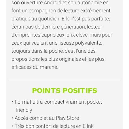
son ouverture Android et son autonomie en
font un compagnon de lecture extrêmement
pratique au quotidien. Elle n’est pas parfaite,
écran pas de dernière génération, lecteur
d’empreintes capricieux, prix élevé, mais pour
ceux qui veulent une liseuse polyvalente,
toujours dans la poche, c’est l’une des
propositions les plus originales et les plus
efficaces du marché.
POINTS POSITIFS
Format ultra-compact vraiment pocket-
friendly
Accès complet au Play Store
Très bon confort de lecture en E Ink