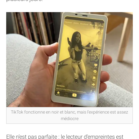
TikTok fonctionne en noir et blanc, mais l'expérience est assez
médiocre
Elle n’est pas parfaite : le lecteur d’empreintes est