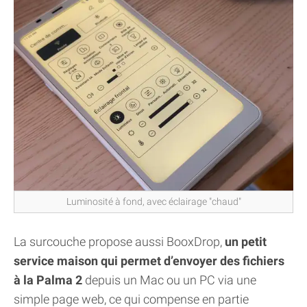
Luminosité à fond, avec éclairage "chaud"
La surcouche propose aussi BooxDrop,
un petit
service maison qui permet d’envoyer des fichiers
à la Palma 2
depuis un Mac ou un PC via une
simple page web, ce qui compense en partie