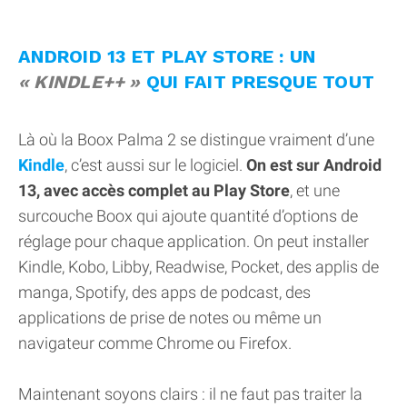
ANDROID 13 ET PLAY STORE : UN
KINDLE++
QUI FAIT PRESQUE TOUT
Là où la Boox Palma 2 se distingue vraiment d’une
Kindle
, c’est aussi sur le logiciel.
On est sur Android
13, avec accès complet au Play Store
, et une
surcouche Boox qui ajoute quantité d’options de
réglage pour chaque application. On peut installer
Kindle, Kobo, Libby, Readwise, Pocket, des applis de
manga, Spotify, des apps de podcast, des
applications de prise de notes ou même un
navigateur comme Chrome ou Firefox.
Maintenant soyons clairs : il ne faut pas traiter la