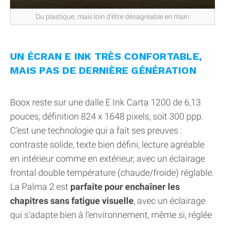
Du plastique, mais loin d'être désagréable en main
UN ÉCRAN E INK TRÈS CONFORTABLE,
MAIS PAS DE DERNIÈRE GÉNÉRATION
Boox reste sur une dalle E Ink Carta 1200 de 6,13
pouces, définition 824 x 1648 pixels, soit 300 ppp.
C’est une technologie qui a fait ses preuves :
contraste solide, texte bien défini, lecture agréable
en intérieur comme en extérieur, avec un éclairage
frontal double température (chaude/froide) réglable.
La Palma 2 est
parfaite pour enchaîner les
chapitres sans fatigue visuelle
, avec un éclairage
qui s’adapte bien à l’environnement, même si, réglée