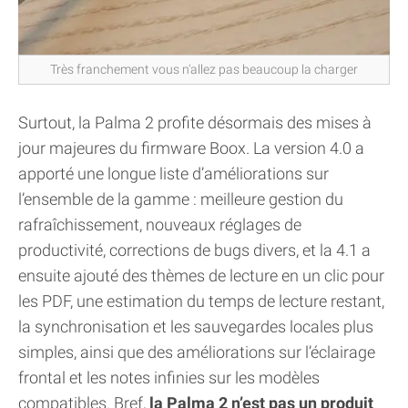
Très franchement vous n'allez pas beaucoup la charger
Surtout, la Palma 2 profite désormais des mises à
jour majeures du firmware Boox. La version 4.0 a
apporté une longue liste d’améliorations sur
l’ensemble de la gamme : meilleure gestion du
rafraîchissement, nouveaux réglages de
productivité, corrections de bugs divers, et la 4.1 a
ensuite ajouté des thèmes de lecture en un clic pour
les PDF, une estimation du temps de lecture restant,
la synchronisation et les sauvegardes locales plus
simples, ainsi que des améliorations sur l’éclairage
frontal et les notes infinies sur les modèles
compatibles. Bref,
la Palma 2 n’est pas un produit