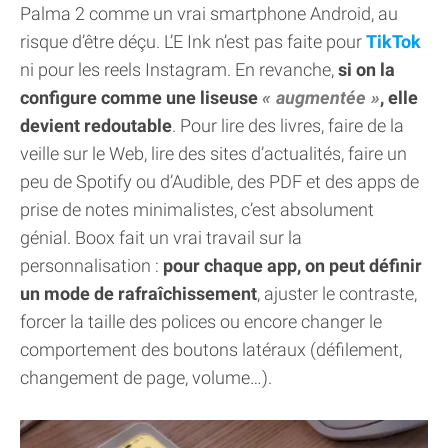
Palma 2 comme un vrai smartphone Android, au
risque d’être déçu. L’E Ink n’est pas faite pour
TikTok
ni pour les reels Instagram. En revanche,
si on la
configure comme une liseuse
augmentée
, elle
devient redoutable
. Pour lire des livres, faire de la
veille sur le Web, lire des sites d’actualités, faire un
peu de Spotify ou d’Audible, des PDF et des apps de
prise de notes minimalistes, c’est absolument
génial. Boox fait un vrai travail sur la
personnalisation :
pour chaque app, on peut définir
un mode de rafraîchissement
, ajuster le contraste,
forcer la taille des polices ou encore changer le
comportement des boutons latéraux (défilement,
changement de page, volume…).