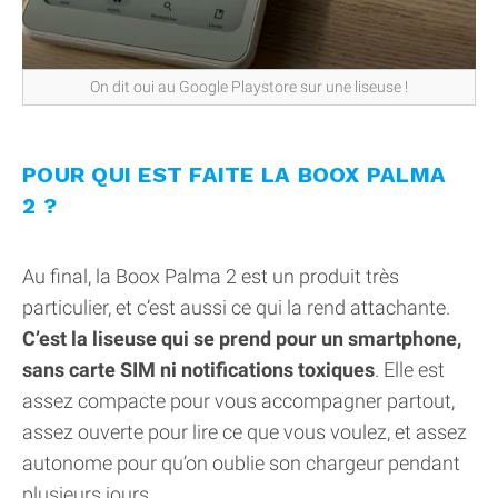
On dit oui au Google Playstore sur une liseuse !
POUR QUI EST FAITE LA BOOX PALMA
2 ?
Au final, la Boox Palma 2 est un produit très
particulier, et c’est aussi ce qui la rend attachante.
C’est la liseuse qui se prend pour un smartphone,
sans carte SIM ni notifications toxiques
. Elle est
assez compacte pour vous accompagner partout,
assez ouverte pour lire ce que vous voulez, et assez
autonome pour qu’on oublie son chargeur pendant
plusieurs jours.