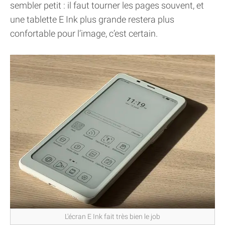
sembler petit : il faut tourner les pages souvent, et
une tablette E Ink plus grande restera plus
confortable pour l’image, c’est certain.
L'écran E Ink fait très bien le job