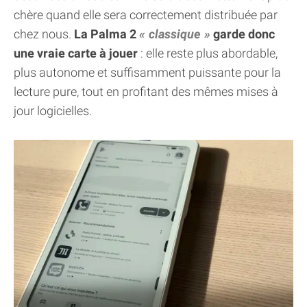
chère quand elle sera correctement distribuée par
chez nous.
La Palma 2
classique
garde donc
une vraie carte à jouer
: elle reste plus abordable,
plus autonome et suffisamment puissante pour la
lecture pure, tout en profitant des mêmes mises à
jour logicielles.