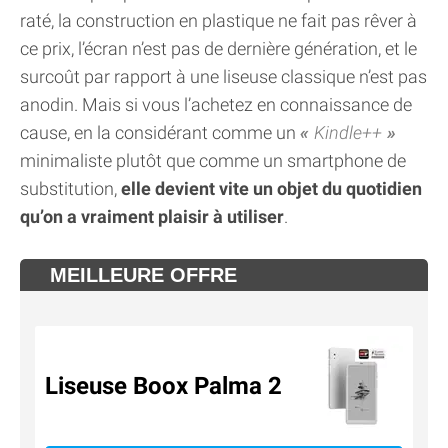
raté, la construction en plastique ne fait pas rêver à
ce prix, l’écran n’est pas de dernière génération, et le
surcoût par rapport à une liseuse classique n’est pas
anodin. Mais si vous l’achetez en connaissance de
cause, en la considérant comme un
Kindle++
minimaliste plutôt que comme un smartphone de
substitution,
elle devient vite un objet du quotidien
qu’on a vraiment plaisir à utiliser
.
MEILLEURE OFFRE
Liseuse Boox Palma 2