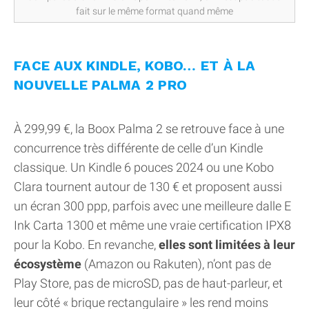
fait sur le même format quand même
FACE AUX KINDLE, KOBO… ET À LA
NOUVELLE PALMA 2 PRO
À 299,99 €, la Boox Palma 2 se retrouve face à une
concurrence très différente de celle d’un Kindle
classique. Un Kindle 6 pouces 2024 ou une Kobo
Clara tournent autour de 130 € et proposent aussi
un écran 300 ppp, parfois avec une meilleure dalle E
Ink Carta 1300 et même une vraie certification IPX8
pour la Kobo. En revanche,
elles sont limitées à leur
écosystème
(Amazon ou Rakuten), n’ont pas de
Play Store, pas de microSD, pas de haut-parleur, et
leur côté « brique rectangulaire » les rend moins