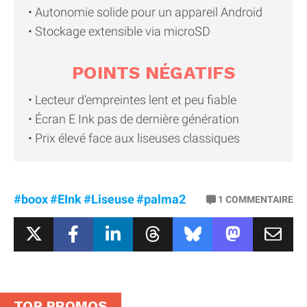
Autonomie solide pour un appareil Android
Stockage extensible via microSD
POINTS NÉGATIFS
Lecteur d’empreintes lent et peu fiable
Écran E Ink pas de dernière génération
Prix élevé face aux liseuses classiques
#boox
#EInk
#Liseuse
#palma2
1
COMMENTAIRE
TOP PROMOS