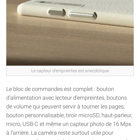
Le capteur d'empreintes est anecdotique
Le bloc de commandes est complet : bouton
d’alimentation avec lecteur d’empreintes, boutons
de volume qui peuvent servir à tourner les pages,
bouton personnalisable, tiroir microSD, haut-parleur,
micro, USB-C et même un capteur photo de 16 Mpx
à l’arrière. La caméra reste surtout utile pour