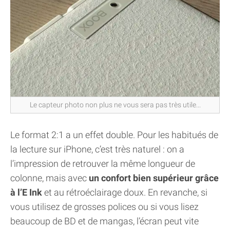
Le capteur photo non plus ne vous sera pas très utile...
Le format 2:1 a un effet double. Pour les habitués de
la lecture sur iPhone, c’est très naturel : on a
l’impression de retrouver la même longueur de
colonne, mais avec
un confort bien supérieur grâce
à l’E Ink
et au rétroéclairage doux. En revanche, si
vous utilisez de grosses polices ou si vous lisez
beaucoup de BD et de mangas, l’écran peut vite