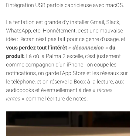
l’intégration USB parfois capricieuse avec macOS.
La tentation est grande d’y installer Gmail, Slack,
WhatsApp, etc. Honnêtement, c’est une mauvaise
idée : l’écran n’est pas fait pour ce genre d’usage, et
vous perdez tout l’intérêt
déconnexion
du
produit
. Là où la Palma 2 excelle, c’est justement
comme compagnon d’un iPhone : on coupe les
notifications, on garde l’App Store et les réseaux sur
le téléphone, et on réserve la Boox à la lecture, aux
audiobooks et éventuellement à des
tâches
lentes
comme l’écriture de notes.