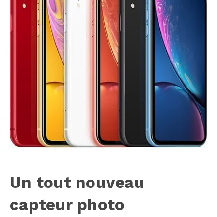
Un tout nouveau
capteur photo