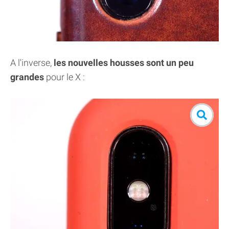
A l'inverse,
les nouvelles housses sont un peu
grandes
pour le X :