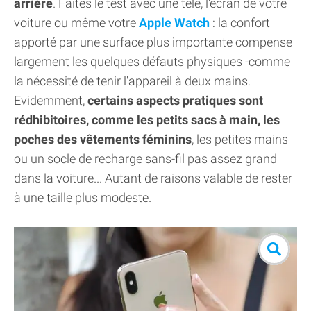
arrière
. Faites le test avec une télé, l'écran de votre
voiture ou même votre
Apple Watch
: la confort
apporté par une surface plus importante compense
largement les quelques défauts physiques -comme
la nécessité de tenir l'appareil à deux mains.
Evidemment,
certains aspects pratiques sont
rédhibitoires, comme les petits sacs à main, les
poches des vêtements féminins
, les petites mains
ou un socle de recharge sans-fil pas assez grand
dans la voiture... Autant de raisons valable de rester
à une taille plus modeste.