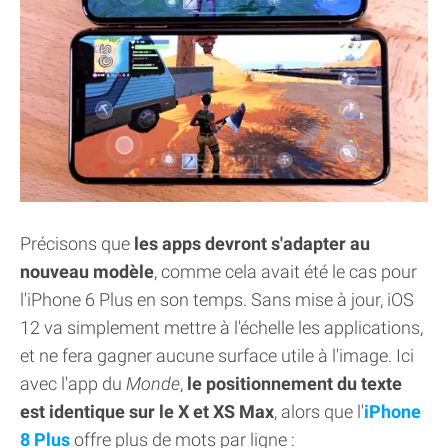
Précisons que
les apps devront s'adapter au
nouveau modèle
, comme cela avait été le cas pour
l'iPhone 6 Plus en son temps. Sans mise à jour, iOS
12 va simplement mettre à l'échelle les applications,
et ne fera gagner aucune surface utile à l'image. Ici
avec l'app du
Monde
,
le positionnement du texte
est identique sur le X et XS Max
, alors que l'
iPhone
8 Plus
offre plus de mots par ligne :