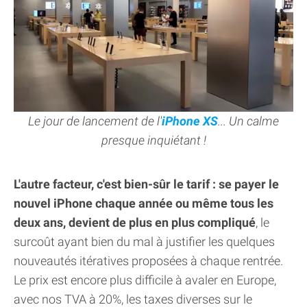
Le jour de lancement de l'
iPhone XS
... Un calme
presque inquiétant !
L'autre facteur, c'est bien-sûr le tarif : se payer le
nouvel iPhone chaque année ou même tous les
deux ans, devient de plus en plus compliqué
, le
surcoût ayant bien du mal à justifier les quelques
nouveautés itératives proposées à chaque rentrée.
Le prix est encore plus difficile à avaler en Europe,
avec nos TVA à 20%, les taxes diverses sur le