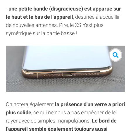
-
une petite bande (disgracieuse) est apparue sur
le haut et le bas de l'appareil
, destinée à accueillir
de nouvelles antennes. Pire, le XS n'est plus
symétrique sur la partie basse !
On notera également
la présence d'un verre a priori
plus solide
, ce qui ne nous a pas empêcher de le
rayer avec de simples manipulations.
Le bord de
l'appareil semble également toujours aussi