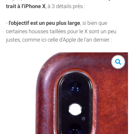
trait à l'iPhone X
, à 3 détails près :
-
l'objectif est un peu plus large
, si bien que
certaines housses taillées pour le X sont un peu
justes, comme ici celle d'Apple de l'an dernier :