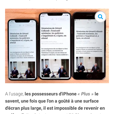
A l'usage,
les possesseurs d'iPhone
Plus
le
savent, une fois que l'on a goûté à une surface
d'écran plus large, il est impossible de revenir en