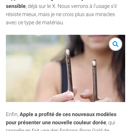
sensible
, déjà sur le X. Nous verrons à l'usage s'il
résiste mieux, mais je ne crois plus aux miracles
avec ce type de matériau.
Enfin,
Apple a profité de ces nouveaux modèles
pour présenter une nouvelle couleur dorée
, qui
rappelle en fait une des finitions
Rose Gold
de