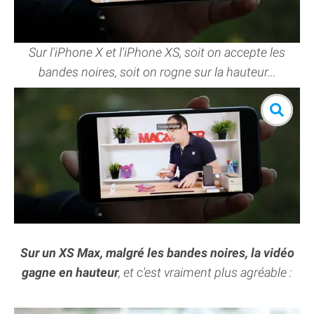
Sur l'iPhone X et l'iPhone XS, soit on accepte les
bandes noires, soit on rogne sur la hauteur...
Sur un XS Max, malgré les bandes noires, la vidéo
gagne en hauteur
, et c'est vraiment plus agréable :