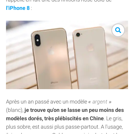
l'iPhone 8
:
Après un an passé avec un modèle
argent
(blanc),
je trouve qu'on se lasse un peu moins des
modèles dorés, très plébiscités en Chine
. Le gris,
plus sobre, est aussi plus passe-partout. A l'usage,