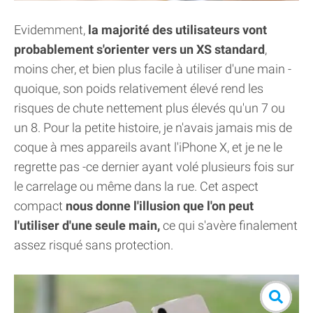
Evidemment,
la majorité des utilisateurs vont
probablement s'orienter vers un XS standard
,
moins cher, et bien plus facile à utiliser d'une main -
quoique, son poids relativement élevé rend les
risques de chute nettement plus élevés qu'un 7 ou
un 8. Pour la petite histoire, je n'avais jamais mis de
coque à mes appareils avant l'iPhone X, et je ne le
regrette pas -ce dernier ayant volé plusieurs fois sur
le carrelage ou même dans la rue. Cet aspect
compact
nous donne l'illusion que l'on peut
l'utiliser d'une seule main,
ce qui s'avère finalement
assez risqué sans protection.