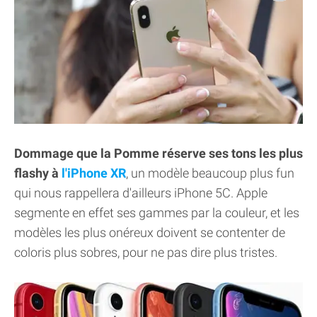
Dommage que la Pomme réserve ses tons les plus
flashy à
l'iPhone XR
, un modèle beaucoup plus fun
qui nous rappellera d'ailleurs iPhone 5C. Apple
segmente en effet ses gammes par la couleur, et les
modèles les plus onéreux doivent se contenter de
coloris plus sobres, pour ne pas dire plus tristes.