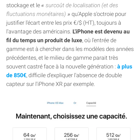
stockage et le
surcoût de localisation (et des
fluctuations monétaires)
qu'Apple s'octroie pour
justifier l'écart entre les prix €/$ (HT), toujours à
l'avantage des américains.
L'iPhone est devenu au
fil du temps un produit de luxe
, où l'entrée de
gamme est à chercher dans les modèles des années
précédentes, et le milieu de gamme parait très
souvent castré face à la nouvelle génération :
à plus
de 850€
, difficile d'expliquer l'absence de double
capteur sur l'iPhone XR par exemple.