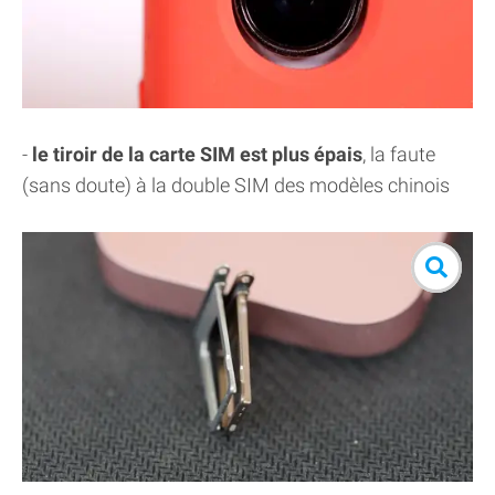
-
le tiroir de la carte SIM est plus épais
, la faute
(sans doute) à la double SIM des modèles chinois