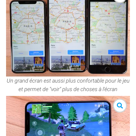
Un grand écran est aussi plus confortable pour le jeu
et permet de "voir" plus de choses à l'écran