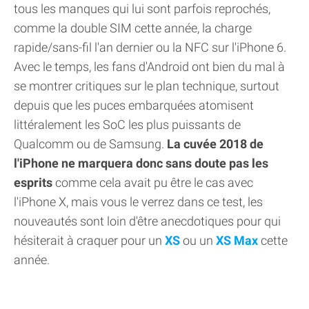
tous les manques qui lui sont parfois reprochés,
comme la double SIM cette année, la charge
rapide/sans-fil l'an dernier ou la NFC sur l'iPhone 6.
Avec le temps, les fans d'Android ont bien du mal à
se montrer critiques sur le plan technique, surtout
depuis que les puces embarquées atomisent
littéralement les SoC les plus puissants de
Qualcomm ou de Samsung.
La cuvée 2018 de
l'iPhone ne marquera donc sans doute pas les
esprits
comme cela avait pu être le cas avec
l'iPhone X, mais vous le verrez dans ce test, les
nouveautés sont loin d'être anecdotiques pour qui
hésiterait à craquer pour un
XS
ou un
XS Max
cette
année.