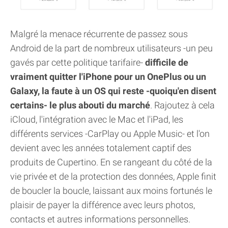
Malgré la menace récurrente de passez sous
Android de la part de nombreux utilisateurs -un peu
gavés par cette politique tarifaire-
difficile de
vraiment quitter l'iPhone pour un OnePlus ou un
Galaxy, la faute à un OS qui reste -quoiqu'en disent
certains- le plus abouti du marché
. Rajoutez à cela
iCloud, l'intégration avec le Mac et l'iPad, les
différents services -CarPlay ou Apple Music- et l'on
devient avec les années totalement captif des
produits de Cupertino. En se rangeant du côté de la
vie privée et de la protection des données, Apple finit
de boucler la boucle, laissant aux moins fortunés le
plaisir de payer la différence avec leurs photos,
contacts et autres informations personnelles.