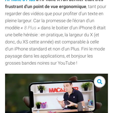
frustrant d'un point de vue ergonomique
, tant pour
regarder des vidéos que pour profiter d'un texte en
pleine largeur. Car la promesse de l'écran d'un
modèle
8 Plus
dans le boitier d'un iPhone 8 était
une belle hérésie : en pratique, la largeur du X (et
donc, du XS cette année) est comparable à celle
d'un iPhone standard et non d'un Plus. Fini le mode
paysage dans les applications, et bonjour les
grosses bandes noires sur YouTube !