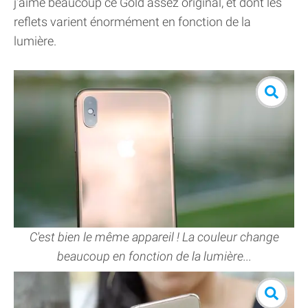
j'aime beaucoup ce Gold assez original, et dont les
reflets varient énormément en fonction de la
lumière.
C'est bien le même appareil ! La couleur change
beaucoup en fonction de la lumière...