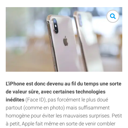
L'iPhone est donc devenu au fil du temps une sorte
de valeur sûre, avec certaines technologies
inédites
(Face ID), pas forcément le plus doué
partout (comme en photo) mais suffisamment
homogène pour éviter les mauvaises surprises. Petit
à petit, Apple fait même en sorte de venir combler