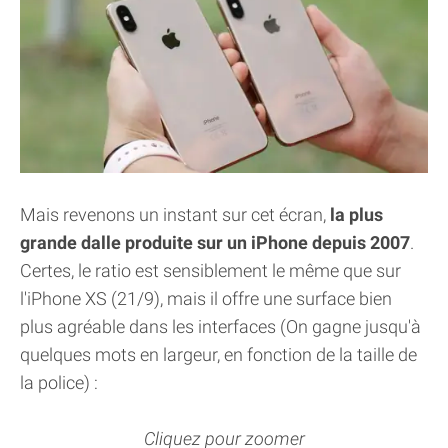
Mais revenons un instant sur cet écran,
la plus
grande dalle produite sur un iPhone depuis 2007
.
Certes, le ratio est sensiblement le même que sur
l'iPhone XS (21/9), mais il offre une surface bien
plus agréable dans les interfaces (On gagne jusqu'à
quelques mots en largeur, en fonction de la taille de
la police) :
Cliquez pour zoomer