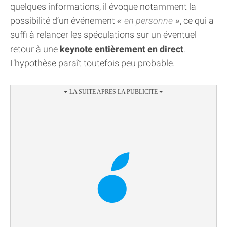
quelques informations, il évoque notamment la
possibilité d’un événement
en personne
, ce qui a
suffi à relancer les spéculations sur un éventuel
retour à une
keynote entièrement en direct
.
L’hypothèse paraît toutefois peu probable.