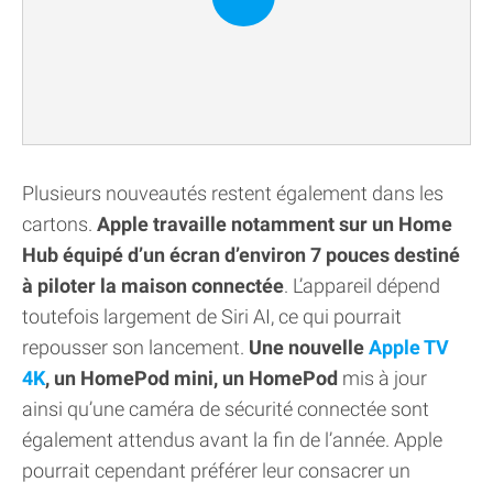
Plusieurs nouveautés restent également dans les
cartons.
Apple travaille notamment sur un Home
Hub équipé d’un écran d’environ 7 pouces destiné
à piloter la maison connectée
. L’appareil dépend
toutefois largement de Siri AI, ce qui pourrait
repousser son lancement.
Une nouvelle
Apple TV
4K
, un HomePod mini, un HomePod
mis à jour
ainsi qu’une caméra de sécurité connectée sont
également attendus avant la fin de l’année. Apple
pourrait cependant préférer leur consacrer un