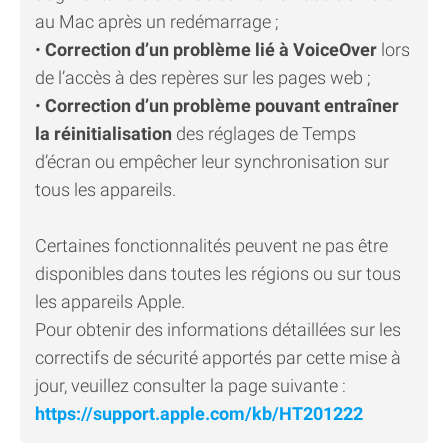
au Mac après un redémarrage ;
•
Correction d’un problème lié à VoiceOver
lors
de lʼaccès à des repères sur les pages web ;
•
Correction d’un problème pouvant entraîner
la réinitialisation
des réglages de Temps
dʼécran ou empêcher leur synchronisation sur
tous les appareils.
Certaines fonctionnalités peuvent ne pas être
disponibles dans toutes les régions ou sur tous
les appareils Apple.
Pour obtenir des informations détaillées sur les
correctifs de sécurité apportés par cette mise à
jour, veuillez consulter la page suivante :
https://support.apple.com/kb/HT201222