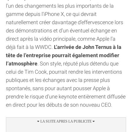
l’un des changements les plus importants de la
gamme depuis l’iPhone X, ce qui devrait
naturellement créer davantage d’effervescence lors
des démonstrations et d’un éventuel échange en
direct après la vidéo principale, comme Apple l’a
déjà fait à la WWDC.
L’arrivée de John Ternus à la
tête de l’entreprise pourrait également modifier
l’atmosphère
. Son style, réputé plus détendu que
celui de Tim Cook, pourrait rendre les interventions
publiques et les échanges avec la presse plus
spontanés, sans pour autant pousser Apple à
prendre le risque d’une keynote entièrement diffusée
en direct pour les débuts de son nouveau CEO.