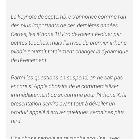
La keynote de septembre s’annonce comme l’un
des plus importants de ces dernières années.
Certes, les iPhone 18 Pro devraient évoluer par
petites touches, mais l’arrivée du premier iPhone
pliable pourrait totalement changer la dynamique
de l’événement.
Parmi les questions en suspend, on ne sait pas
encore si Apple choisira de le commercialiser
immédiatement ou si, comme pour l’iPhone X, la
présentation servira avant tout à dévoiler un
produit appelé à arriver quelques semaines plus
tard.
Une chose semble en revanche acquise : avec