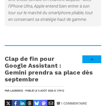
l’iPhone Ultra, Apple entend bien entrer à son
tour sur le marché du smartphone pliable, tout
en conservant sa stratégie haut de gamme.
Clap de fin pour
IA
Google Assistant :
Gemini prendra sa place dès
septembre
PAR
LAURENCE
- PUBLIÉ LE
5 AOÛT 2026
À 17H12
1
COMMENTAIRE