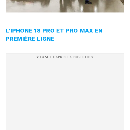
L’IPHONE 18 PRO ET PRO MAX EN
PREMIÈRE LIGNE