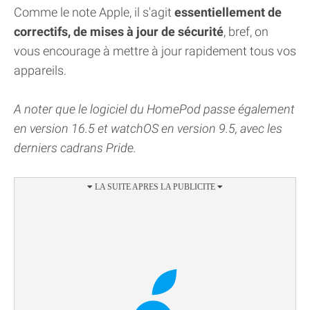
Comme le note Apple, il s'agit
essentiellement de
correctifs, de mises à jour de sécurité
, bref, on
vous encourage à mettre à jour rapidement tous vos
appareils.
A noter que le logiciel du HomePod passe également
en version 16.5 et watchOS en version 9.5, avec les
derniers cadrans Pride.