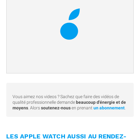
Vous aimez nos videos ? Sachez que faire des vidéos de
qualité professionnelle demande
beaucoup d'énergie et de
moyens
. Alors
soutenez-nous
en prenant
un abonnement
.
LES APPLE WATCH AUSSI AU RENDEZ-