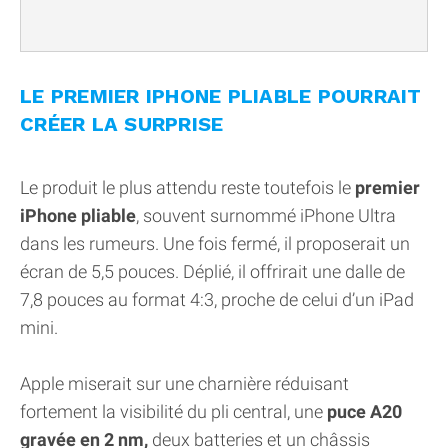
LE PREMIER IPHONE PLIABLE POURRAIT
CRÉER LA SURPRISE
Le produit le plus attendu reste toutefois le
premier
iPhone pliable
, souvent surnommé iPhone Ultra
dans les rumeurs. Une fois fermé, il proposerait un
écran de 5,5 pouces. Déplié, il offrirait une dalle de
7,8 pouces au format 4:3, proche de celui d’un iPad
mini.
Apple miserait sur une charnière réduisant
fortement la visibilité du pli central, une
puce A20
gravée en 2 nm,
deux batteries et un châssis