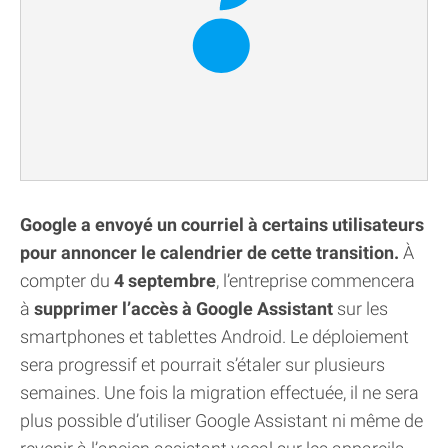
Google a envoyé un courriel à certains utilisateurs
pour annoncer le calendrier de cette transition.
À
compter du
4 septembre
, l’entreprise commencera
à
supprimer l’accès à Google Assistant
sur les
smartphones et tablettes Android. Le déploiement
sera progressif et pourrait s’étaler sur plusieurs
semaines. Une fois la migration effectuée, il ne sera
plus possible d’utiliser Google Assistant ni même de