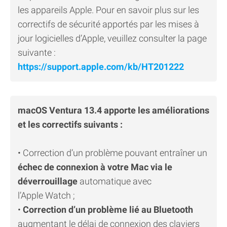
les appareils Apple. Pour en savoir plus sur les
correctifs de sécurité apportés par les mises à
jour logicielles d’Apple, veuillez consulter la page
suivante :
https://support.apple.com/kb/HT201222
macOS Ventura 13.4 apporte les améliorations
et les correctifs suivants :
• Correction d’un problème pouvant entraîner un
échec de connexion à votre Mac via le
déverrouillage
automatique avec
l’Apple Watch ;
•
Correction d’un problème lié au Bluetooth
augmentant le délai de connexion des claviers