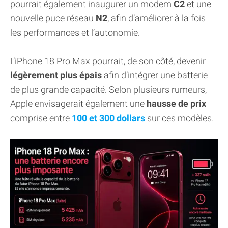
pourrait également inaugurer un modem
C2
et une
nouvelle puce réseau
N2
, afin d’améliorer à la fois
les performances et l’autonomie.
L’iPhone 18 Pro Max pourrait, de son côté, devenir
légèrement plus épais
afin d’intégrer une batterie
de plus grande capacité. Selon plusieurs rumeurs,
Apple envisagerait également une
hausse de prix
comprise entre
100 et 300 dollars
sur ces modèles.