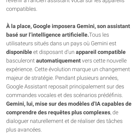
revenir à l’ancien assistant vocal sur les appareils
compatibles.
À la place, Google imposera Gemini, son assistant
basé sur l’intelligence artificielle.
Tous les
utilisateurs situés dans un pays où Gemini est
disponible
et disposant d’un
appareil compatible
basculeront
automatiquement
vers cette nouvelle
expérience. Cette évolution marque un changement
majeur de stratégie. Pendant plusieurs années,
Google Assistant reposait principalement sur des
commandes vocales et des scénarios prédéfinis.
Gemini, lui, mise sur des modèles d’IA capables de
comprendre des requêtes plus complexes
, de
dialoguer naturellement et de réaliser des tâches
plus avancées.