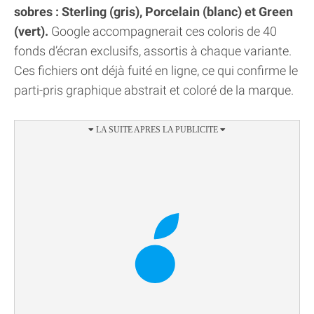
sobres : Sterling (gris), Porcelain (blanc) et Green
(vert).
Google accompagnerait ces coloris de 40
fonds d’écran exclusifs, assortis à chaque variante.
Ces fichiers ont déjà fuité en ligne, ce qui confirme le
parti-pris graphique abstrait et coloré de la marque.