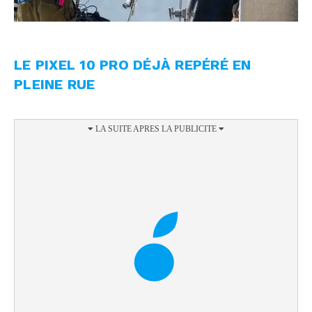
LE PIXEL 10 PRO DÉJÀ REPÉRÉ EN
PLEINE RUE