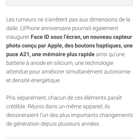
Les rumeurs ne s’arrêtent pas aux dimensions de la
dalle. L’iPhone anniversaire pourrait également
inaugurer
Face ID sous l’écran, un nouveau capteur
photo conçu par Apple, des boutons haptiques, une
puce A21, une mémoire plus rapide
ainsi qu’une
batterie à anode en silicium, une technologie
attendue pour améliorer simultanément autonomie
et densité énergétique.
Pris séparément, chacun de ces éléments paraît
crédible. Réunis dans un même appareil, ils
dessineraient l’un des plus importants changements
de génération depuis plusieurs années.