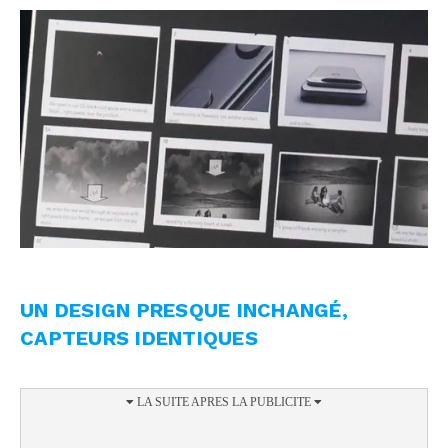
UN DESIGN PRESQUE INCHANGÉ,
CAPTEURS IDENTIQUES