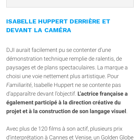
ISABELLE HUPPERT DERRIÈRE ET
DEVANT LA CAMÉRA
DJI aurait facilement pu se contenter d’une
démonstration technique remplie de ralentis, de
paysages et de plans spectaculaires. La marque a
choisi une voie nettement plus artistique. Pour
Familiarité
, Isabelle Huppert ne se contente pas
d’apparaître devant l’objectif.
L’actrice française a
également participé à la direction créative du
projet et à la construction de son langage visuel
.
Avec plus de 120 films à son actif, plusieurs prix
d’interprétation à Cannes et Venise, un Golden Globe