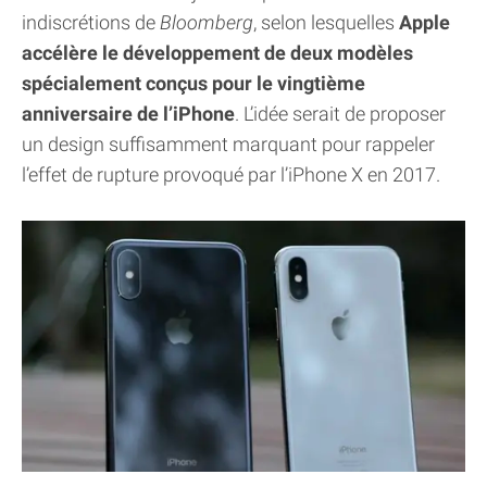
indiscrétions de
Bloomberg
, selon lesquelles
Apple
accélère le développement de deux modèles
spécialement conçus pour le vingtième
anniversaire de l’iPhone
. L’idée serait de proposer
un design suffisamment marquant pour rappeler
l’effet de rupture provoqué par l’iPhone X en 2017.