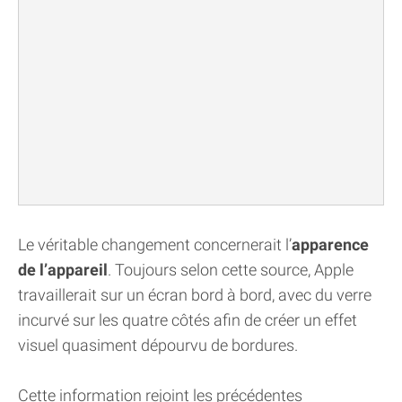
Le véritable changement concernerait l’
apparence
de l’appareil
. Toujours selon cette source, Apple
travaillerait sur un écran bord à bord, avec du verre
incurvé sur les quatre côtés afin de créer un effet
visuel quasiment dépourvu de bordures.
Cette information rejoint les précédentes