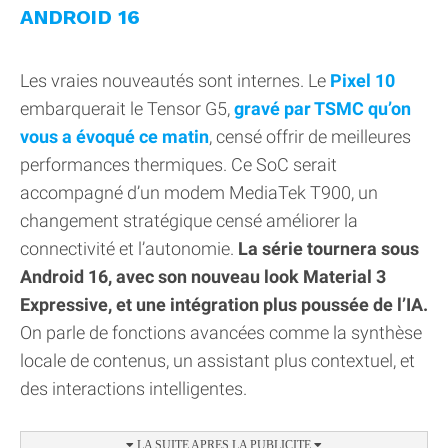
ANDROID 16
Les vraies nouveautés sont internes. Le
Pixel 10
embarquerait le Tensor G5,
gravé par TSMC qu’on
vous a évoqué ce matin
, censé offrir de meilleures
performances thermiques. Ce SoC serait
accompagné d’un modem MediaTek T900, un
changement stratégique censé améliorer la
connectivité et l’autonomie.
La série tournera sous
Android 16, avec son nouveau look Material 3
Expressive, et une intégration plus poussée de l’IA.
On parle de fonctions avancées comme la synthèse
locale de contenus, un assistant plus contextuel, et
des interactions intelligentes.