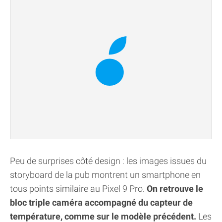
Peu de surprises côté design : les images issues du
storyboard de la pub montrent un smartphone en
tous points similaire au Pixel 9 Pro.
On retrouve le
bloc triple caméra accompagné du capteur de
température, comme sur le modèle précédent.
Les