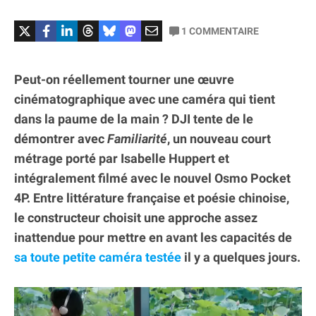
1
COMMENTAIRE
Peut-on réellement tourner une œuvre
cinématographique avec une caméra qui tient
dans la paume de la main ? DJI tente de le
démontrer avec
Familiarité
, un nouveau court
métrage porté par Isabelle Huppert et
intégralement filmé avec le nouvel Osmo Pocket
4P. Entre littérature française et poésie chinoise,
le constructeur choisit une approche assez
inattendue pour mettre en avant les capacités de
sa toute petite caméra testée
il y a quelques jours.