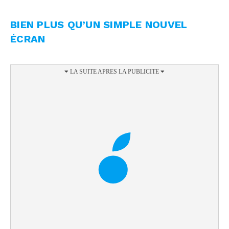
BIEN PLUS QU’UN SIMPLE NOUVEL
ÉCRAN