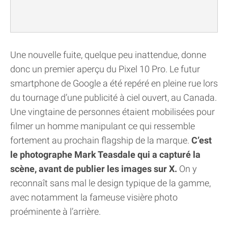
Une nouvelle fuite, quelque peu inattendue, donne
donc un premier aperçu du Pixel 10 Pro. Le futur
smartphone de Google a été repéré en pleine rue lors
du tournage d’une publicité à ciel ouvert, au Canada.
Une vingtaine de personnes étaient mobilisées pour
filmer un homme manipulant ce qui ressemble
fortement au prochain flagship de la marque.
C’est
le photographe Mark Teasdale qui a capturé la
scène, avant de publier les images sur X.
On y
reconnaît sans mal le design typique de la gamme,
avec notamment la fameuse visière photo
proéminente à l’arrière.