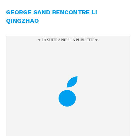
GEORGE SAND RENCONTRE LI
QINGZHAO