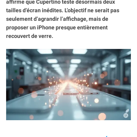
affirme que Cupertino teste désormais deux
tailles d’écran inédites. L’objectif ne serait pas
seulement d’agrandir l’affichage, mais de
proposer un iPhone presque entièrement
recouvert de verre.