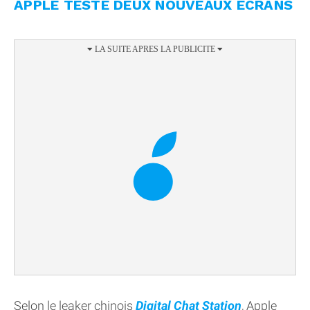
APPLE TESTE DEUX NOUVEAUX ÉCRANS
Selon le leaker chinois
Digital Chat Station
, Apple