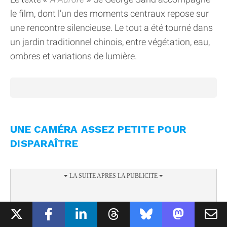
le film, dont l’un des moments centraux repose sur
une rencontre silencieuse. Le tout a été tourné dans
un jardin traditionnel chinois, entre végétation, eau,
ombres et variations de lumière.
UNE CAMÉRA ASSEZ PETITE POUR
DISPARAÎTRE