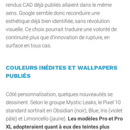
rendus CAD déjà publiés allaient dans le même
sens. Google semble donc reconduire une
esthétique déjà bien identifiée, sans révolution
visuelle. Ce choix pourrait traduire une volonté de
continuité plus que d’innovation de rupture, en
surface en tous cas.
COULEURS INÉDITES ET WALLPAPERS
PUBLIÉS
Côté personnalisation, quelques nouveautés se
dessinent. Selon le groupe Mystic Leaks, le Pixel 10
standard sortirait en Obsidian (noir), Blue, Iris (violet
pâle) et Limoncello (jaune).
Les modèles Pro et Pro
XL adopteraient quant à eux des teintes plus