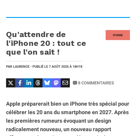
Qu'attendre de
IPHONE
l'iPhone 20 : tout ce
que l'on sait !
PAR
LAURENCE
- PUBLIÉ LE
7 AOÛT 2026
À 18H18
8
COMMENTAIRES
Apple préparerait bien un iPhone très spécial pour
célébrer les 20 ans du smartphone en 2027. Après
les premières rumeurs évoquant un design
radicalement nouveau, un nouveau rapport