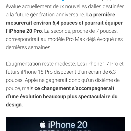
évalue actuellement deux nouvelles dalles destinées
à la future génération anniversaire.
La première
mesurerait environ 6,4 pouces et pourrait équiper
l’iPhone 20 Pro
. La seconde, proche de 7 pouces,
correspondrait au modèle Pro Max déjà évoqué ces
dernières semaines.
L’augmentation reste modeste. Les iPhone 17 Pro et
futurs iPhone 18 Pro disposent d’un écran de 6,3
pouces. Apple ne gagnerait donc qu’un dixième de
pouce, mais
ce changement s’accompagnerait
d’une évolution beaucoup plus spectaculaire du
design
.