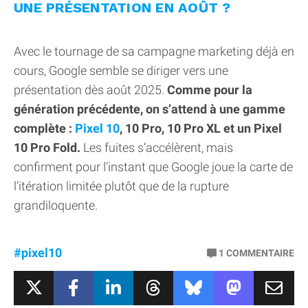
UNE PRÉSENTATION EN AOÛT ?
Avec le tournage de sa campagne marketing déjà en
cours, Google semble se diriger vers une
présentation dès août 2025.
Comme pour la
génération précédente, on s’attend à une gamme
complète :
Pixel 10
, 10 Pro, 10 Pro XL et un Pixel
10 Pro Fold.
Les fuites s’accélèrent, mais
confirment pour l’instant que Google joue la carte de
l’itération limitée plutôt que de la rupture
grandiloquente.
#pixel10
1
COMMENTAIRE