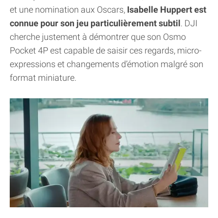
et une nomination aux Oscars,
Isabelle Huppert est
connue pour son jeu particulièrement subtil
. DJI
cherche justement à démontrer que son Osmo
Pocket 4P est capable de saisir ces regards, micro-
expressions et changements d’émotion malgré son
format miniature.