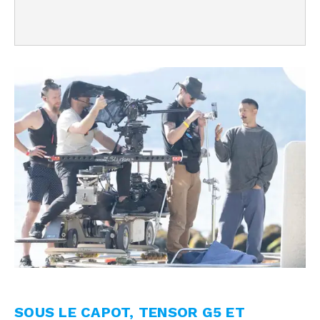
SOUS LE CAPOT, TENSOR G5 ET