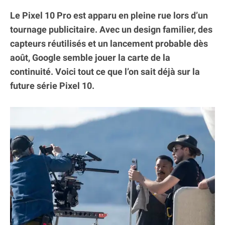
Le Pixel 10 Pro est apparu en pleine rue lors d’un
tournage publicitaire. Avec un design familier, des
capteurs réutilisés et un lancement probable dès
août, Google semble jouer la carte de la
continuité. Voici tout ce que l’on sait déjà sur la
future série Pixel 10.