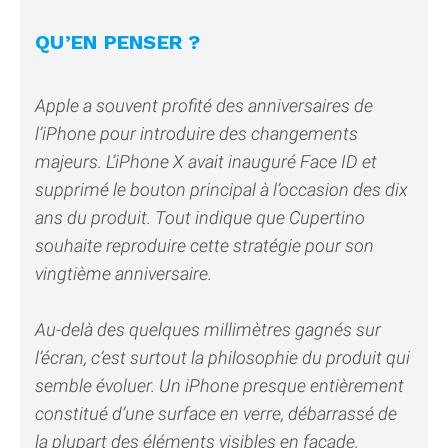
QU’EN PENSER ?
Apple a souvent profité des anniversaires de
l’iPhone pour introduire des changements
majeurs. L’iPhone X avait inauguré Face ID et
supprimé le bouton principal à l’occasion des dix
ans du produit. Tout indique que Cupertino
souhaite reproduire cette stratégie pour son
vingtième anniversaire.
Au-delà des quelques millimètres gagnés sur
l’écran, c’est surtout la philosophie du produit qui
semble évoluer. Un iPhone presque entièrement
constitué d’une surface en verre, débarrassé de
la plupart des éléments visibles en façade,