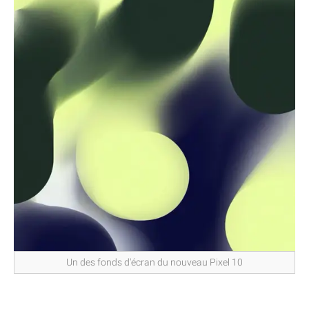
Un des fonds d'écran du nouveau Pixel 10