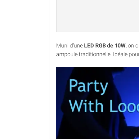
Muni d'une
LED RGB de 10W
, on 
ampoule traditionnelle. Idéale pour