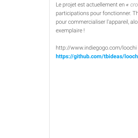
Le projet est actuellement en
cr
participations pour fonctionner. 
pour commercialiser l'appareil, a
exemplaire !
http://www.indiegogo.com/loochi
https://github.com/tbideas/looc