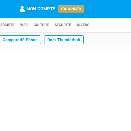
MON COMPTE
S'ABONNER
SOCIÉTÉ
WEB
CULTURE
SÉCURITÉ
DIVERS
Comparatif iPhone
Dock Thunderbolt