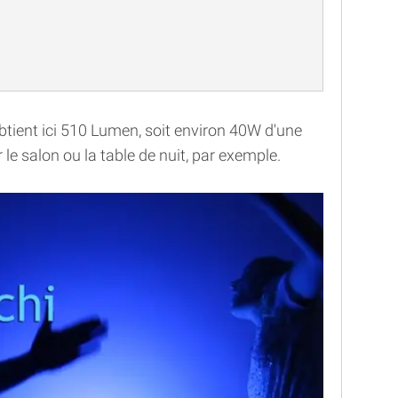
obtient ici 510 Lumen, soit environ 40W d'une
 le salon ou la table de nuit, par exemple.