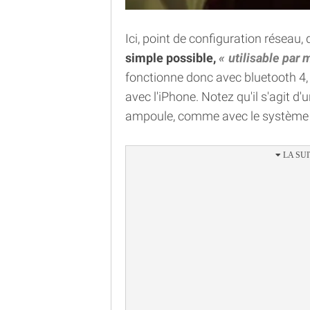
Ici, point de configuration réseau,
simple possible,
utilisable par
fonctionne donc avec bluetooth 4, 
avec l'iPhone. Notez qu'il s'agit 
ampoule, comme avec le système d