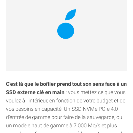
C'est là que le boîtier prend tout son sens face à un
SSD externe clé en main
: vous mettez ce que vous
voulez à l'intérieur, en fonction de votre budget et de
vos besoins en capacité. Un SSD NVMe PCIe 4.0
d'entrée de gamme pour faire de la sauvegarde, ou
un modèle haut de gamme à 7 000 Mo/s et plus