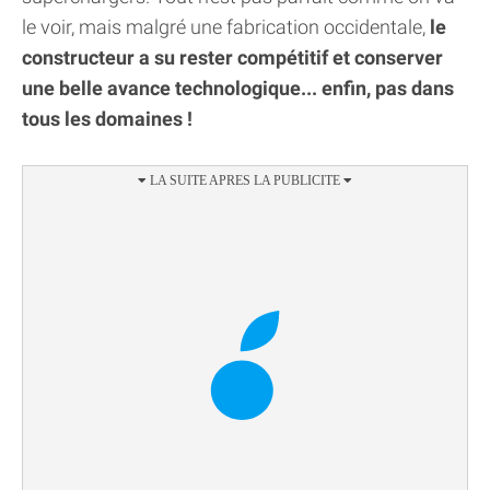
le voir, mais malgré une fabrication occidentale,
le
constructeur a su rester compétitif et conserver
une belle avance technologique... enfin, pas dans
tous les domaines !