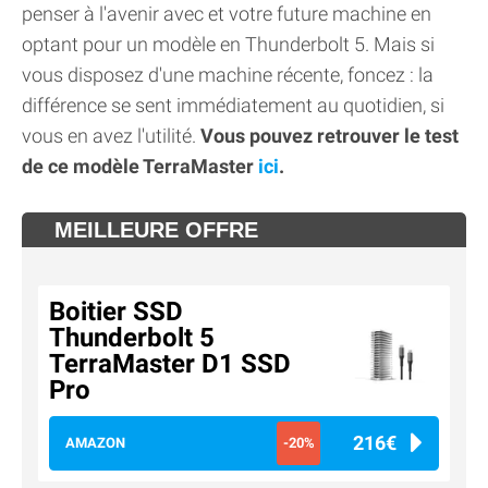
penser à l'avenir avec et votre future machine en
optant pour un modèle en Thunderbolt 5. Mais si
vous disposez d'une machine récente, foncez : la
différence se sent immédiatement au quotidien, si
vous en avez l'utilité.
Vous pouvez retrouver le test
de ce modèle TerraMaster
ici
.
MEILLEURE OFFRE
Boitier SSD
Thunderbolt 5
TerraMaster D1 SSD
Pro
216€
AMAZON
-20%