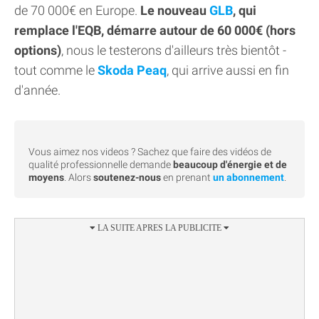
de 70 000€ en Europe.
Le nouveau
GLB
, qui
remplace l'EQB, démarre autour de 60 000€ (hors
options)
, nous le testerons d'ailleurs très bientôt -
tout comme le
Skoda Peaq
, qui arrive aussi en fin
d'année.
Vous aimez nos videos ? Sachez que faire des vidéos de
qualité professionnelle demande
beaucoup d'énergie et de
moyens
. Alors
soutenez-nous
en prenant
un abonnement
.