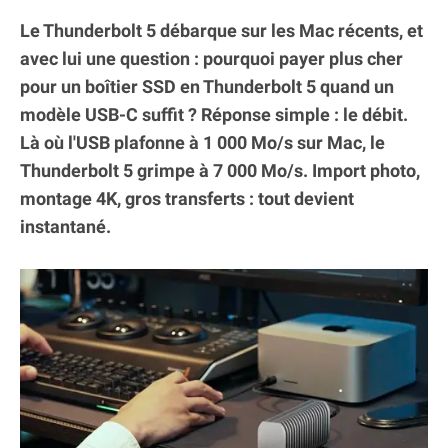
Le Thunderbolt 5 débarque sur les Mac récents, et
avec lui une question : pourquoi payer plus cher
pour un boîtier SSD en Thunderbolt 5 quand un
modèle USB-C suffit ? Réponse simple : le débit.
Là où l'USB plafonne à 1 000 Mo/s sur Mac, le
Thunderbolt 5 grimpe à 7 000 Mo/s. Import photo,
montage 4K, gros transferts : tout devient
instantané.