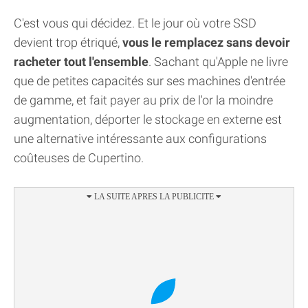
C'est vous qui décidez. Et le jour où votre SSD
devient trop étriqué,
vous le remplacez sans devoir
racheter tout l'ensemble
. Sachant qu'Apple ne livre
que de petites capacités sur ses machines d'entrée
de gamme, et fait payer au prix de l'or la moindre
augmentation, déporter le stockage en externe est
une alternative intéressante aux configurations
coûteuses de Cupertino.