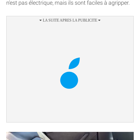
n'est pas électrique, mais ils sont faciles à agripper.