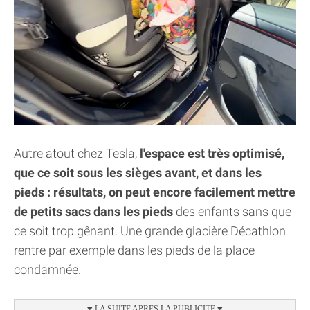
Autre atout chez Tesla,
l'espace est très optimisé,
que ce soit sous les sièges avant, et dans les
pieds : résultats, on peut encore facilement mettre
de petits sacs dans les pieds
des enfants sans que
ce soit trop gênant. Une grande glacière Décathlon
rentre par exemple dans les pieds de la place
condamnée.