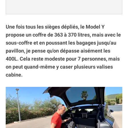
Une fois tous les sièges dépliés, le Model Y
propose un coffre de 363 à 370 litres, mais avec le
sous-coffre et en poussant les bagages jusqu'au
pavillon, je pense qu'on dépasse aisément les
400L. Cela reste modeste pour 7 personnes, mais
on peut quand-même y caser plusieurs valises
cabine.