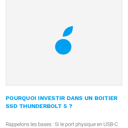
POURQUOI INVESTIR DANS UN BOITIER
SSD THUNDERBOLT 5 ?
Rappelons les bases : Si le port physique en USB-C