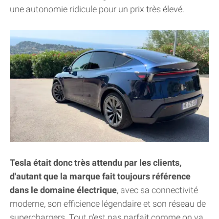
une autonomie ridicule pour un prix très élevé.
Tesla était donc très attendu par les clients,
d'autant que la marque fait toujours référence
dans le domaine électrique
, avec sa connectivité
moderne, son efficience légendaire et son réseau de
superchargers. Tout n'est pas parfait comme on va