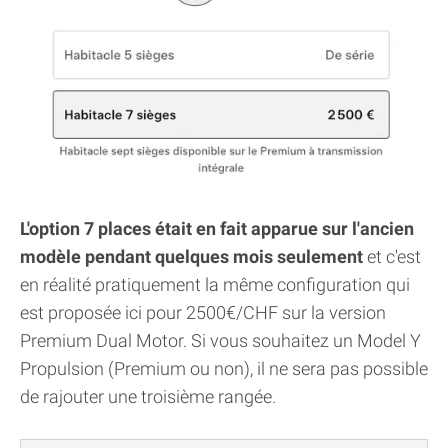
L'option 7 places était en fait apparue sur l'ancien
modèle pendant quelques mois seulement
et c'est
en réalité pratiquement la même configuration qui
est proposée ici pour 2500€/CHF sur la version
Premium Dual Motor. Si vous souhaitez un Model Y
Propulsion (Premium ou non), il ne sera pas possible
de rajouter une troisième rangée.