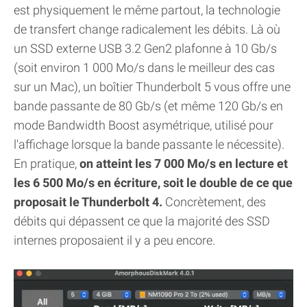
est physiquement le même partout, la technologie
de transfert change radicalement les débits. Là où
un SSD externe USB 3.2 Gen2 plafonne à 10 Gb/s
(soit environ 1 000 Mo/s dans le meilleur des cas
sur un Mac), un boîtier Thunderbolt 5 vous offre une
bande passante de 80 Gb/s (et même 120 Gb/s en
mode Bandwidth Boost asymétrique, utilisé pour
l'affichage lorsque la bande passante le nécessite).
En pratique,
on atteint les 7 000 Mo/s en lecture et
les 6 500 Mo/s en écriture, soit le double de ce que
proposait le Thunderbolt 4.
Concrètement, des
débits qui dépassent ce que la majorité des SSD
internes proposaient il y a peu encore.