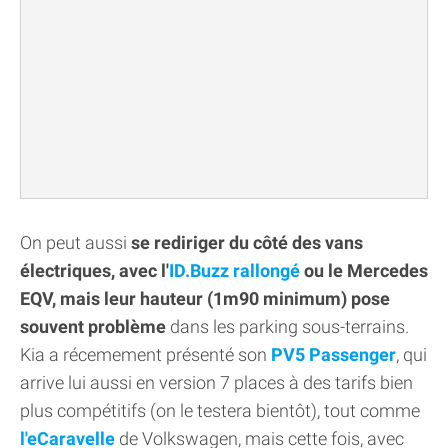
On peut aussi
se rediriger du côté des vans
électriques, avec l'
ID.Buzz rallongé
ou le Mercedes
EQV, mais leur hauteur (1m90 minimum) pose
souvent problème
dans les parking sous-terrains.
Kia a récemement présenté son
PV5 Passenger
, qui
arrive lui aussi en version 7 places à des tarifs bien
plus compétitifs (on le testera bientôt), tout comme
l'eCaravelle
de Volkswagen, mais cette fois, avec