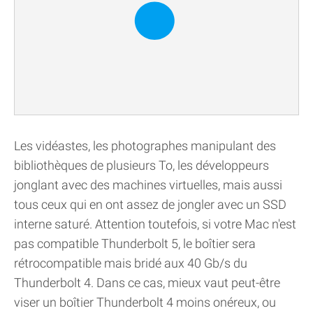
Les vidéastes, les photographes manipulant des
bibliothèques de plusieurs To, les développeurs
jonglant avec des machines virtuelles, mais aussi
tous ceux qui en ont assez de jongler avec un SSD
interne saturé. Attention toutefois, si votre Mac n'est
pas compatible Thunderbolt 5, le boîtier sera
rétrocompatible mais bridé aux 40 Gb/s du
Thunderbolt 4. Dans ce cas, mieux vaut peut-être
viser un boîtier Thunderbolt 4 moins onéreux, ou