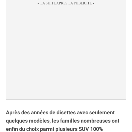
Après des années de disettes avec seulement
quelques modèles, les familles nombreuses ont
enfin du choix parmi plusieurs SUV 100%