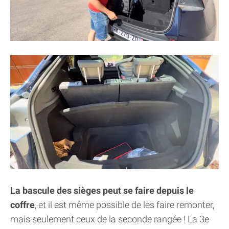
La bascule des sièges peut se faire depuis le
coffre
, et il est même possible de les faire remonter,
mais seulement ceux de la seconde rangée ! La 3e