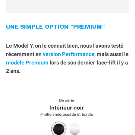
UNE SIMPLE OPTION "PREMIUM"
Le Model Y, on le connait bien, nous l'avons testé
récemment en
version Performance
, mais aussi le
modèle Premium
lors de son dernier face-lift il y a
2 ans.