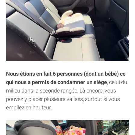
Nous étions en fait 6 personnes (dont un bébé) ce
qui nous a permis de condamner un siège
, celui du
milieu dans la seconde rangée. Là encore, vous
pouvez y placer plusieurs valises, surtout si vous
empilez en hauteur.