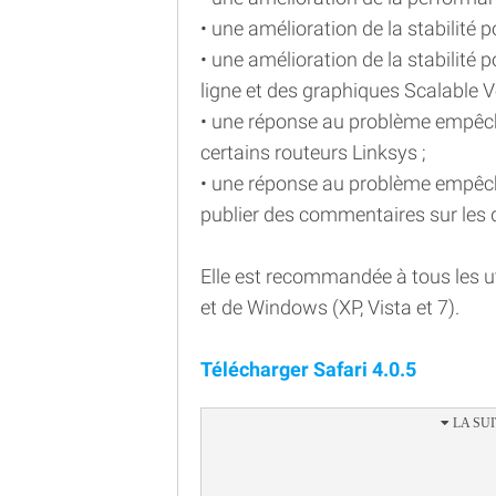
• une amélioration de la stabilité p
• une amélioration de la stabilité
ligne et des graphiques Scalable V
• une réponse au problème empêcha
certains routeurs Linksys ;
• une réponse au problème empêch
publier des commentaires sur les
Elle est recommandée à tous les u
et de Windows (XP, Vista et 7).
Télécharger Safari 4.0.5