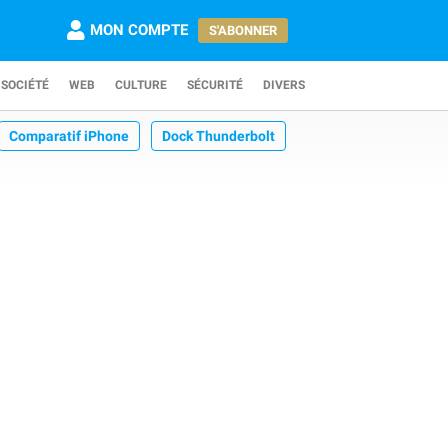
MON COMPTE
S'ABONNER
SOCIÉTÉ
WEB
CULTURE
SÉCURITÉ
DIVERS
Comparatif iPhone
Dock Thunderbolt