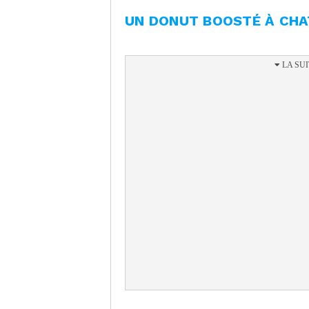
UN DONUT BOOSTÉ À CH