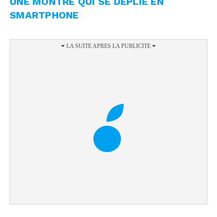
UNE MONTRE QUI SE DÉPLIE EN
SMARTPHONE