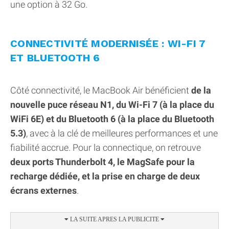
une option à 32 Go.
CONNECTIVITÉ MODERNISÉE : WI-FI 7
ET BLUETOOTH 6
Côté connectivité, le MacBook Air bénéficient
de la
nouvelle puce réseau N1, du Wi-Fi 7 (à la place du
WiFi 6E) et du Bluetooth 6 (à la place du Bluetooth
5.3)
, avec à la clé de meilleures performances et une
fiabilité accrue. Pour la connectique, on retrouve
deux ports Thunderbolt 4, le MagSafe pour la
recharge dédiée, et la prise en charge de deux
écrans externes
.