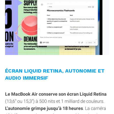
ÉCRAN LIQUID RETINA, AUTONOMIE ET
AUDIO IMMERSIF
Le MacBook Air conserve son écran Liquid Retina
(13,6” ou 15,3”) à 500 nits et 1 milliard de couleurs.
L’autonomie grimpe jusqu’à 18 heures
. La caméra