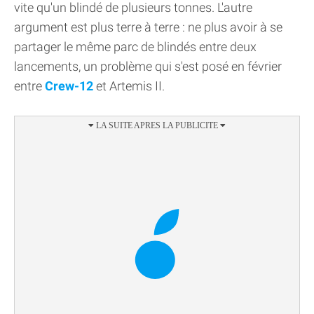
vite qu'un blindé de plusieurs tonnes. L'autre
argument est plus terre à terre : ne plus avoir à se
partager le même parc de blindés entre deux
lancements, un problème qui s'est posé en février
entre
Crew-12
et Artemis II.