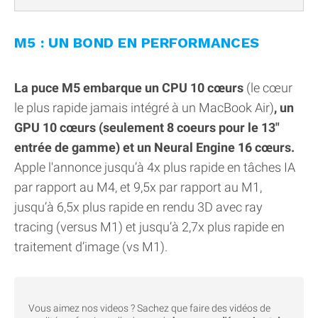
M5 : UN BOND EN PERFORMANCES
La puce M5 embarque un CPU 10 cœurs
(le cœur
le plus rapide jamais intégré à un MacBook Air)
, un
GPU 10 cœurs (seulement 8 coeurs pour le 13"
entrée de gamme) et un Neural Engine 16 cœurs.
Apple l'annonce jusqu’à 4x plus rapide en tâches IA
par rapport au M4, et 9,5x par rapport au M1,
jusqu’à 6,5x plus rapide en rendu 3D avec ray
tracing (versus M1) et jusqu’à 2,7x plus rapide en
traitement d’image (vs M1).
Vous aimez nos videos ? Sachez que faire des vidéos de