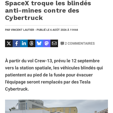
SpaceX troque les blindés
anti-mines contre des
Cybertruck
PAR
VINCENT LAUTIER
- PUBLIÉ LE
6 AOÛT 2026
À 11H44
2
COMMENTAIRES
À partir du vol Crew-13, prévu le 12 septembre
vers la station spatiale, les véhicules blindés qui
patientent au pied de la fusée pour évacuer
l'équipage seront remplacés par des Tesla
Cybertruck.