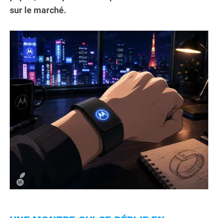
sur le marché.