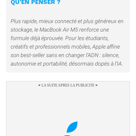
QU'EN PENSER ?
Plus rapide, mieux connecté et plus généreux en
stockage, le MacBook Air M5 renforce une
formule déjà éprouvée. Pour les étudiants,
créatifs et professionnels mobiles, Apple affine
son best-seller sans en changer l’ADN : silence,
autonomie et portabilité, désormais dopés à l’IA.