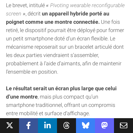
Le brevet, intitulé
Pivoting wearable reconfigurable
screen
, décrit
un appareil hybride porté au
poignet comme une montre connectée.
Une fois
retiré, le dispositif pourrait être déployé pour former
un petit smartphone doté d’un écran flexible. Le
mécanisme reposerait sur un bracelet articulé dont
les deux parties viendraient s’assembler,
probablement à l’aide d’aimants, afin de maintenir
l’ensemble en position.
Le résultat serait un écran plus large que celui
d’une montre
, mais plus compact qu’un
smartphone traditionnel, offrant un compromis
entre mobilité et surface d’affichage.