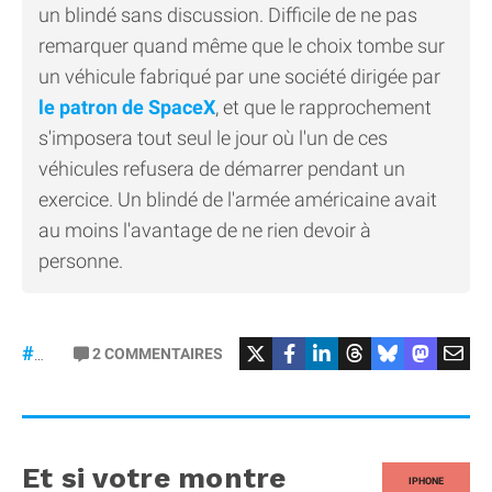
un blindé sans discussion. Difficile de ne pas
remarquer quand même que le choix tombe sur
un véhicule fabriqué par une société dirigée par
le patron de SpaceX
, et que le rapprochement
s'imposera tout seul le jour où l'un de ces
véhicules refusera de démarrer pendant un
exercice. Un blindé de l'armée américaine avait
au moins l'avantage de ne rien devoir à
personne.
#Tesla
2
COMMENTAIRES
#CyberTruck
Et si votre montre
IPHONE