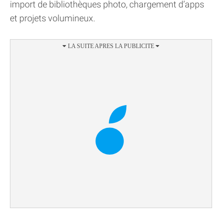
import de bibliothèques photo, chargement d’apps
et projets volumineux.