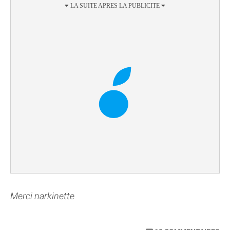
Merci narkinette