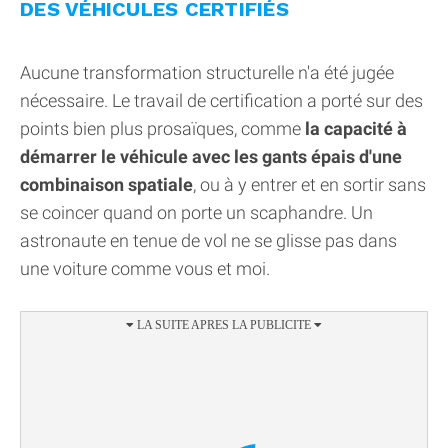
DES VÉHICULES CERTIFIÉS
Aucune transformation structurelle n'a été jugée
nécessaire. Le travail de certification a porté sur des
points bien plus prosaïques, comme
la capacité à
démarrer le véhicule avec les gants épais d'une
combinaison spatiale
, ou à y entrer et en sortir sans
se coincer quand on porte un scaphandre. Un
astronaute en tenue de vol ne se glisse pas dans
une voiture comme vous et moi.