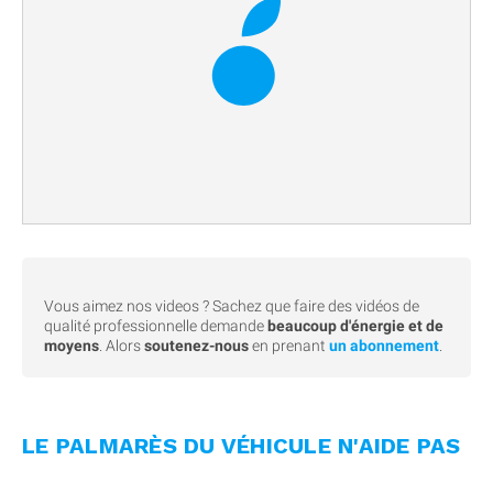
Vous aimez nos videos ? Sachez que faire des vidéos de
qualité professionnelle demande
beaucoup d'énergie et de
moyens
. Alors
soutenez-nous
en prenant
un abonnement
.
LE PALMARÈS DU VÉHICULE N'AIDE PAS