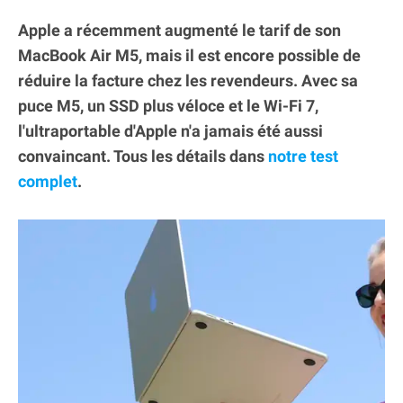
Apple a récemment augmenté le tarif de son
MacBook Air M5, mais il est encore possible de
réduire la facture chez les revendeurs. Avec sa
puce M5, un SSD plus véloce et le Wi-Fi 7,
l'ultraportable d'Apple n'a jamais été aussi
convaincant. Tous les détails dans
notre test
complet
.