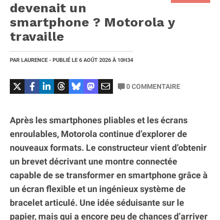
devenait un
smartphone ? Motorola y
travaille
PAR
LAURENCE
- PUBLIÉ LE
6 AOÛT 2026
À 10H34
0
COMMENTAIRE
Après les smartphones pliables et les écrans
enroulables, Motorola continue d’explorer de
nouveaux formats. Le constructeur vient d’obtenir
un brevet décrivant une montre connectée
capable de se transformer en smartphone grâce à
un écran flexible et un ingénieux système de
bracelet articulé. Une idée séduisante sur le
papier, mais qui a encore peu de chances d’arriver