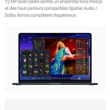
12 MP avec cadre centré, un ensemble trois micros
et des haut-parleurs compatibles Spatial Audio /
Dolby Atmos complètent l’expérience.