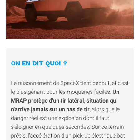
ON EN DIT QUOI ?
Le raisonnement de SpaceX tient debout, et c'est
le plus gênant pour les moqueries faciles.
Un
MRAP protège d'un tir latéral, situation qui
n'arrive jamais sur un pas de tir
, alors que le
danger réel est une explosion dont il faut
s'éloigner en quelques secondes. Sur ce terrain
précis, l'accélération d'un pick-up électrique bat