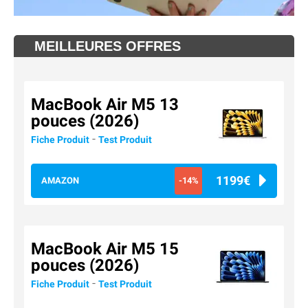
MEILLEURES OFFRES
MacBook Air M5 13
pouces (2026)
-
Fiche Produit
Test Produit
1199€
AMAZON
-14%
MacBook Air M5 15
pouces (2026)
-
Fiche Produit
Test Produit