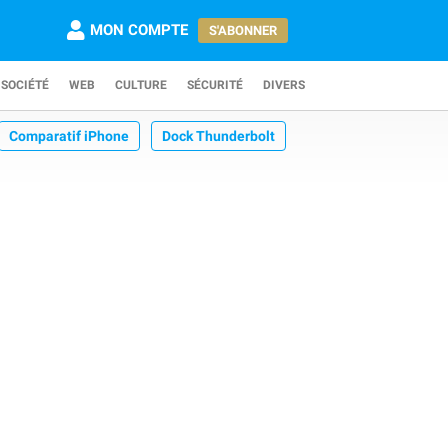
MON COMPTE
S'ABONNER
SOCIÉTÉ
WEB
CULTURE
SÉCURITÉ
DIVERS
Comparatif iPhone
Dock Thunderbolt