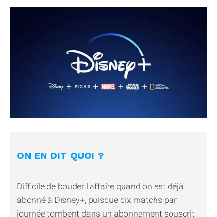
ON EN DIT QUOI ?
Difficile de bouder l'affaire quand on est déjà
abonné à Disney+, puisque dix matchs par
journée tombent dans un abonnement souscrit