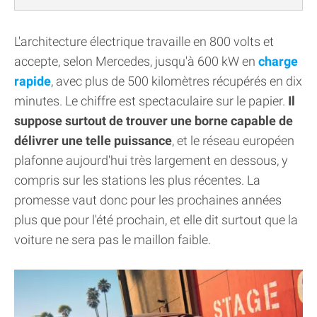
L'architecture électrique travaille en 800 volts et
accepte, selon Mercedes, jusqu'à 600 kW en
charge
rapide
, avec plus de 500 kilomètres récupérés en dix
minutes. Le chiffre est spectaculaire sur le papier.
Il
suppose surtout de trouver une borne capable de
délivrer une telle puissance
, et le réseau européen
plafonne aujourd'hui très largement en dessous, y
compris sur les stations les plus récentes. La
promesse vaut donc pour les prochaines années
plus que pour l'été prochain, et elle dit surtout que la
voiture ne sera pas le maillon faible.