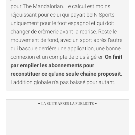
pour The Mandalorian. Le calcul est moins
réjouissant pour celui qui payait beIN Sports
uniquement pour le foot espagnol et qui doit
changer de crèmerie avant la reprise. Reste le
mouvement de fond, avec un sport après l'autre
qui bascule derrière une application, une bonne
connexion et un compte de plus à gérer.
On finit
par empiler les abonnements pour
reconstituer ce qu'une seule chaîne proposait.
L'addition globale n'a pas baissé pour autant.