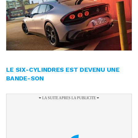
LE SIX-CYLINDRES EST DEVENU UNE
BANDE-SON