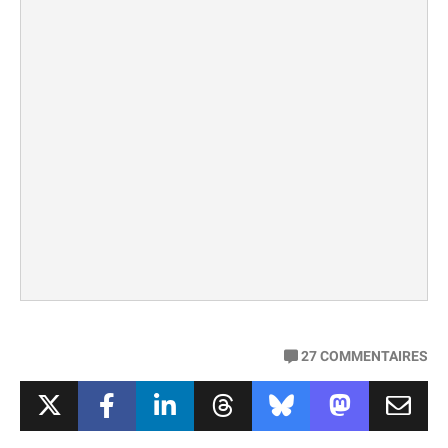
27
COMMENTAIRES