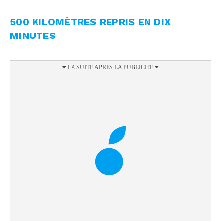
500 KILOMÈTRES REPRIS EN DIX
MINUTES