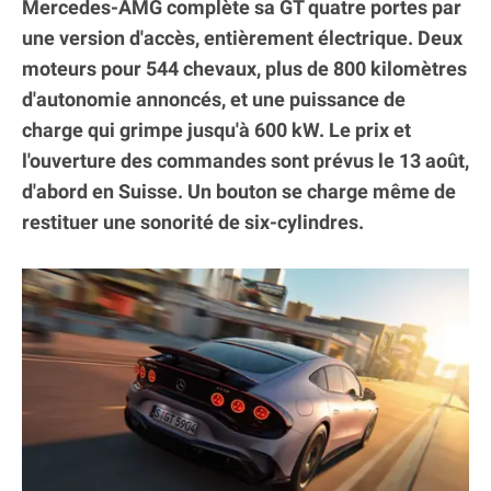
Mercedes-AMG complète sa GT quatre portes par
une version d'accès, entièrement électrique. Deux
moteurs pour 544 chevaux, plus de 800 kilomètres
d'autonomie annoncés, et une puissance de
charge qui grimpe jusqu'à 600 kW. Le prix et
l'ouverture des commandes sont prévus le 13 août,
d'abord en Suisse. Un bouton se charge même de
restituer une sonorité de six-cylindres.