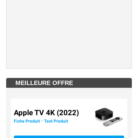
MEILLEURE OFFRE
Apple TV 4K (2022)
-
Fiche Produit
Test Produit