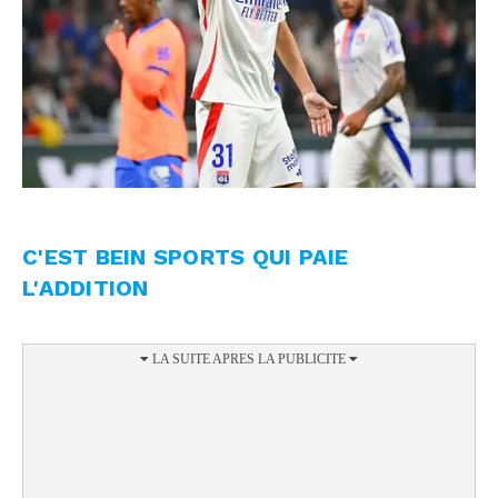
C'EST BEIN SPORTS QUI PAIE
L'ADDITION