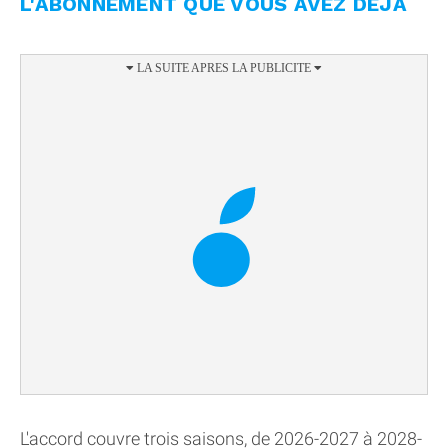
L'ABONNEMENT QUE VOUS AVEZ DÉJÀ
L'accord couvre trois saisons, de 2026-2027 à 2028-