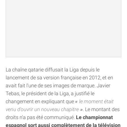
La chaîne qatarie diffusait la Liga depuis le
lancement de sa version française en 2012, et en
avait fait l'une de ses images de marque. Javier
Tebas, le président de la Liga, a justifié le
changement en expliquant que
le moment était
venu d'ouvrir un nouveau chapitre
. Le montant des
droits n'a pas été communiqué.
Le championnat
espagnol sort aussi complètement de la télévision