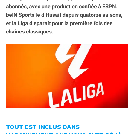
abonnés, avec une production confiée à ESPN.
beIN Sports le diffusait depuis quatorze saisons,
et la Liga disparaît pour la première fois des
chaînes classiques.
TOUT EST INCLUS DANS