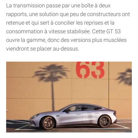
La transmission passe par une boîte à deux
rapports, une solution que peu de constructeurs ont
retenue et qui sert à concilier les reprises et la
consommation à vitesse stabilisée. Cette GT 53
ouvre la gamme, donc des versions plus musclées
viendront se placer au-dessus.