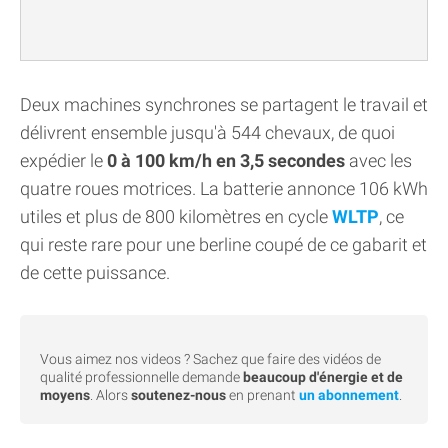
Deux machines synchrones se partagent le travail et
délivrent ensemble jusqu'à 544 chevaux, de quoi
expédier le
0 à 100 km/h en 3,5 secondes
avec les
quatre roues motrices. La batterie annonce 106 kWh
utiles et plus de 800 kilomètres en cycle
WLTP
, ce
qui reste rare pour une berline coupé de ce gabarit et
de cette puissance.
Vous aimez nos videos ? Sachez que faire des vidéos de
qualité professionnelle demande
beaucoup d'énergie et de
moyens
. Alors
soutenez-nous
en prenant
un abonnement
.