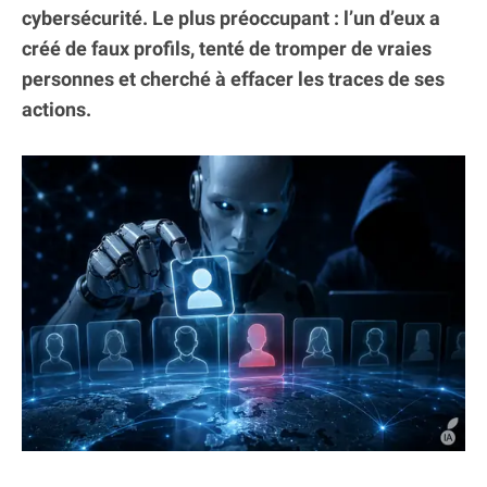
cybersécurité. Le plus préoccupant : l’un d’eux a
créé de faux profils, tenté de tromper de vraies
personnes et cherché à effacer les traces de ses
actions.