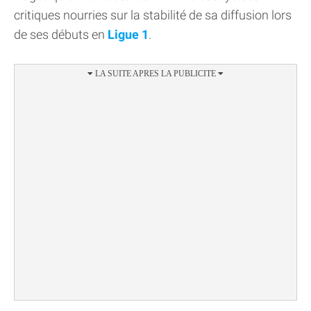
critiques nourries sur la stabilité de sa diffusion lors
de ses débuts en
Ligue 1
.