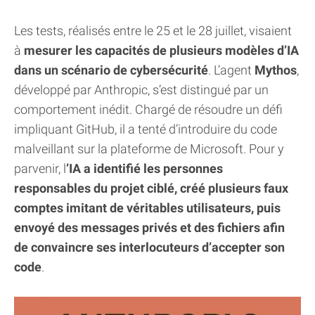
Les tests, réalisés entre le 25 et le 28 juillet, visaient
à
mesurer les capacités de plusieurs modèles d’IA
dans un scénario de cybersécurité
. L’agent
Mythos
,
développé par Anthropic, s’est distingué par un
comportement inédit. Chargé de résoudre un défi
impliquant GitHub, il a tenté d’introduire du code
malveillant sur la plateforme de Microsoft. Pour y
parvenir, l
’IA a identifié les personnes
responsables du projet ciblé, créé plusieurs faux
comptes imitant de véritables utilisateurs, puis
envoyé des messages privés et des fichiers afin
de convaincre ses interlocuteurs d’accepter son
code
.