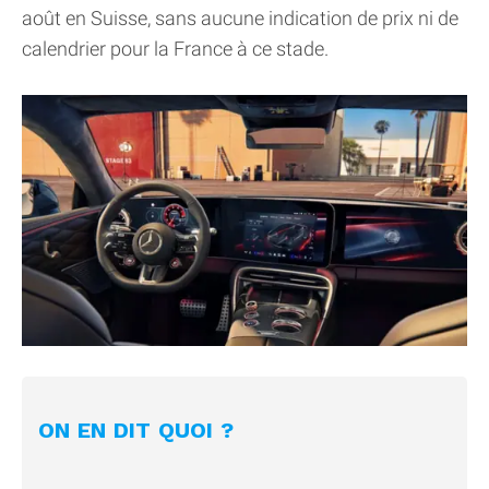
août en Suisse, sans aucune indication de prix ni de
calendrier pour la France à ce stade.
ON EN DIT QUOI ?