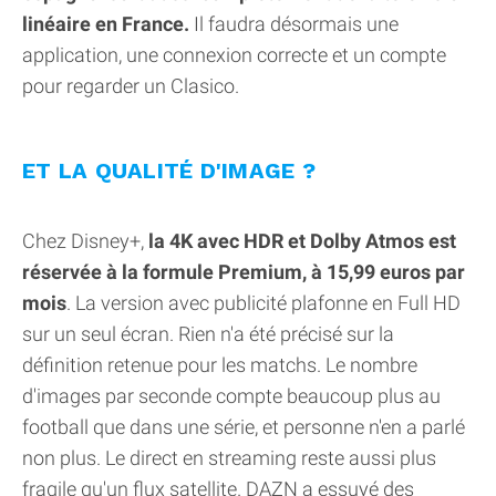
linéaire en France.
Il faudra désormais une
application, une connexion correcte et un compte
pour regarder un Clasico.
ET LA QUALITÉ D'IMAGE ?
Chez Disney+,
la 4K avec HDR et Dolby Atmos est
réservée à la formule Premium, à 15,99 euros par
mois
. La version avec publicité plafonne en Full HD
sur un seul écran. Rien n'a été précisé sur la
définition retenue pour les matchs. Le nombre
d'images par seconde compte beaucoup plus au
football que dans une série, et personne n'en a parlé
non plus. Le direct en streaming reste aussi plus
fragile qu'un flux satellite. DAZN a essuyé des