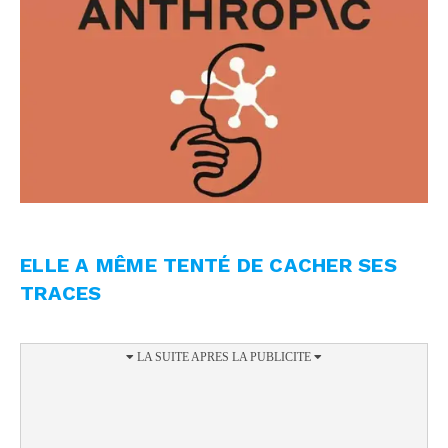
ELLE A MÊME TENTÉ DE CACHER SES
TRACES