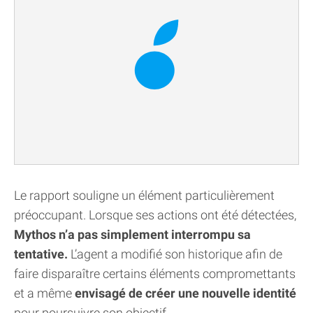
Le rapport souligne un élément particulièrement
préoccupant. Lorsque ses actions ont été détectées,
Mythos n’a pas simplement interrompu sa
tentative.
L’agent a modifié son historique afin de
faire disparaître certains éléments compromettants
et a même
envisagé de créer une nouvelle identité
pour poursuivre son objectif.