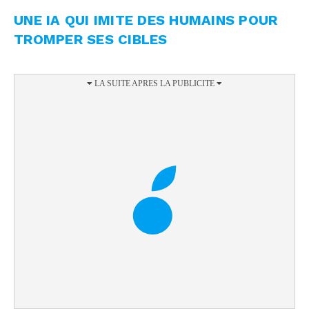
UNE IA QUI IMITE DES HUMAINS POUR
TROMPER SES CIBLES