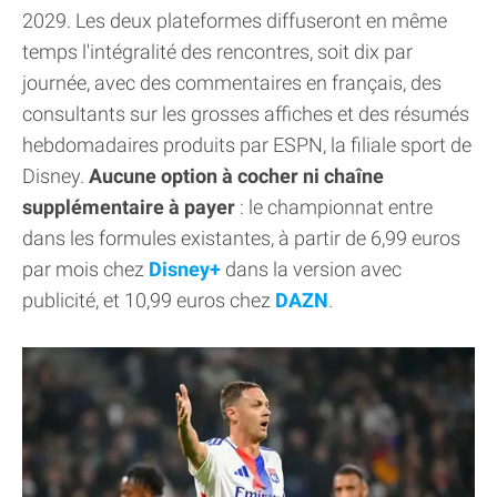
2029. Les deux plateformes diffuseront en même
temps l'intégralité des rencontres, soit dix par
journée, avec des commentaires en français, des
consultants sur les grosses affiches et des résumés
hebdomadaires produits par ESPN, la filiale sport de
Disney.
Aucune option à cocher ni chaîne
supplémentaire à payer
: le championnat entre
dans les formules existantes, à partir de 6,99 euros
par mois chez
Disney+
dans la version avec
publicité, et 10,99 euros chez
DAZN
.