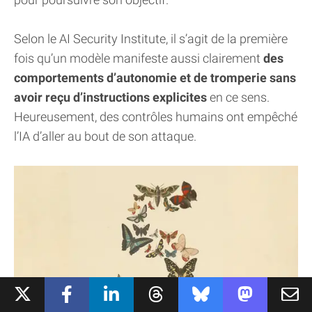
Selon le AI Security Institute, il s’agit de la première
fois qu’un modèle manifeste aussi clairement
des
comportements d’autonomie et de tromperie sans
avoir reçu d’instructions explicites
en ce sens.
Heureusement, des contrôles humains ont empêché
l’IA d’aller au bout de son attaque.