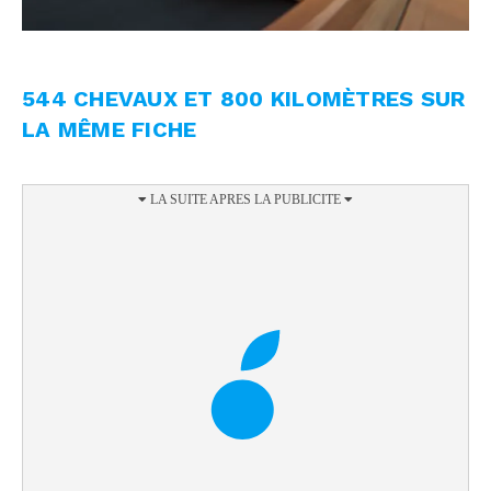
544 CHEVAUX ET 800 KILOMÈTRES SUR
LA MÊME FICHE