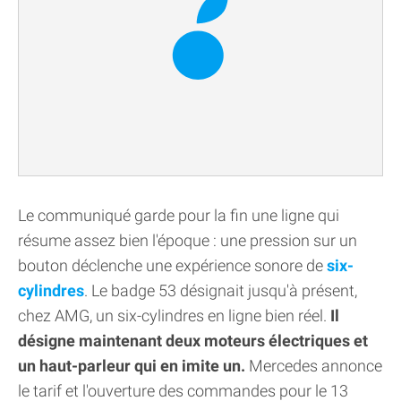
Le communiqué garde pour la fin une ligne qui
résume assez bien l'époque : une pression sur un
bouton déclenche une expérience sonore de
six-
cylindres
. Le badge 53 désignait jusqu'à présent,
chez AMG, un six-cylindres en ligne bien réel.
Il
désigne maintenant deux moteurs électriques et
un haut-parleur qui en imite un.
Mercedes annonce
le tarif et l'ouverture des commandes pour le 13